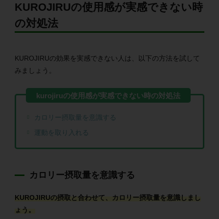
KUROJIRUの使用感が実感できない時
の対処法
KUROJIRU
の効果を実感できない人は、以下の方法を試して
みましょう。
カロリー摂取量を意識する
運動を取り入れる
カロリー摂取量を意識する
KUROJIRUの摂取と合わせて、カロリー摂取量を意識しまし
ょう。