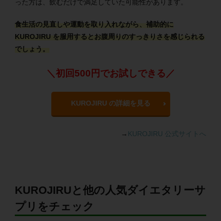
った方は、飲むだけで満足していた可能性があります。
食生活の見直しや運動を取り入れながら、補助的に
KUROJIRU を服用するとお腹周りのすっきりさを感じられる
でしょう。
＼初回500円でお試しできる／
KUROJIRU の詳細を見る
→
KUROJIRU 公式サイトへ
KUROJIRUと他の人気ダイエタリーサ
プリをチェック