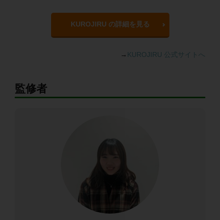
KUROJIRU の詳細を見る
→
KUROJIRU 公式サイトへ
監修者