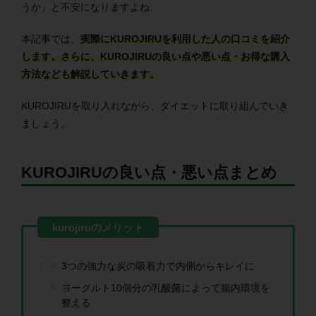
うか」と不安になりますよね。
本記事では、
実際にKUROJIRUを利用した人の口コミを紹介
します。さらに、KUROJIRUの良い点や悪い点・お得な購入
方法なども解説していきます。
KUROJIRUを取り入れながら、ダイエットに取り組んでいき
ましょう。
KUROJIRUの良い点・悪い点まとめ
3つの強力な炭の吸着力で内側からキレイに
ヨーグルト10個分の乳酸菌によって腸内環境を
整える