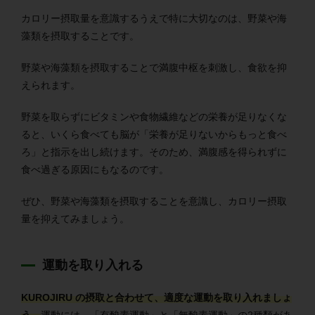
カロリー摂取量を意識するうえで特に大切なのは、野菜や海
藻類を摂取することです。
野菜や海藻類を摂取することで満腹中枢を刺激し、食欲を抑
えられます。
野菜を取らずにビタミンや食物繊維などの栄養が足りなくな
ると、いくら食べても脳が「栄養が足りないからもっと食べ
ろ」と指示を出し続けます。そのため、満腹感を得られずに
食べ過ぎる原因にもなるのです。
ぜひ、野菜や海藻類を摂取することを意識し、カロリー摂取
量を抑えてみましょう。
運動を取り入れる
KUROJIRU の摂取と合わせて、適度な運動を取り入れましょ