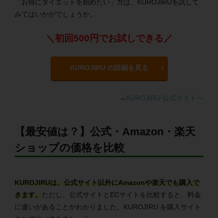
「お得にダイエットを始めたい」方は、
KUROJIRU
を試して
みてはいかがでしょうか。
＼初回500円でお試しできる／
KUROJIRU の詳細を見る
→
KUROJIRU 公式サイトへ
【最安値は？】公式・Amazon・楽天
ショップの価格を比較
KUROJIRUは、公式サイト以外にAmazonや楽天でも購入で
きます。
ただし、公式サイトとECサイトを比較すると、料金
に違いがあることがわかりました。KUROJIRU を購入サイト