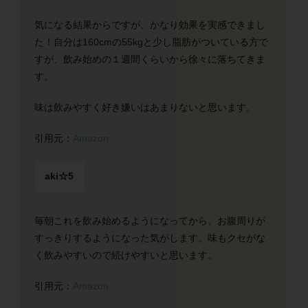
気になる結果からですが、かなり効果を実感できまし
た！自分は160cmの55kgと少し脂肪がついている方で
すが、飲み始めの１週間くらいから徐々に落ちてきま
す。
味は飲みやすく好き嫌いはあまりないと思います。
引用元：
Amazon
aki☆5
毎朝これを飲み始めるようになってから、お腹周りが
すっきりするようになった気がします。味もクセがな
く飲みやすいので続けやすいと思います。
引用元：
Amazon