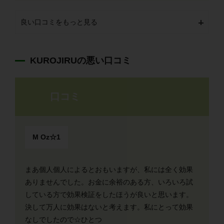
良い口コミをもっと見る
KUROJIRUの悪い口コミ
口コミ
M Oz☆1
まあ個人個人によるとおもいますが、私には全く効果
ありませんでした。お金に余裕のある方、いろいろ試
している方で効果検証をしたほうが良いと思います。
決して万人に効果はないと考えます。私にとって効果
なしでしたので☆ひとつ