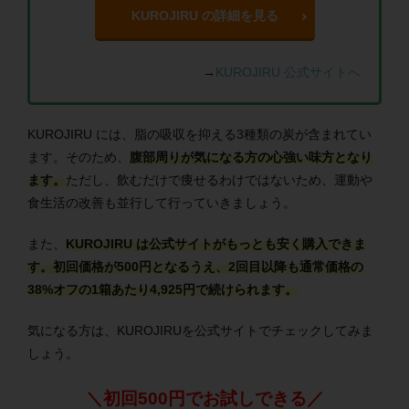
KUROJIRU の詳細を見る
→
KUROJIRU 公式サイトへ
KUROJIRU には、脂の吸収を抑える3種類の炭が含まれてい
ます。そのため、
腹部周りが気になる方の心強い味方となり
ます。
ただし、飲むだけで痩せるわけではないため、運動や
食生活の改善も並行して行っていきましょう。
また、
KUROJIRU は公式サイトがもっとも安く購入できま
す。初回価格が500円となるうえ、2回目以降も通常価格の
38%オフの1箱あたり4,925円で続けられます。
気になる方は、KUROJIRUを公式サイトでチェックしてみま
しょう。
＼初回500円でお試しできる／