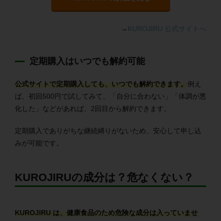
→
KUROJIRU 公式サイトへ
定期購入はいつでも解約可能
公式サイトで定期購入しても、いつでも解約できます。
例え
ば、初回500円で試してみて、「自分に合わない」「体調が悪
化した」などがあれば、2回目から解約できます。
定期購入でありがちな継続縛りがないため、安心して申し込
みが可能です。
KUROJIRUの成分は？危なくない？
KUROJIRU は、健康食品のため危険な成分は入っていませ