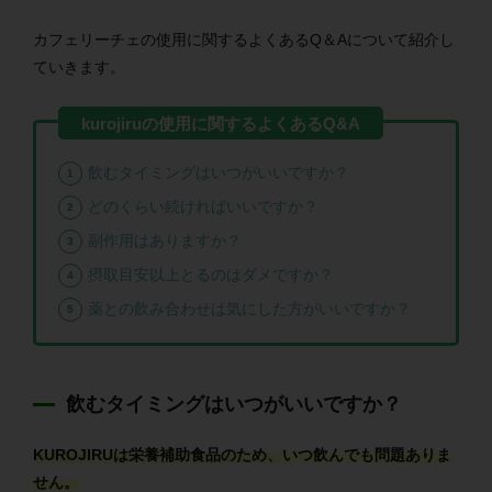
カフェリーチェの使用に関するよくあるQ＆Aについて紹介し
ていきます。
飲むタイミングはいつがいいですか？
どのくらい続ければいいですか？
副作用はありますか？
摂取目安以上とるのはダメですか？
薬との飲み合わせは気にした方がいいですか？
飲むタイミングはいつがいいですか？
KUROJIRUは栄養補助食品のため、いつ飲んでも問題ありま
せん。