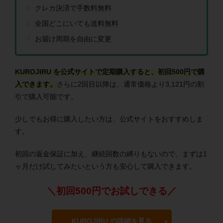
クレカ決済で手数料無料
全国どこにいても送料無料
お届け周期を自由に変更
KUROJIRU を公式サイトで定期購入すると、初回500円で購
入できます。
さらに2回目以降は、通常価格より3,121円の割
引で購入可能です。
少しでもお得に購入したい方は、公式サイトをおすすめしま
す。
初回の返金保証に加え、継続回数の縛りもないので、まずは1
ヶ月だけ試してみたいという方も安心して購入できます。
＼初回500円でお試しできる／
KUROJIRU の詳細を見る