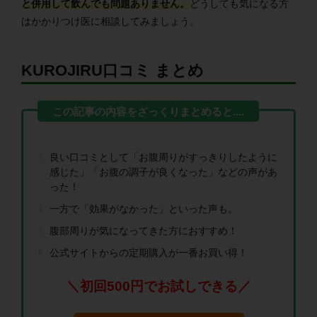
と併用して飲んでも問題ありません。
どうしても気になる方
はかかりつけ医に相談してみましょう。
KUROJIRU口コミ まとめ
良い口コミとして「お腹周りがすっきりしたように
感じた」「お腹の調子が良くなった」などの声があ
った！
一方で「効果がなかった」といった声も。
腹部周りが気になってきた方におすすめ！
公式サイトからの定期購入が一番お買い得！
＼初回500円でお試しできる／