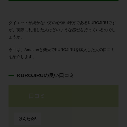
ダイエットが続かない方の心強い味方であるKUROJIRUです
が、実際に利用した人はどのような感想を持っているのでし
ょうか。
今回は、Amazonと楽天でKUROJIRUを購入した人の口コミ
を紹介します。
KUROJIRUの良い口コミ
口コミ
けんた☆5