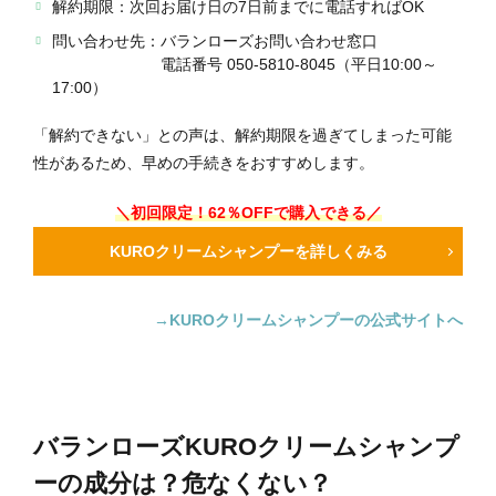
解約期限：次回お届け日の7日前までに電話すればOK
問い合わせ先：バランローズお問い合わせ窓口
電話番号 050-5810-8045（平日10:00～
17:00）
「解約できない」との声は、解約期限を過ぎてしまった可能
性があるため、早めの手続きをおすすめします。
＼初回限定！62％OFFで購入できる／
KUROクリームシャンプーを詳しくみる
→KUROクリームシャンプーの公式サイトへ
バランローズKUROクリームシャンプ
ーの成分は？危なくない？