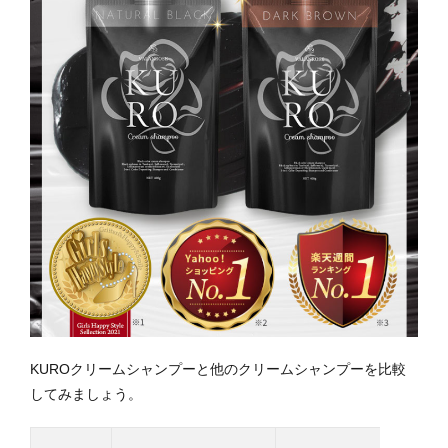
KUROクリームシャンプーと他のクリームシャンプーを比較
してみましょう。