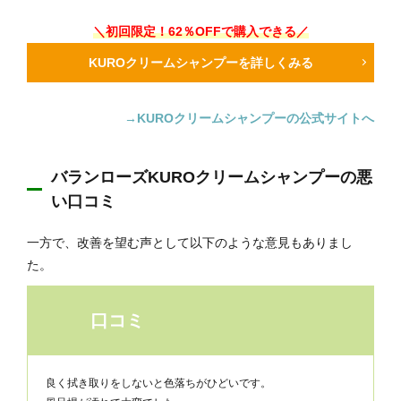
＼初回限定！62％OFFで購入できる／
KUROクリームシャンプーを詳しくみる
→KUROクリームシャンプーの公式サイトへ
バランローズKUROクリームシャンプーの悪
い口コミ
一方で、改善を望む声として以下のような意見もありまし
た。
口コミ
良く拭き取りをしないと色落ちがひどいです。