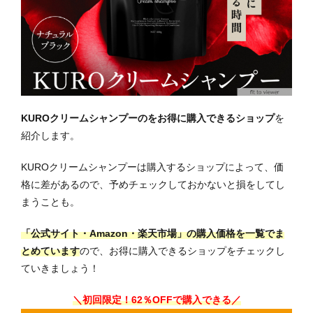
KUROクリームシャンプーのをお得に購入できるショップ
を
紹介します。
KUROクリームシャンプーは購入するショップによって、価
格に差があるので、予めチェックしておかないと損をしてし
まうことも。
「公式サイト・Amazon・楽天市場」の購入価格を一覧でま
とめています
ので、お得に購入できるショップをチェックし
ていきましょう！
＼初回限定！62％OFFで購入できる／