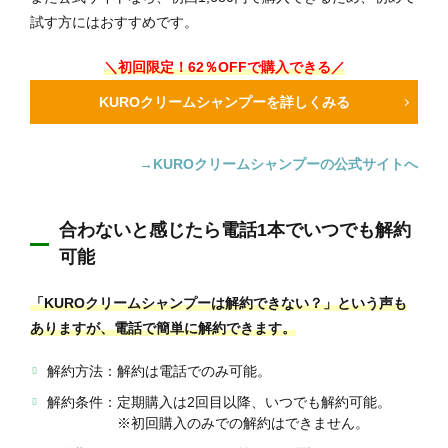
試す方にはおすすめです。
＼初回限定！62％OFFで購入できる／
KUROクリームシャンプーを詳しくみる
→KUROクリームシャンプーの公式サイトへ
合わないと感じたら電話1本でいつでも解約
可能
「KUROクリームシャンプーは解約できない？」という声も
ありますが、電話で簡単に解約できます。
解約方法：解約は電話でのみ可能。
解約条件：定期購入は2回目以降、いつでも解約可能。
※初回購入のみでの解約はできません。