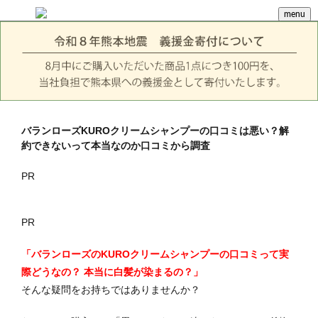
menu
バランローズKUROクリームシャンプーの口コミは悪い？解
約できないって本当なのか口コミから調査
PR
PR
「バランローズのKUROクリームシャンプーの口コミって実
際どうなの？ 本当に白髪が染まるの？」
そんな疑問をお持ちではありませんか？