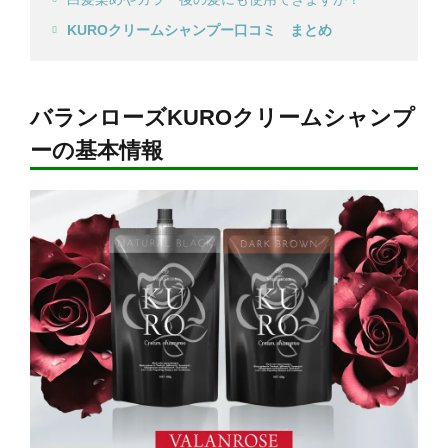
KUROクリームシャンプー口コミ まとめ
バランローズKUROクリームシャンプ
ーの基本情報