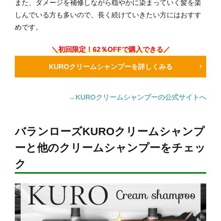
また、ダメージを補修しながら穏やかに染まっていく髪を楽
しんでいる方も多いので、長く続けていきたい方にはおすす
めです。
＼初回限定！62％OFFで購入できる／
KUROクリームシャンプーを詳しくみる
→KUROクリームシャンプーの公式サイトへ
バランローズKUROクリームシャンプ
ーと他のクリームシャンプーをチェッ
ク