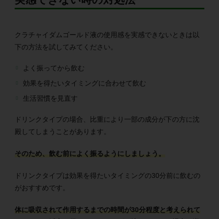
クラチャイダムゴールド液の使用感を実感できないときは以
下の方法を試してみてください。
よく振ってから飲む
効果を得たいタイミングに合わせて飲む
生活習慣を見直す
ドリンクタイプの場合、比重により一部の成分が下の方に沈
殿してしまうことがあります。
そのため、飲む前によく振るようにしましょう。
ドリンクタイプは効果を得たいタイミングの30分前に飲むの
がおすすめです。
体に吸収されて作用するまでの時間が30分程度と考えられて