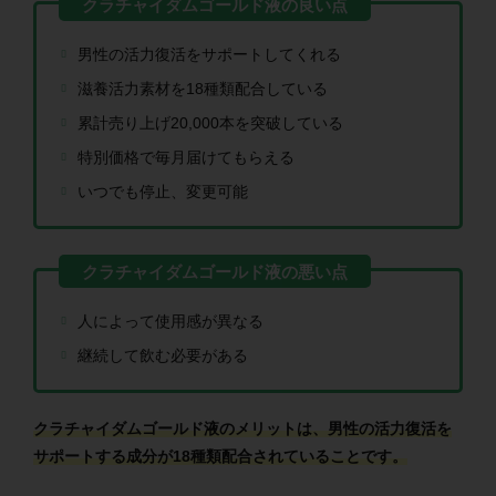
男性の活力復活をサポートしてくれる
滋養活力素材を18種類配合している
累計売り上げ20,000本を突破している
特別価格で毎月届けてもらえる
いつでも停止、変更可能
人によって使用感が異なる
継続して飲む必要がある
クラチャイダムゴールド液のメリットは、男性の活力復活を
サポートする成分が18種類配合されていることです。