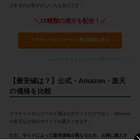
入するのが恥ずかしい人も安心です！
＼18種類の成分を配合！／
クラチャイダムゴールド液の詳細を見る
→
クラチャイダムゴールド液公式サイトへ
【最安値は？】公式・Amazon・楽天
の価格を比較
クラチャイダムゴールド液は公式サイトだけでなく、Amazon
や楽天など他のサイトでも購入できます。
ただ、サイトによって販売価格が異なるため、お得に購入す