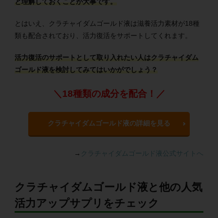
と理解しておくことが大事です。
とはいえ、クラチャイダムゴールド液は滋養活力素材が18種
類も配合されており、活力復活をサポートしてくれます。
活力復活のサポートとして取り入れたい人はクラチャイダム
ゴールド液を検討してみてはいかがでしょう？
＼18種類の成分を配合！／
クラチャイダムゴールド液の詳細を見る
→
クラチャイダムゴールド液公式サイトへ
クラチャイダムゴールド液と他の人気
活力アップサプリをチェック