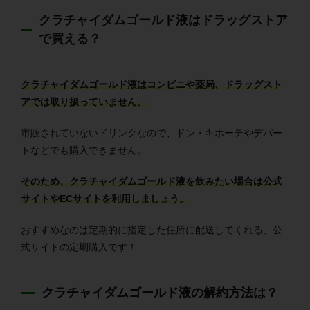
クラチャイダムゴールド液はドラッグストア
で買える？
クラチャイダムゴールド液はコンビニや薬局、ドラッグスト
アでは取り扱っていません。
市販されていないドリンクなので、ドン・キホーテやデパー
トなどでも購入できません。
そのため、クラチャイダムゴールド液を飲みたい場合は公式
サイトやECサイトを利用しましょう。
おすすめなのは定期的に指定した住所に配送してくれる、公
式サイトの定期購入です！
クラチャイダムゴールド液の解約方法は？