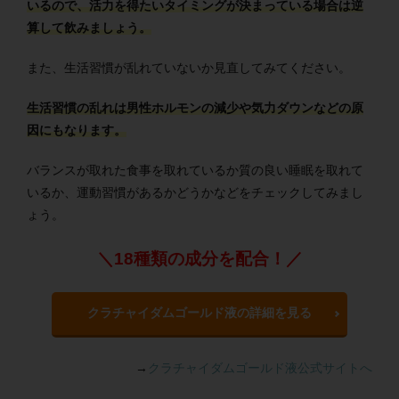
いるので、活力を得たいタイミングが決まっている場合は逆
算して飲みましょう。
また、生活習慣が乱れていないか見直してみてください。
生活習慣の乱れは男性ホルモンの減少や気力ダウンなどの原
因にもなります。
バランスが取れた食事を取れているか質の良い睡眠を取れて
いるか、運動習慣があるかどうかなどをチェックしてみまし
ょう。
＼18種類の成分を配合！／
クラチャイダムゴールド液の詳細を見る
→
クラチャイダムゴールド液公式サイトへ