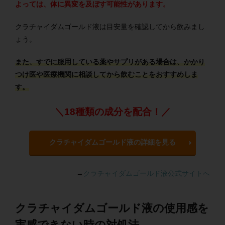
よっては、体に異変を及ぼす可能性があります。
クラチャイダムゴールド液は目安量を確認してから飲みまし
ょう。
また、すでに服用している薬やサプリがある場合は、かかり
つけ医や医療機関に相談してから飲むことをおすすめしま
す。
＼18種類の成分を配合！／
クラチャイダムゴールド液の詳細を見る
→
クラチャイダムゴールド液公式サイトへ
クラチャイダムゴールド液の使用感を
実感できない時の対処法