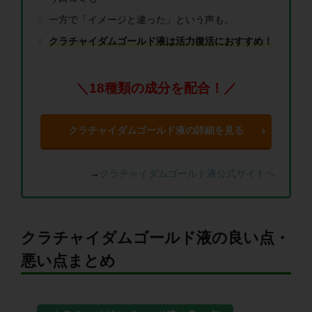
一方で「イメージと違った」という声も。
クラチャイダムゴールド液は活力復活におすすめ！
＼18種類の成分を配合！／
クラチャイダムゴールド液の詳細を見る
→
クラチャイダムゴールド液公式サイトへ
クラチャイダムゴールド液の良い点・
悪い点まとめ