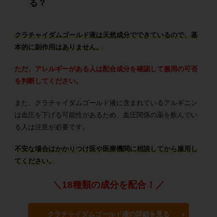
る？
クラチャイダムゴールド液は天然成分でできているので、基
本的に副作用はありません。
ただ、アレルギーがある人は配合成分を確認して服用の可否
を判断してください。
また、クラチャイダムゴールド液に含まれているアルギニン
は血圧を下げる可能性があるため、血圧関係の薬を飲んでい
る人は注意が必要です。
不安な場合はかかりつけ医や医療機関に相談してから服用し
てください。
＼18種類の成分を配合！／
クラチャイダムゴールド液の詳細を見る