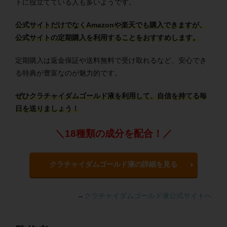
トに役立てている人も多いようです。
公式サイトだけでなくAmazonや楽天でも購入できますが、
公式サイトの定期購入を利用することをおすすめします。
定期購入は返金保証や送料無料で受け取れるなど、安心でき
る特典が豊富なのが魅力的です。
ぜひクラチャイダムゴールド液を利用して、自信を持てる毎
日を送りましょう！
＼18種類の成分を配合！／
クラチャイダムゴールド液の詳細を見る
→
クラチャイダムゴールド液公式サイトへ