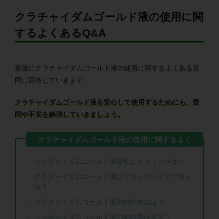
クラチャイダムゴールド液の使用に関
するよくあるQ&A
最後にクラチャイダムゴールド液の使用に関するよくある質
問に回答していきます。
クラチャイダムゴールド液を安心して使用するためにも、疑
問や不安を解消していきましょう。
クラチャイダムゴールド液を飲むタイミングは？
クラチャイダムゴールド液はドラッグストアで買え
る？
クラチャイダムゴールド液の解約方法は？
クラチャイダムゴールド液の副作用はある？