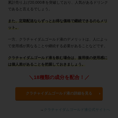
累計売り上げ20,000本を突破しており、人気があるドリンク
であると言えるでしょう。
また、定期配送ならずっとお得な価格で継続できるのもメリ
ット。
一方、クラチャイダムゴールド液のデメリットは、人によっ
て使用感が異なることや継続する必要があることなどです。
クラチャイダムゴールド液を飲む場合は、服用後の使用感に
は個人差があることを把握しておきましょう。
＼18種類の成分を配合！／
クラチャイダムゴールド液の詳細を見る
→
クラチャイダムゴールド液公式サイトへ