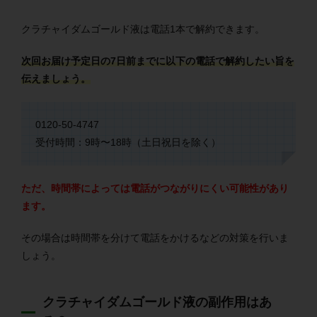
クラチャイダムゴールド液は電話1本で解約できます。
次回お届け予定日の7日前までに以下の電話で解約したい旨を
伝えましょう。
0120-50-4747
受付時間：9時〜18時（土日祝日を除く）
ただ、時間帯によっては電話がつながりにくい可能性があり
ます。
その場合は時間帯を分けて電話をかけるなどの対策を行いま
しょう。
クラチャイダムゴールド液の副作用はあ