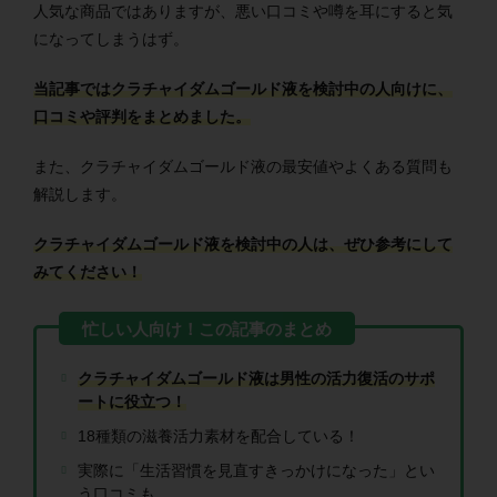
人気な商品ではありますが、悪い口コミや噂を耳にすると気
になってしまうはず。
当記事ではクラチャイダムゴールド液を検討中の人向けに、
口コミや評判をまとめました。
また、クラチャイダムゴールド液の最安値やよくある質問も
解説します。
クラチャイダムゴールド液を検討中の人は、ぜひ参考にして
みてください！
クラチャイダムゴールド液は男性の活力復活のサポ
ートに役立つ！
18種類の滋養活力素材を配合している！
実際に「生活習慣を見直すきっかけになった」とい
う口コミも