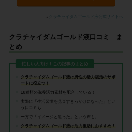
→
クラチャイダムゴールド液公式サイトへ
クラチャイダムゴールド液口コミ ま
とめ
クラチャイダムゴールド液は男性の活力復活のサポ
ートに役立つ！
18種類の滋養活力素材を配合している！
実際に「生活習慣を見直すきっかけになった」とい
う口コミも
一方で「イメージと違った」という声も。
クラチャイダムゴールド液は活力復活におすすめ！