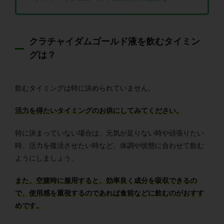
クラチャイダムゴールド液を飲むタイミン
グは？
飲むタイミングは特に決められていません。
活力を得たいタイミングのお供にしてみてください。
特に決まっていない場合は、元気が足りない時や頑張りたい
時、活力を復活させたい時など、体調や状態に合わせて飲む
ようにしましょう。
また、空腹時に服用すると、効率良く成分を吸収できるの
で、使用感を重視するのであれば食前などに飲むのがおすす
めです。