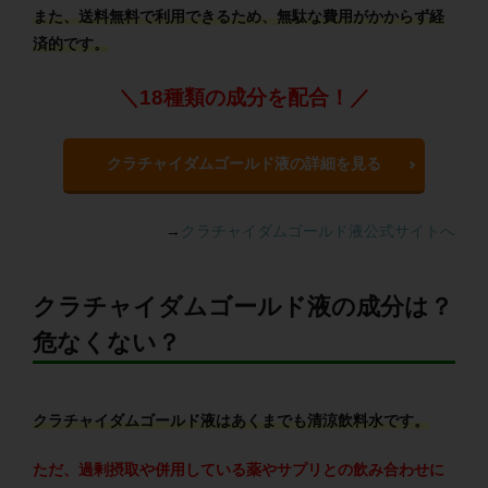
また、送料無料で利用できるため、無駄な費用がかからず経
済的です。
＼18種類の成分を配合！／
クラチャイダムゴールド液の詳細を見る
→
クラチャイダムゴールド液公式サイトへ
クラチャイダムゴールド液の成分は？
危なくない？
クラチャイダムゴールド液はあくまでも清涼飲料水です。
ただ、過剰摂取や併用している薬やサプリとの飲み合わせに