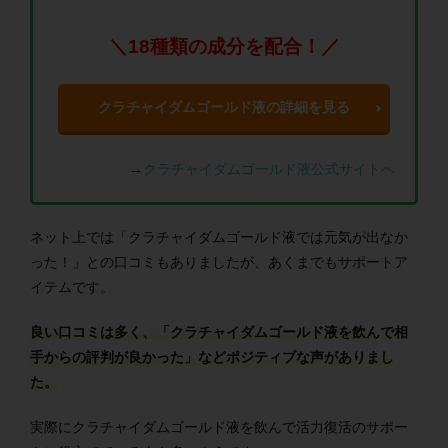
＼18種類の成分を配合！／
クラチャイダムゴールド液の詳細を見る
→
クラチャイダムゴールド液公式サイトへ
ネット上では「クラチャイダムゴールド液では元気が出なか
った！」との口コミもありましたが、あくまでもサポートア
イテムです。
良い口コミは多く、「クラチャイダムゴールド液を飲んで相
手からの評判が良かった」などポジティブな声がありまし
た。
実際にクラチャイダムゴールド液を飲んで活力復活のサポー