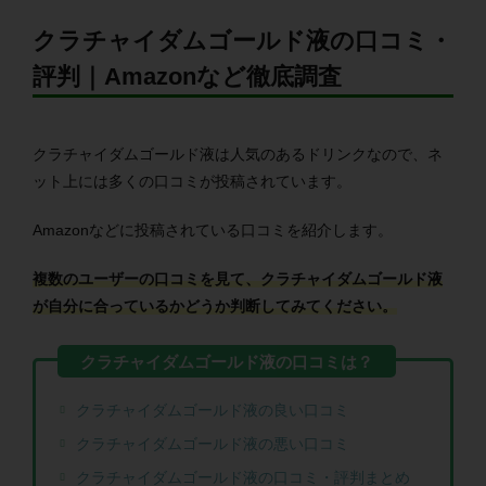
クラチャイダムゴールド液の口コミ・
評判｜Amazonなど徹底調査
クラチャイダムゴールド液は人気のあるドリンクなので、ネ
ット上には多くの口コミが投稿されています。
Amazonなどに投稿されている口コミを紹介します。
複数のユーザーの口コミを見て、クラチャイダムゴールド液
が自分に合っているかどうか判断してみてください。
クラチャイダムゴールド液の良い口コミ
クラチャイダムゴールド液の悪い口コミ
クラチャイダムゴールド液の口コミ・評判まとめ