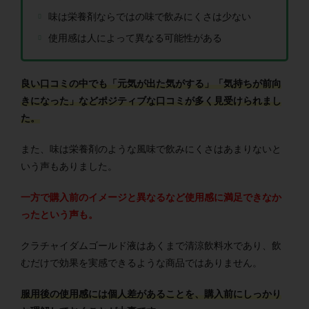
味は栄養剤ならではの味で飲みにくさは少ない
使用感は人によって異なる可能性がある
良い口コミの中でも「元気が出た気がする」「気持ちが前向
きになった」などポジティブな口コミが多く見受けられまし
た。
また、味は栄養剤のような風味で飲みにくさはあまりないと
いう声もありました。
一方で購入前のイメージと異なるなど使用感に満足できなか
ったという声も。
クラチャイダムゴールド液はあくまで清涼飲料水であり、飲
むだけで効果を実感できるような商品ではありません。
服用後の使用感には個人差があることを、購入前にしっかり