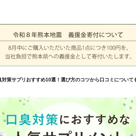
臭対策サプリおすすめ10選！選び方のコツから口コミについて