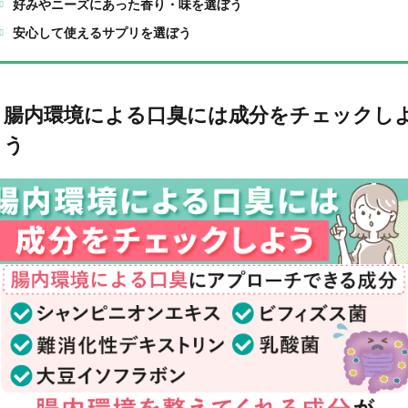
好みやニーズにあった香り・味を選ぼう
安心して使えるサプリを選ぼう
腸内環境による口臭には成分をチェックし
う