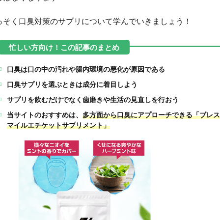
っそく口臭対策のサプリについて学んでいきましょう！
口臭は口の中の汚れや腸内環境の悪化が原因である
口臭サプリを選ぶときは成分に着目しよう
サプリを飲むだけでなく歯磨きや生活の見直しを行おう
当サイトのおすすめは、
多方面から口臭にアプローチできる「ブレス
マイルエチケットサプリメント」