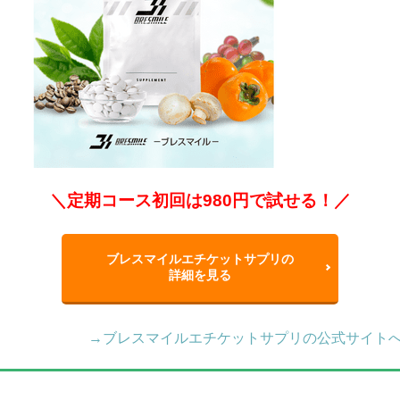
＼定期コース初回は980円で試せる！／
ブレスマイルエチケットサプリの
詳細を見る
→ブレスマイルエチケットサプリの公式サイト