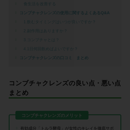
食生活を改善する
コンブチャクレンズの使用に関するよくあるQ&A
1.飲むタイミングはいつが良いですか？
2.副作用はありますか？
3.コンブチャとは？
4.1日何回飲めばよいですか？
コンブチャクレンズの口コミ まとめ
コンブチャクレンズの良い点・悪い点
まとめ
有効成分「トルラ酵母」が女性のキレイを徹底サポ