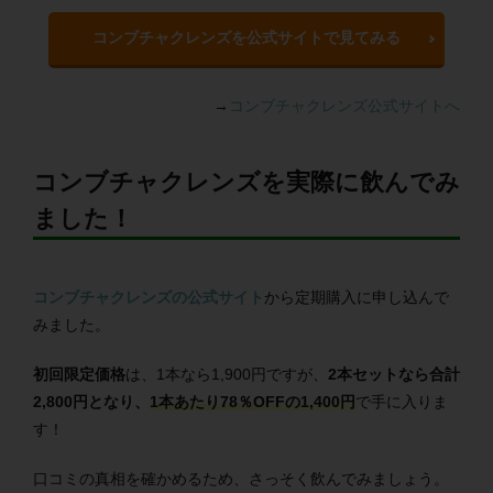
コンブチャクレンズを公式サイトで見てみる
→
コンブチャクレンズ公式サイトへ
コンブチャクレンズを実際に飲んでみ
ました！
コンブチャクレンズの公式サイト
から定期購入に申し込んで
みました。
初回限定価格
は、1本なら1,900円ですが、
2本セットなら合計
2,800円となり、
1本あたり78％OFFの1,400円
で手に入りま
す！
口コミの真相を確かめるため、さっそく飲んでみましょう。