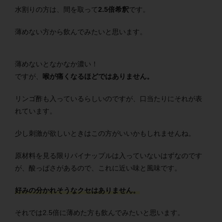
水割りの方は、間を取って
2.5倍希釈
です。
薄めない方から飲んでみたいと思います。
薄めないとなかなか濃い！
ですが、
喉が痛くなるほどではありません。
リンゴ酢も入っているらしいのですが、口当たりにそれが表
れています。
少し刺激が欲しいときはこの方がいいかもしれませんね。
原材料を見る限りパイナップルは入っていないはずなのです
が、酸っぱさがあるので、これに近い味と風味です。
好みの分かれそうなクセはありません。
それでは2.5倍に薄めた方も飲んでみたいと思います。