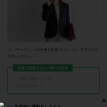
コンブチャクレンズの効果を実感できない人は、以下の方法
を試してみましょう。
定期的に運動をしてみる
食生活を改善する
定期的に運動をしてみる