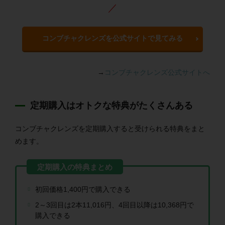
／
コンブチャクレンズを公式サイトで見てみる
→
コンブチャクレンズ公式サイトへ
定期購入はオトクな特典がたくさんある
コンブチャクレンズを定期購入すると受けられる特典をまと
めます。
初回価格1,400円で購入できる
2～3回目は2本11,016円、4回目以降は10,368円で
購入できる