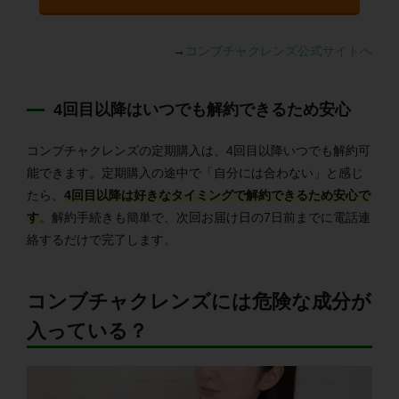
→
コンブチャクレンズ公式サイトへ
4回目以降はいつでも解約できるため安心
コンブチャクレンズの定期購入は、4回目以降いつでも解約可
能できます。定期購入の途中で「自分には合わない」と感じ
たら、
4回目以降は好きなタイミングで解約できるため安心で
す
。解約手続きも簡単で、次回お届け日の7日前までに電話連
絡するだけで完了します。
コンブチャクレンズには危険な成分が
入っている？