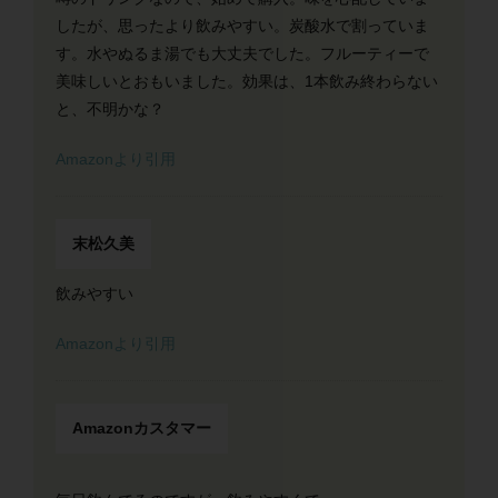
したが、思ったより飲みやすい。炭酸水で割っていま
す。水やぬるま湯でも大丈夫でした。フルーティーで
美味しいとおもいました。効果は、1本飲み終わらない
と、不明かな？
Amazonより引用
末松久美
飲みやすい
Amazonより引用
Amazonカスタマー