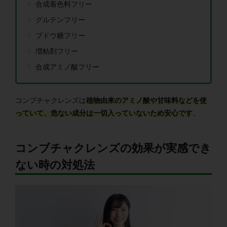
合成着色料フリー
グルテンフリー
ブドウ糖フリー
増粘剤フリー
合成アミノ酸フリー
コンブチャクレンズは
植物由来のアミノ酸や甘味料などを使
っていて、危ない成分は一切入っていないため安心です
。
コンブチャクレンズの効果が実感でき
ない時の対処法