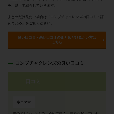
を、以下で紹介していきます。
まとめだけ見たい場合は「コンブチャクレンズの口コミ・評
判まとめ」をご覧ください。
良い口コミ・悪い口コミのまとめだけ見たい方は
こちら
コンブチャクレンズの良い口コミ
口コミ
ネコママ
噂のドリンクなので、始めて購入。味を心配していま