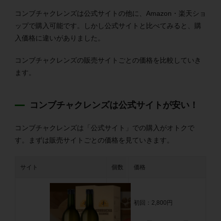
コンブチャクレンズは公式サイトの他に、Amazon・楽天ショ
ップで購入可能です。しかし公式サイトと比べてみると、購
入価格に違いがありました。
コンブチャクレンズの販売サイトごとの価格を比較していき
ます。
コンブチャクレンズは公式サイトが安い！
コンブチャクレンズは「公式サイト」での購入がオトクで
す。まずは販売サイトごとの価格を見ていきます。
サイト
個数
価格
初回：2,800円