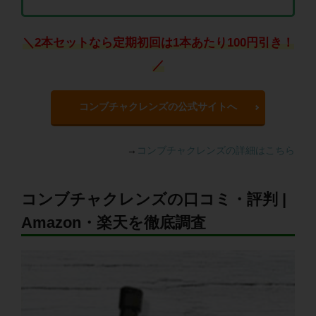
＼2本セットなら定期初回は1本あたり100円引き！
／
コンブチャクレンズの公式サイトへ
→
コンブチャクレンズの詳細はこちら
コンブチャクレンズの口コミ・評判 |
Amazon・楽天を徹底調査