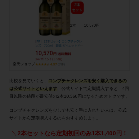
2本
10,570円
楽天ショップ
比較を見ていくと、
コンブチャクレンズを安く購入できるの
は公式サイトといえます
。公式サイトで定期購入すると、4回
目以降の値段が最安値の2本10,368円になるためオトクです。
コンブチャクレンズを少しでも安く手に入れたい人は、公式
サイトから定期購入するのをおすすめします。
＼
2本セットなら定期初回のみ1本1,400円！