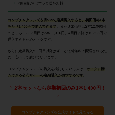
2回目以降はずっと送料無料
コンブチャクレンズを月2本で定期購入すると、初回価格1本
あたり1,400円で購入できます
。また通常価格は2本12,960円
のところ、2～3回目は2本11,016円、4回目以降は10,368円で
購入できるためオトクです。
さらに定期購入の2回目以降はずっと送料無料で配送されるた
め、安心して続けていけます。
コンブチャクレンズの購入を検討している人は、
オトクに購
入できる公式サイトの定期購入がおすすめです
。
＼
2本セットなら定期初回のみ1本1,400円！
／
コンブチャクレンズを公式サイトで見てみる