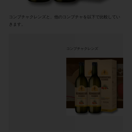
コンブチャクレンズと、他のコンブチャを以下で比較してい
きます。
コンブチャクレンズ