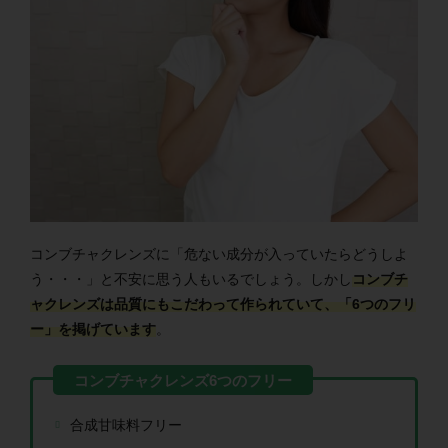
コンブチャクレンズに「危ない成分が入っていたらどうしよ
う・・・」と不安に思う人もいるでしょう。しかし
コンブチ
ャクレンズは品質にもこだわって作られていて、
「6つのフリ
ー」を掲げています
。
合成甘味料フリー