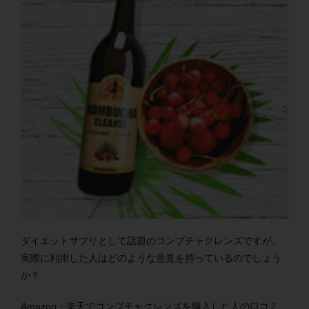
ダイエットサプリとして話題のコンブチャクレンズですが、
実際に利用した人はどのような意見を持っているのでしょう
か？
Amazon・楽天でコンブチャクレンズを購入した人の口コミ