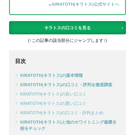
→
KIRATOTH(キラトス)公式サイトへ
キラトスの口コミを見る
(↑この記事の該当部分にジャンプします↑)
目次
KIRATOTH(キラトス)の基本情報
KIRATOTH(キラトス)の口コミ・評判を徹底調査
KIRATOTH(キラトス)の良い口コミ
KIRATOTH(キラトス)の悪い口コミ
KIRATOTH(キラトス)の口コミ・評判まとめ
KIRATOTH(キラトス)と他のホワイトニング歯磨き
粉をチェック