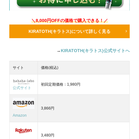
＼8,000円OFFの価格で購入できる！／
KIRATOTH(キラトス)について詳しく見る
→
KIRATOTH(キラトス)公式サイトへ
サイト
価格(税込)
初回定期価格：1,980円
公式サイト
3,866円
Amazon
3,480円