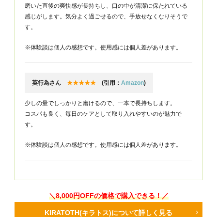
磨いた直後の爽快感が長持ちし、口の中が清潔に保たれている
感じがします。気分よく過ごせるので、手放せなくなりそうで
す。
※体験談は個人の感想です。使用感には個人差があります。
英行為さん
★★★★★
(引用：
Amazon
)
少しの量でしっかりと磨けるので、一本で長持ちします。
コスパも良く、毎日のケアとして取り入れやすいのが魅力で
す。
※体験談は個人の感想です。使用感には個人差があります。
＼8,000円OFFの価格で購入できる！／
KIRATOTH(キラトス)について詳しく見る