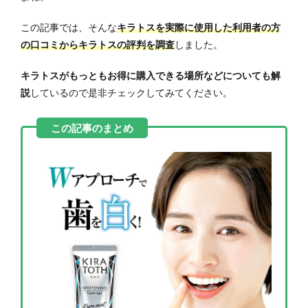
この記事では、そんな
キラトスを実際に使用した利用者の方
の口コミからキラトスの評判を調査
しました。
キラトスがもっともお得に購入できる場所などについても解
説
しているので是非チェックしてみてください。