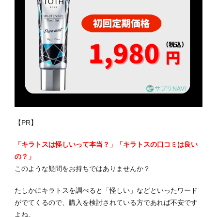
【PR】
「キラトスは怪しいって本当？」「キラトスの口コミは良い
の？」
このような疑問をお持ちではありませんか？
たしかにキラトスを調べると「怪しい」などといったワード
がでてくるので、購入を検討されている方であれば不安です
よね。