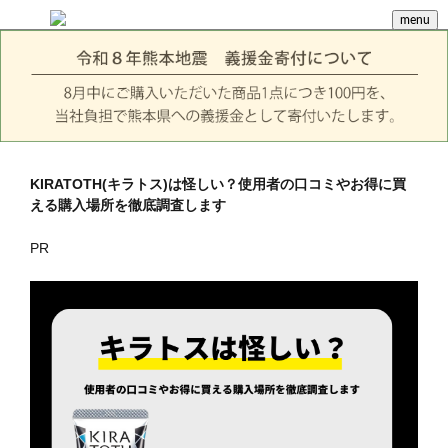
menu
KIRATOTH(キラトス)は怪しい？使用者の口コミやお得に買
える購入場所を徹底調査します
PR