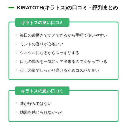
KIRATOTH(キラトス)の口コミ・評判まとめ
毎日の歯磨きでケアできるから手軽で使いやすい
ミントの香りが心地いい
ツルツルになるからスッキリする
口元の悩みを一気にケア出来るので助かっている
少しの量でしっかり磨けるためコスパが良い
味が好みではない
効果を感じられなかった