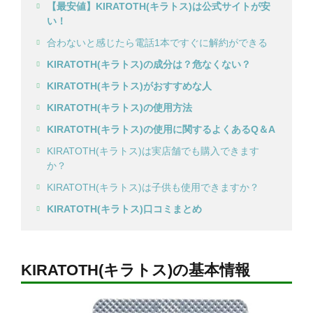
【最安値】KIRATOTH(キラトス)は公式サイトが安
い！
合わないと感じたら電話1本ですぐに解約ができる
KIRATOTH(キラトス)の成分は？危なくない？
KIRATOTH(キラトス)がおすすめな人
KIRATOTH(キラトス)の使用方法
KIRATOTH(キラトス)の使用に関するよくあるQ＆A
KIRATOTH(キラトス)は実店舗でも購入できます
か？
KIRATOTH(キラトス)は子供も使用できますか？
KIRATOTH(キラトス)口コミまとめ
KIRATOTH(キラトス)の基本情報