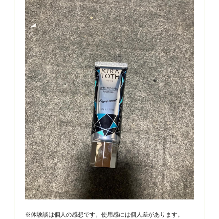
※体験談は個人の感想です。使用感には個人差があります。