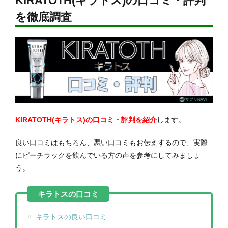
KIRATOTH(キラトス)の口コミ・評判
を徹底調査
KIRATOTH(キラトス)の口コミ・評判を紹介
します。
良い口コミはもちろん、悪い口コミもお伝えするので、実際
にピーチラックを飲んでいる方の声を参考にしてみましょ
う。
キラトスの良い口コミ