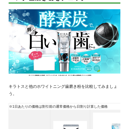
キラトスと他のホワイトニング歯磨き粉を比較してみましょ
う。
※1日あたりの価格は割引前の通常価格から日割り計算した価格