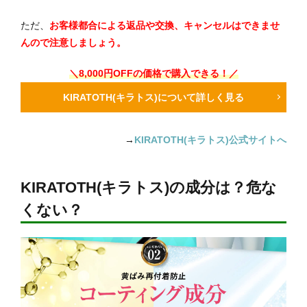
ただ、
お客様都合による返品や交換、キャンセルはできませ
んので注意しましょう。
＼8,000円OFFの価格で購入できる！／
KIRATOTH(キラトス)について詳しく見る
→
KIRATOTH(キラトス)公式サイトへ
KIRATOTH(キラトス)の成分は？危な
くない？