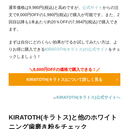
通常価格は9,980円(税込)と高めですが、
公式サイト
からの注
文で8,000円OFFの1,980円(税込)で購入が可能です。また、2
回目以降も1本あたり約20％OFFの7,984円(税込)で購入でき
ます。
まずは自分にどのくらい効果がでるか試してみたい方は、よ
りお得に購入できる
KIRATOTH(キラトス)の公式サイト
をチェ
ックしましょう！
＼8,000円OFFの価格で購入できる！／
KIRATOTH(キラトス)について詳しく見る
→
KIRATOTH(キラトス)公式サイトへ
KIRATOTH(キラトス)と他のホワイト
ニング歯磨き粉をチェック