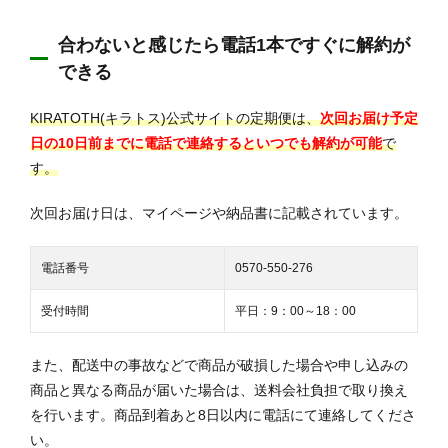
合わないと感じたら電話1本ですぐに解約が
できる
KIRATOTH(キラトス)公式サイトの定期便は、
次回お届け予定
日の10日前までに電話で連絡するといつでも解約が可能
で
す。
次回お届け日は、マイページや納品書に記載されています。
電話番号
0570-550-276
受付時間
平日：9：00～18：00
また、配送中の事故などで商品が破損した場合や申し込みの
商品と異なる商品が届いた場合は、送料会社負担で取り換え
を行います。商品到着あと8日以内に電話にて連絡してくださ
い。