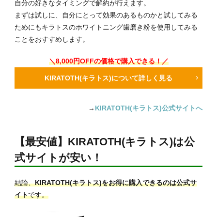
自分の好きなタイミングで解約が行えます。
まずは試しに、自分にとって効果のあるものかと試してみる
ためにもキラトスのホワイトニング歯磨き粉を使用してみる
ことをおすすめします。
＼8,000円OFFの価格で購入できる！／
KIRATOTH(キラトス)について詳しく見る
→
KIRATOTH(キラトス)公式サイトへ
【最安値】KIRATOTH(キラトス)は公
式サイトが安い！
結論、
KIRATOTH(キラトス)をお得に購入できるのは公式サ
イト
です。