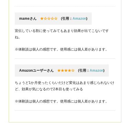
mameさん
★☆☆☆☆
(引用：
Amazon
)
宣伝している割に使ってみてもあまり効果が出てこないです
ね。
※体験談は個人の感想です。使用感には個人差があります。
Amazonユーザーさん
★★★★☆
(引用：
Amazon
)
ちょうど1か月使ったくらいだけど変化はあまり感じられないけ
ど、効果が気になるので2本目も使ってみる
※体験談は個人の感想です。使用感には個人差があります。