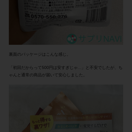
裏面のパッケージはこんな感じ。
「初回だからって500円は安すぎじゃ...」と不安でしたが、ち
ゃんと通常の商品が届いて安心しました。