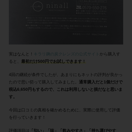
実はなんと！
キラリ麹の炭クレンズの公式サイト
から購入す
ると、
最初だけ500円でお試しできます！
4回の継続が条件でしたが、あまりにもネットの評判が良かっ
たので思い切って購入してみました。
通常購入だと1個だけで
税込6,650円もするので、これは利用しないと損だなと思いま
す。
今回は口コミの真相を確かめるために、実際に使用して評価
を行っていきます！
評価項目は
「匂い」「味」「飲みやすさ」「持ち運びやす