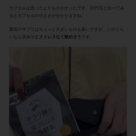
カプセルは思ったよりも小さかったです。10円玉と比べてみ
るとカプセルの小ささが分かりますね。
最近のサプリはちょっと大きいものも多いですが、このくら
いなら
スルッとストレスなく飲めそう
です。