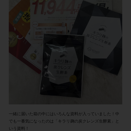
一緒に届いた箱の中にはいろんな資料が入っていました！中
でも一番気になったのは「キラリ麹の炭クレンズ生酵素」と
いう資料！