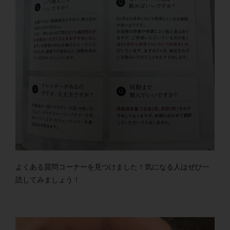
よくある質問コーナーを見つけました！気になる人はぜひ一
読してみましょう！