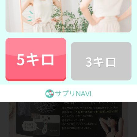
などから摂取する必要があるのだとか！キレイを維持するた
めにも酵素を摂取しておきたいですね！