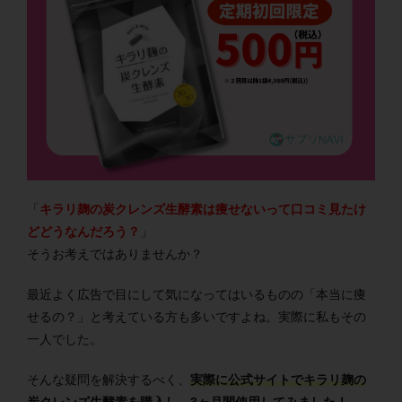
「
キラリ麹の炭クレンズ生酵素は痩せないって口コミ見たけ
どどうなんだろう？
」
そうお考えではありませんか？
最近よく広告で目にして気になってはいるものの「本当に痩
せるの？」と考えている方も多いですよね。実際に私もその
一人でした。
そんな疑問を解決するべく、
実際に公式サイトでキラリ麹の