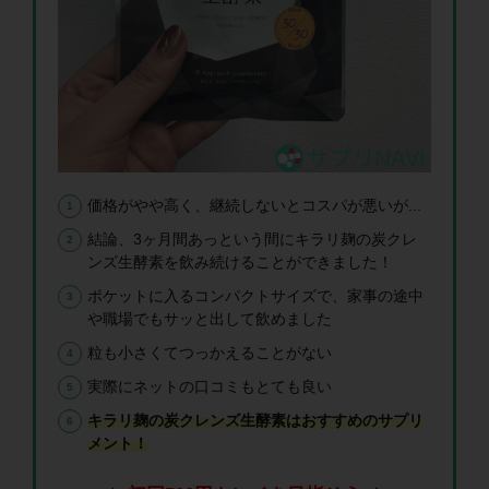
価格がやや高く、継続しないとコスパが悪いが...
結論、3ヶ月間あっという間にキラリ麹の炭クレ
ンズ生酵素を飲み続けることができました！
ポケットに入るコンパクトサイズで、家事の途中
や職場でもサッと出して飲めました
粒も小さくてつっかえることがない
実際にネットの口コミもとても良い
キラリ麹の炭クレンズ生酵素はおすすめのサプリ
メント！