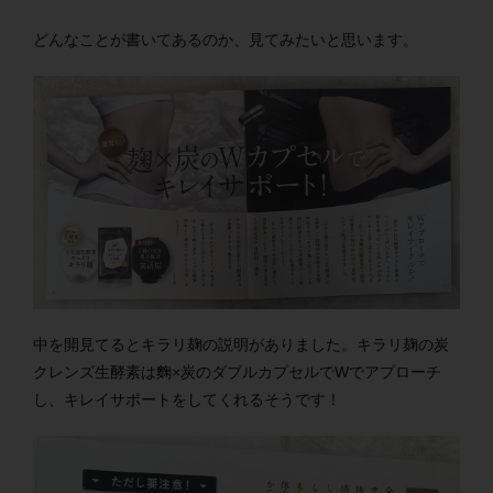
どんなことが書いてあるのか、見てみたいと思います。
中を開見てるとキラリ麹の説明がありました。キラリ麹の炭
クレンズ生酵素は麴×炭のダブルカプセルでWでアプローチ
し、キレイサポートをしてくれるそうです！