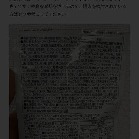
さ」
です！率直な感想を述べるので、購入を検討されている
方はぜひ参考にしてください！