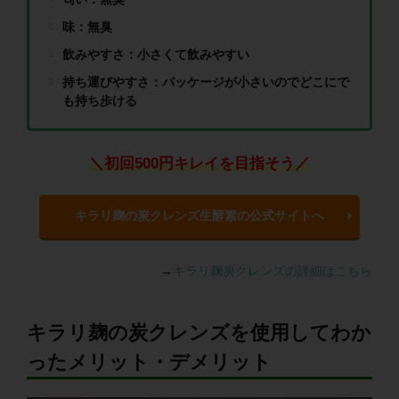
味：無臭
飲みやすさ：小さくて飲みやすい
持ち運びやすさ：パッケージが小さいのでどこにで
も持ち歩ける
＼初回500円キレイを目指そう／
キラリ麹の炭クレンズ生酵素の公式サイトへ
→
キラリ麹炭クレンズの詳細はこちら
キラリ麹の炭クレンズを使用してわか
ったメリット・デメリット