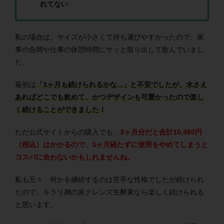
れてない
私の場合は、サイズが小さくて持ち運びやすかったので、家
事の合間や仕事の休憩時間にサッと取り出して飲んでいまし
た。
最初は
「3ヶ月も続けられるかな...」と不安でしたが、水さえ
あればどこでも飲めて、かつデザインも可愛かったので楽し
く続けることができました！
ただ公式サイトからの購入でも、
3ヶ月分だと合計10,460円
（税込）はかかるので、3ヶ月経たずに使用をやめてしまうと
コスパに合わないかもしれませんね。
私も元々、何かを継続するのは苦手な性格でしたが続けられ
たので、キラリ麹の炭クレンズ生酵素なら楽しく続けられる
と思います。