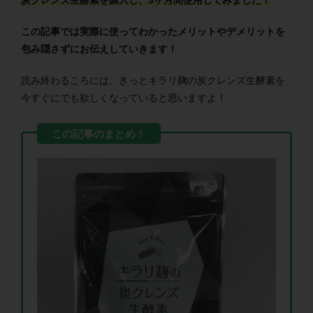
炭クレンズ生酵素を購入し、3ヶ月間使用してみました！
この記事では実際に使ってわかったメリットやデメリットを
包み隠さずにお伝えしていきます！
読み終わるころには、きっとキラリ麹の炭クレンズ生酵素を
今すぐにでも欲しくなっていると思いますよ！