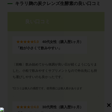
キラリ麹の炭クレンズ生酵素の良い口コミ
良い口コミ
★★★★★5.0
40代女性（購入歴1ヶ月）
「粒が小さくて飲みやすい」
〔前略〕飲み始めてから体調が良い日が続くようになりま
した。小粒で飲みやすくサプリメントなので外出先にも持
ち運びしやすいのも良かったです。
*口コミは個人の感想です。使用感には個人差があります
★★★★☆4.0
30代男性（購入歴3ヶ月）