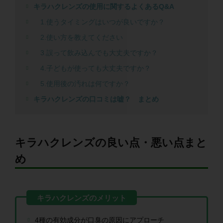
キラハクレンズの使用に関するよくあるQ&A
1.使うタイミングはいつが良いですか？
2.使い方を教えてください
3.誤って飲み込んでも大丈夫ですか？
4.子どもが使っても大丈夫ですか？
5.使用後の汚れは何ですか？
キラハクレンズの口コミは嘘？ まとめ
キラハクレンズの良い点・悪い点まと
め
4種の有効成分が口臭の原因にアプローチ