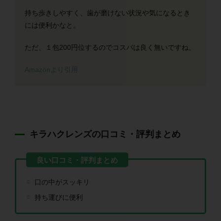
持ち歩きしやすく、歯が磨けない状況や気になるとき
には便利かなと。
ただ、１包200円位するのでコスパは良く無いですね。
Amazonより引用
キラハクレンズの口コミ・評判まとめ
口の中がスッキリ
持ち運びに便利