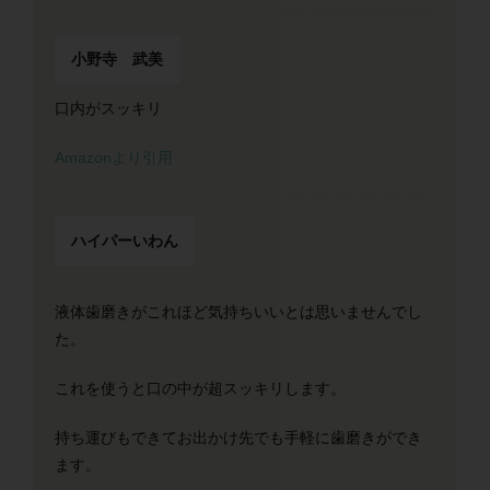
小野寺 武美
口内がスッキリ
Amazonより引用
ハイパーいわん
液体歯磨きがこれほど気持ちいいとは思いませんでし
た。
これを使うと口の中が超スッキリします。
持ち運びもできてお出かけ先でも手軽に歯磨きができ
ます。