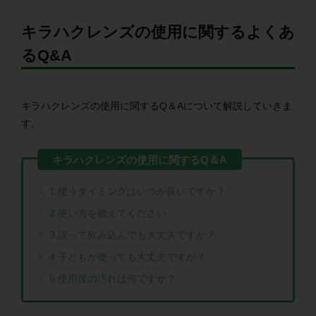
キラハクレンズの使用に関するよくあ
るQ&A
キラハクレンズの使用に関するQ＆Aについて解説していきま
す。
1.使うタイミングはいつが良いですか？
2.使い方を教えてください
3.誤って飲み込んでも大丈夫ですか？
4.子どもが使っても大丈夫ですか？
5.使用後の汚れは何ですか？