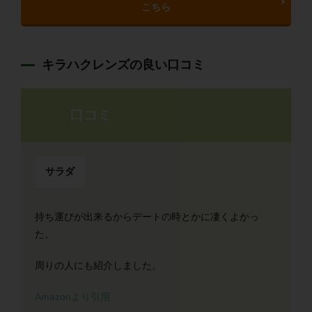
こちら
キラハクレンズの良い口コミ
口コミ
サラダ
持ち運びが出来るからデートの時とかに凄くよかっ
た。
周りの人にも紹介しました。
Amazonより引用