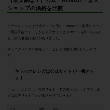
【最安値は？】公式・Amazon・楽天
ショップの価格を比較
キラハクレンズは公式サイトの他に、Amazon・楽天ショップ
で購入可能です。しかし公式サイトとECサイトを比べてみる
と、購入価格に違いがありました。
キラハクレンズの販売サイトごとの価格を比較していきま
す。
キラハクレンズは公式サイトが一番オト
ク！
キラハクレンズは「公式サイト」での購入がオトクです。ま
ずは販売サイトごとの価格を見ていきます。
サイト
個数
価格