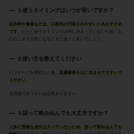
1.使うタイミングはいつが良いですか？
起床時や食後などは、口腔内が汚染されやすいためおすすめ
です
。ただし使うタイミングは特に決まっていないため、お
口のニオイが気になるときに使うと良いでしょう。
2.使い方を教えてください
パッケージを開封した後、
直接液体を口に含ませてすすいで
ください
。
使用後の水うがいは必要ありません。
3.誤って飲み込んでも大丈夫ですか？
人体に危険な成分は入っていないため、誤って飲み込んでも