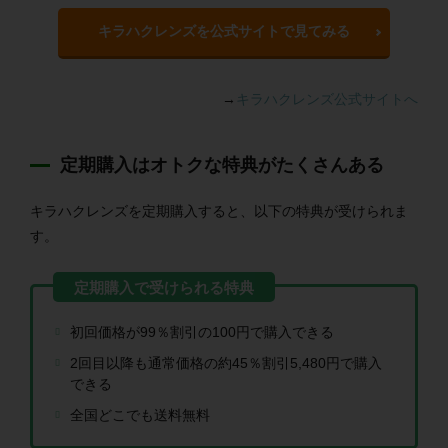
キラハクレンズを公式サイトで見てみる
→
キラハクレンズ公式サイトへ
定期購入はオトクな特典がたくさんある
キラハクレンズを定期購入すると、以下の特典が受けられま
す。
初回価格が99％割引の100円で購入できる
2回目以降も通常価格の約45％割引5,480円で購入
できる
全国どこでも送料無料