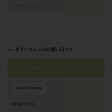
Amazonより引用
キラハクレンズの悪い口コミ
口コミ
Lonely Goofey
個包装で30包。