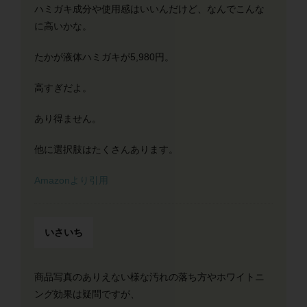
ハミガキ成分や使用感はいいんだけど、なんでこんな
に高いかな。
たかが液体ハミガキが5,980円。
高すぎだよ。
あり得ません。
他に選択肢はたくさんあります。
Amazonより引用
いさいち
商品写真のありえない様な汚れの落ち方やホワイトニ
ング効果は疑問ですが、