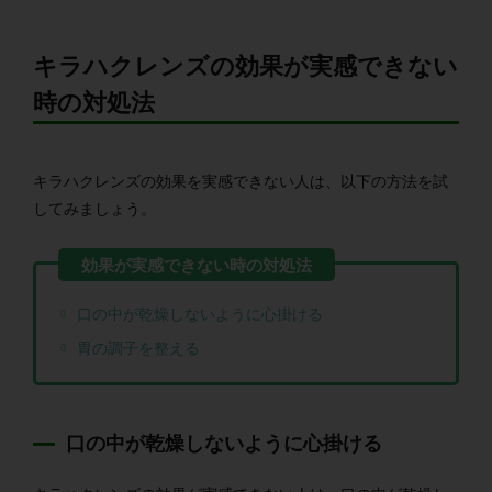
キラハクレンズの効果が実感できない
時の対処法
キラハクレンズの効果を実感できない人は、以下の方法を試
してみましょう。
口の中が乾燥しないように心掛ける
胃の調子を整える
口の中が乾燥しないように心掛ける