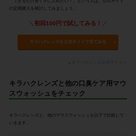
「できるだけ安く手に入れたい！」という人は、公式サイト
の定期購入を検討してみましょう。
＼
初回100円で試してみる！
／
キラハクレンズを公式サイトで見てみる
→
キラハクレンズ公式サイトへ
キラハクレンズと他の口臭ケア用マウ
スウォッシュをチェック
キラハクレンズと、他のマウスウォッシュを以下で比較して
いきます。