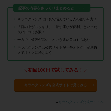
キラハクレンズは口臭で悩んでいる人の強い味方！
「口の中がスッキリ」「持ち運びが便利」といった
良い口コミ多数！
一方で「値段が高い」という悪い口コミもあり
キラハクレンズは公式サイトが一番オトク！定期購
入でオトクに続けよう
＼
初回100円で試してみる！
／
キラハクレンズを公式サイトで見てみる
→
キラハクレンズ公式サイトへ