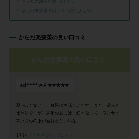
からだ楽痩茶の悪い口コミ
からだ楽痩茶の口コミ・評判まとめ
からだ楽痩茶の良い口コミ
からだ楽痩茶の良い口コミ
acj********さん★★★★★
薬っぽくないし、普通に美味しいです。まだ、飲んだ
ばかりですが、来年の夏には、細くなって、ワンサイ
ズ小さめの服が着れるといいな。
引用元：
Yahoo!ショッピング