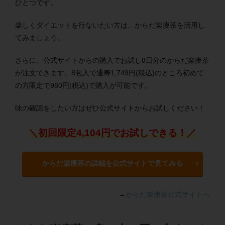
ひとつです。
楽しくダイエットを行ないたい方は、からだ楽痩茶を活用し
てみましょう。
さらに、公式サイトからの購入でお試し8日分のからだ楽痩茶
が注文できます。8包入で通寿1,749円(税込)のところ初めて
の方限定で980円(税込)で購入が可能です。
味の確認をしたい方はぜひ公式サイトからお試しください！
＼初回限定4,104円でお試しできる！／
からだ楽痩茶の詳細を公式サイトで見てみる
→
からだ楽痩茶公式サイトへ