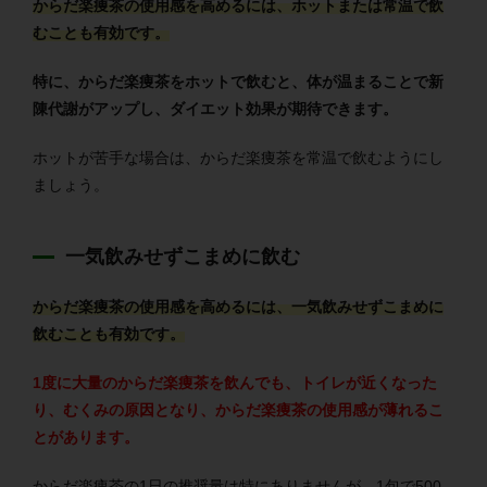
からだ楽痩茶の使用感を高めるには、ホットまたは常温で飲
むことも有効です。
特に、からだ楽痩茶をホットで飲むと、体が温まることで新
陳代謝がアップし、ダイエット効果が期待できます。
ホットが苦手な場合は、からだ楽痩茶を常温で飲むようにし
ましょう。
一気飲みせずこまめに飲む
からだ楽痩茶の使用感を高めるには、一気飲みせずこまめに
飲むことも有効です。
1度に大量のからだ楽痩茶を飲んでも、トイレが近くなった
り、むくみの原因となり、からだ楽痩茶の使用感が薄れるこ
とがあります。
からだ楽痩茶の1日の推奨量は特にありませんが、1包で500