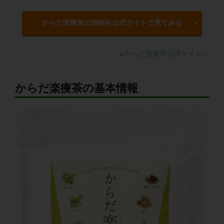
からだ楽痩茶の詳細を公式サイトで見てみる
→
からだ楽痩茶公式サイトへ
からだ楽痩茶の基本情報