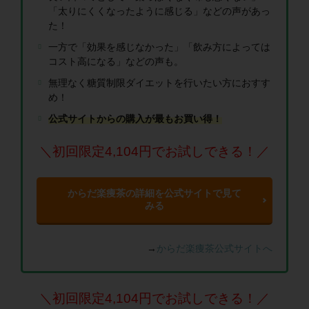
「太りにくくなったように感じる」などの声があっ
た！
一方で「効果を感じなかった」「飲み方によっては
コスト高になる」などの声も。
無理なく糖質制限ダイエットを行いたい方におすす
め！
公式サイトからの購入が最もお買い得！
＼初回限定4,104円でお試しできる！／
からだ楽痩茶の詳細を公式サイトで見て
みる
→
からだ楽痩茶公式サイトへ
＼初回限定4,104円でお試しできる！／