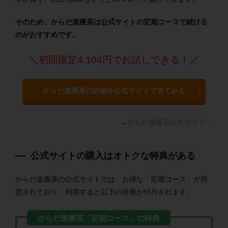
そのため、からだ楽痩茶は公式サイトの定期コースで続ける
のがおすすめです。
＼初回限定4,104円でお試しできる！／
からだ楽痩茶の詳細を公式サイトで見てみる
→
からだ楽痩茶公式サイトへ
公式サイトの購入はオトクな特典がある
からだ楽痩茶の公式サイトでは、お得な「定期コース」が用
意されており、利用すると以下の特典が付与されます。