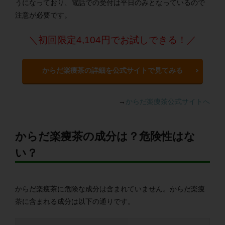
うになっており、電話での受付は平日のみとなっているので
注意が必要です。
＼初回限定4,104円でお試しできる！／
からだ楽痩茶の詳細を公式サイトで見てみる
→
からだ楽痩茶公式サイトへ
からだ楽痩茶の成分は？危険性はな
い？
からだ楽痩茶に危険な成分は含まれていません。からだ楽痩
茶に含まれる成分は以下の通りです。