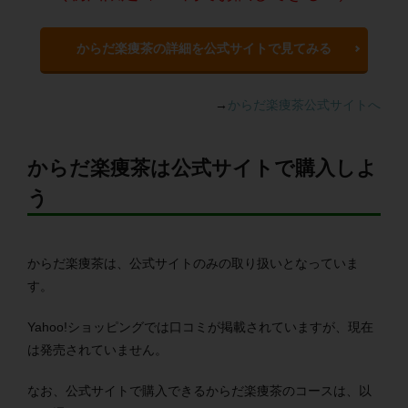
からだ楽痩茶の詳細を公式サイトで見てみる
→
からだ楽痩茶公式サイトへ
からだ楽痩茶は公式サイトで購入しよ
う
からだ楽痩茶は、公式サイトのみの取り扱いとなっていま
す。
Yahoo!ショッピングでは口コミが掲載されていますが、現在
は発売されていません。
なお、公式サイトで購入できるからだ楽痩茶のコースは、以