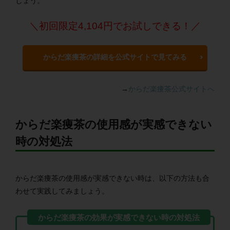
しょう。
＼初回限定4,104円でお試しできる！／
からだ楽痩茶の詳細を公式サイトで見てみる
→
からだ楽痩茶公式サイトへ
からだ楽痩茶の使用感が実感できない
時の対処法
からだ楽痩茶の使用感が実感できない時は、以下の方法も合
わせて実践してみましょう。