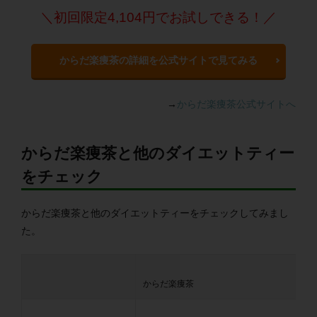
＼初回限定4,104円でお試しできる！／
からだ楽痩茶の詳細を公式サイトで見てみる
→
からだ楽痩茶公式サイトへ
からだ楽痩茶と他のダイエットティー
をチェック
からだ楽痩茶と他のダイエットティーをチェックしてみまし
た。
からだ楽痩茶