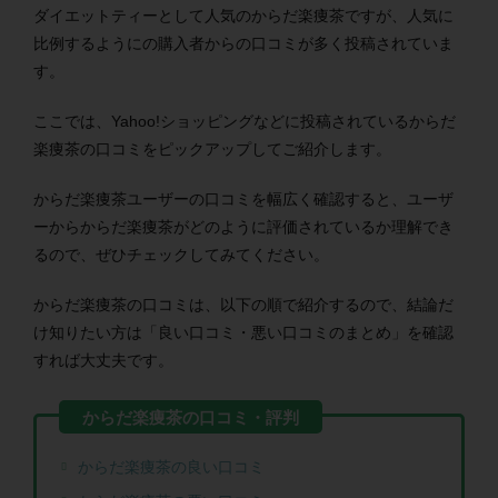
ダイエットティーとして人気のからだ楽痩茶ですが、人気に
比例するようにの購入者からの口コミが多く投稿されていま
す。
ここでは、Yahoo!ショッピングなどに投稿されているからだ
楽痩茶の口コミをピックアップしてご紹介します。
からだ楽痩茶ユーザーの口コミを幅広く確認すると、ユーザ
ーからからだ楽痩茶がどのように評価されているか理解でき
るので、ぜひチェックしてみてください。
からだ楽痩茶の口コミは、以下の順で紹介するので、結論だ
け知りたい方は「良い口コミ・悪い口コミのまとめ」を確認
すれば大丈夫です。
からだ楽痩茶の良い口コミ