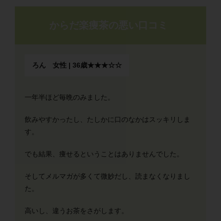
からだ楽痩茶の悪い口コミ
ろん 女性 | 36歳★★★☆☆
一年半ほど毎晩のみました。
飲みやすかったし、たしかに口のなかはスッキリしま
す。
でも結果、痩せるということはありませんでした。
そしてメルマガが多くて微妙だし、読まなくなりまし
た。
高いし、違うお茶をさがします。