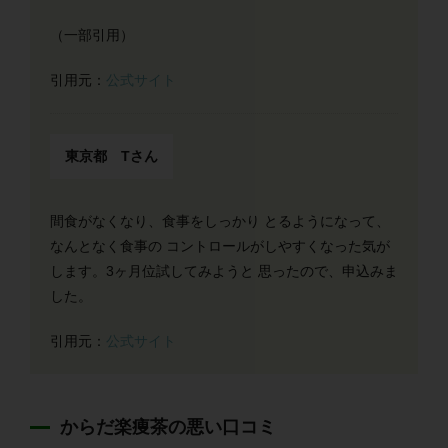
（一部引用）
引用元：
公式サイト
東京都 Tさん
間食がなくなり、食事をしっかり とるようになって、
なんとなく食事の コントロールがしやすくなった気が
します。3ヶ月位試してみようと 思ったので、申込みま
した。
引用元：
公式サイト
からだ楽痩茶の悪い口コミ