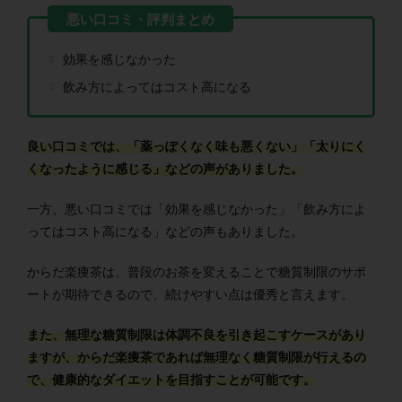
効果を感じなかった
飲み方によってはコスト高になる
良い口コミでは、「薬っぽくなく味も悪くない」「太りにく
くなったように感じる」などの声がありました。
一方、悪い口コミでは「効果を感じなかった」「飲み方によ
ってはコスト高になる」などの声もありました。
からだ楽痩茶は、普段のお茶を変えることで糖質制限のサポ
ートが期待できるので、続けやすい点は優秀と言えます。
また、無理な糖質制限は体調不良を引き起こすケースがあり
ますが、からだ楽痩茶であれば無理なく糖質制限が行えるの
で、健康的なダイエットを目指すことが可能です。