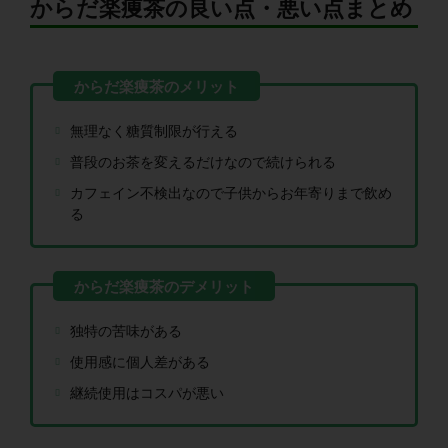
からだ楽痩茶の良い点・悪い点まとめ
無理なく糖質制限が行える
普段のお茶を変えるだけなので続けられる
カフェイン不検出なので子供からお年寄りまで飲め
る
独特の苦味がある
使用感に個人差がある
継続使用はコスパが悪い