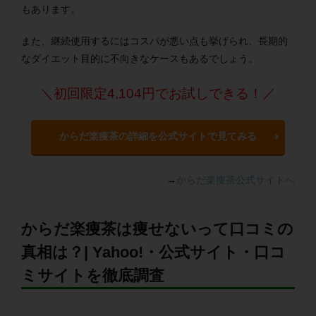
もあります。
また、継続使用するにはコスパが悪い点も挙げられ、長期的
なダイエット目的に不向きなケースもあるでしょう。
＼初回限定4,104円でお試しできる！／
からだ楽痩茶の詳細を公式サイトで見てみる
→
からだ楽痩茶公式サイトへ
からだ楽痩茶は痩せないって口コミの
真相は？| Yahoo!・公式サイト・口コ
ミサイトを徹底調査