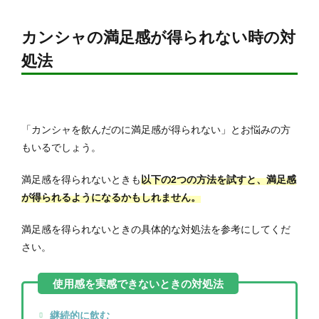
カンシャの満足感が得られない時の対
処法
「カンシャを飲んだのに満足感が得られない」とお悩みの方
もいるでしょう。
満足感を得られないときも
以下の2つの方法を試すと、満足感
が得られるようになるかもしれません。
満足感を得られないときの具体的な対処法を参考にしてくだ
さい。
継続的に飲む