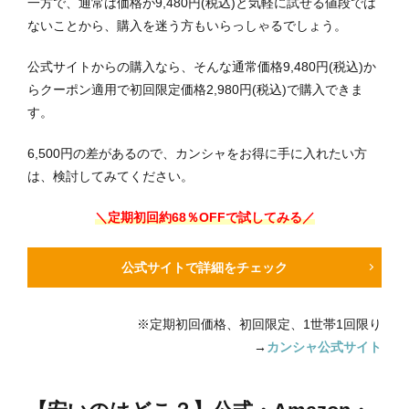
一方で、通常は価格が9,480円(税込)と気軽に試せる値段では
ないことから、購入を迷う方もいらっしゃるでしょう。
公式サイトからの購入なら、そんな通常価格9,480円(税込)か
らクーポン適用で初回限定価格2,980円(税込)で購入できま
す。
6,500円の差があるので、カンシャをお得に手に入れたい方
は、検討してみてください。
＼定期初回約68％OFFで試してみる／
公式サイトで詳細をチェック
※定期初回価格、初回限定、1世帯1回限り
→
カンシャ公式サイト