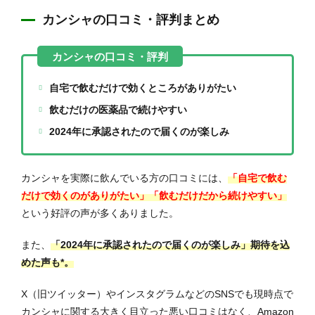
カンシャの口コミ・評判まとめ
自宅で飲むだけで効くところがありがたい
飲むだけの医薬品で続けやすい
2024年に承認されたので届くのが楽しみ
カンシャを実際に飲んでいる方の口コミには、
「自宅で飲む
だけで効くのがありがたい」「飲むだけだから続けやすい」
という好評の声が多くありました。
また、
「
2024年に承認されたので届くのが楽しみ
」期待を込
めた声も*。
X（旧ツイッター）やインスタグラムなどのSNSでも現時点で
カンシャに関する大きく目立った悪い口コミはなく、Amazon