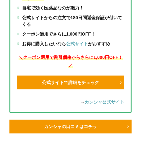
自宅で効く医薬品なのが魅力！
公式サイトからの注文で180日間返金保証が付いて
くる
クーポン適用でさらに1,000円OFF！
お得に購入したいなら
公式サイト
がおすすめ
＼クーポン適用で割引価格からさらに1,000円OFF！
／
公式サイトで詳細をチェック
→
カンシャ公式サイト
カンシャの口コミはコチラ