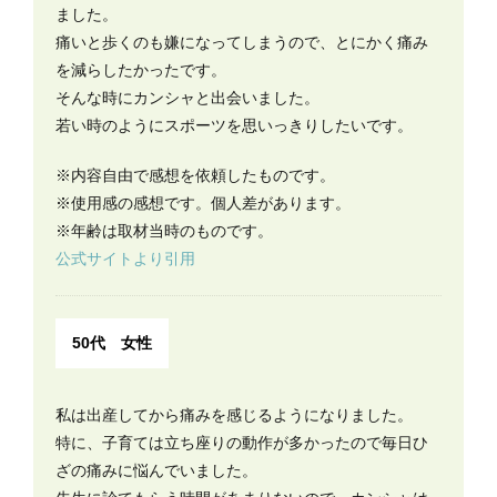
ました。
痛いと歩くのも嫌になってしまうので、とにかく痛み
を減らしたかったです。
そんな時にカンシャと出会いました。
若い時のようにスポーツを思いっきりしたいです。
※内容自由で感想を依頼したものです。
※使用感の感想です。個人差があります。
※年齢は取材当時のものです。
公式サイトより引用
50代 女性
私は出産してから痛みを感じるようになりました。
特に、子育ては立ち座りの動作が多かったので毎日ひ
ざの痛みに悩んでいました。