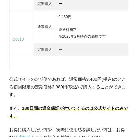
定期購入
ー
9,480
円
通常購入
※送料無料
※2026年2月時点の価格です
Qoo10
定期購入
ー
公式サイトの定期便であれば、通常価格9,480円(税込)のとこ
ろ初回限定の定期価格2,980円(税込)で購入することができま
す。
また、
180日間の返金保証が付いてくるのは公式サイトのみで
す。
お得に購入したい方や、実際に使用感を試したい方は、お得