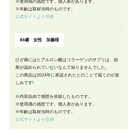
※使用感の感想です。個人差があります。
※年齢は取材当時のものです。
公式サイトより引用
84歳 女性
加藤様
ひざ痛にはヒアルロン酸はコラーゲンのサプリは、効
果が認められていないなんて知りませんでした。
この商品は2024年に承認されたとのことで届くのが楽
しみです!
※内容自由で感想を依頼したものです。
※使用感の感想です。個人差があります。
※年齢は取材当時のものです。
公式サイトより引用