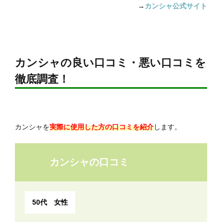
→
カンシャ公式サイト
カンシャの良い口コミ・悪い口コミを
徹底調査！
カンシャを
実際に使用した方の口コミを紹介
します。
カンシャの口コミ
50代 女性