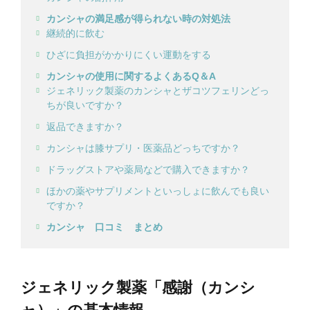
カンシャの満足感が得られない時の対処法
継続的に飲む
ひざに負担がかかりにくい運動をする
カンシャの使用に関するよくあるQ＆A
ジェネリック製薬のカンシャとザコツフェリンどっ
ちが良いですか？
返品できますか？
カンシャは膝サプリ・医薬品どっちですか？
ドラッグストアや薬局などで購入できますか？
ほかの薬やサプリメントといっしょに飲んでも良い
ですか？
カンシャ 口コミ まとめ
ジェネリック製薬「感謝（カンシ