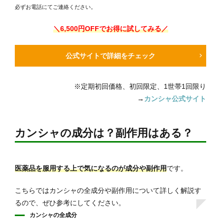
必ずお電話にてご連絡ください。
＼6,500円OFFでお得に試してみる／
公式サイトで詳細をチェック
※定期初回価格、初回限定、1世帯1回限り
→
カンシャ公式サイト
カンシャの成分は？副作用はある？
医薬品を服用する上で気になるのが成分や副作用
です。
こちらではカンシャの全成分や副作用について詳しく解説す
るので、ぜひ参考にしてください。
カンシャの全成分