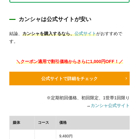
カンシャは公式サイトが安い
結論、
カンシャを購入するなら、
公式サイト
がおすすめで
す。
＼クーポン適用で割引価格からさらに1,000円OFF！／
公式サイトで詳細をチェック
※定期初回価格、初回限定、1世帯1回限り
→
カンシャ公式サイト
媒体
コース
価格
9,480円