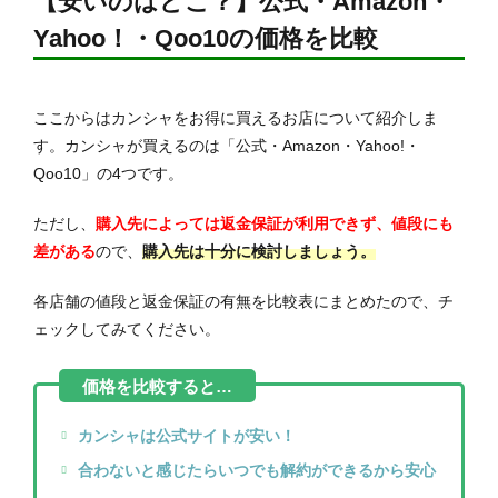
【安いのはどこ？】公式・Amazon・
Yahoo！・Qoo10の価格を比較
ここからはカンシャをお得に買えるお店について紹介しま
す。カンシャが買えるのは「公式・Amazon・Yahoo!・
Qoo10」の4つです。
ただし、
購入先によっては返金保証が利用できず、値段にも
差がある
ので、
購入先は十分に検討しましょう。
各店舗の値段と返金保証の有無を比較表にまとめたので、チ
ェックしてみてください。
カンシャは公式サイトが安い！
合わないと感じたらいつでも解約ができるから安心