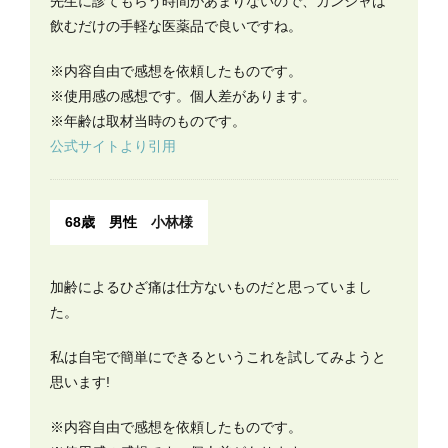
先生に診てもらう時間があまりないので、カンシャは
飲むだけの手軽な医薬品で良いですね。
※内容自由で感想を依頼したものです。
※使用感の感想です。個人差があります。
※年齢は取材当時のものです。
公式サイトより引用
68歳 男性
小林様
加齢によるひざ痛は仕方ないものだと思っていまし
た。
私は自宅で簡単にできるというこれを試してみようと
思います!
※内容自由で感想を依頼したものです。