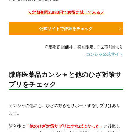
＼定期初回2,980円でお得に試してみる／
公式サイトで詳細をチェック
※定期初回価格、初回限定、1世帯1回限り
→
カンシャ公式サイト
膝痛医薬品カンシャと他のひざ対策サ
プリをチェック
カンシャの他にも、ひざの動きをサポートするサプリはあり
ます。
購入後に
「他のひざ対策サプリにすればよかった」
と後悔し