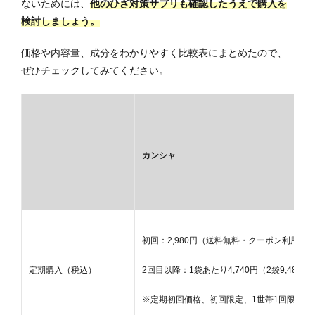
ないためには、
他のひざ対策サプリも確認したうえで購入を
検討しましょう。
価格や内容量、成分をわかりやすく比較表にまとめたので、
ぜひチェックしてみてください。
カンシャ
初回：2
,980円（送料無料・クーポン利用）
定期購入
（税込）
2回目以降：1袋あたり4,740円（2袋9,480円
※定期初回価格、初回限定、1世帯1回限り