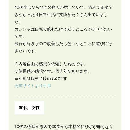
40代半ばからひざの痛みが増していて、痛みで正座で
きなかったり日常生活に支障がたくさん出ていまし
た。
カンシャは自宅で飲むだけで効くところがありがたい
です。
旅行が好きなので改善したら色々なところに遊びに行
きたいです。
※内容自由で感想を依頼したものです。
※使用感の感想です。個人差があります。
※年齢は取材当時のものです。
公式サイトより引用
60代 女性
10代の怪我が原因で30歳から本格的にひざが痛くなり