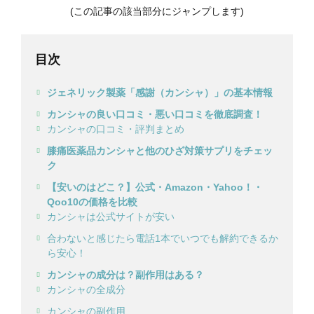
(この記事の該当部分にジャンプします)
目次
ジェネリック製薬「感謝（カンシャ）」の基本情報
カンシャの良い口コミ・悪い口コミを徹底調査！
カンシャの口コミ・評判まとめ
膝痛医薬品カンシャと他のひざ対策サプリをチェッ
ク
【安いのはどこ？】公式・Amazon・Yahoo！・
Qoo10の価格を比較
カンシャは公式サイトが安い
合わないと感じたら電話1本でいつでも解約できるか
ら安心！
カンシャの成分は？副作用はある？
カンシャの全成分
カンシャの副作用