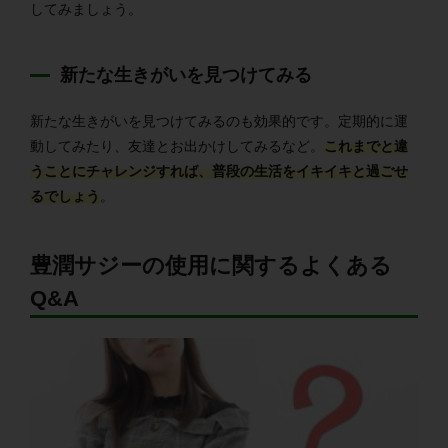
してみましょう。
新たな生きがいを見つけてみる
新たな生きがいを見つけてみるのも効果的です。定期的に運
動してみたり、友達とお出かけしてみるなど。
これまでと違
うことにチャレンジすれば、普段の生活をイキイキと過ごせ
るでしょう
。
豊潤サジーの使用に関するよくある
Q&A