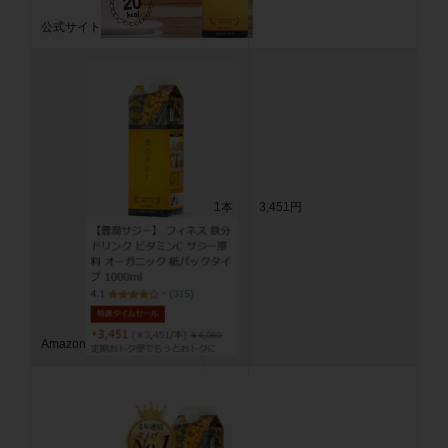
公式サイト
1本
3,451円
Amazon