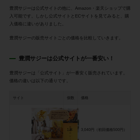
豊潤サジーは公式サイトの他に、Amazon・
楽天ショップで購
入可能です。しかし公式サイトとECサイトを見てみると、購
入価格に違いがありました。
豊潤サジーの販売サイトごとの価格を比較していきます。
豊潤サジーは公式サイトが一番安い！
豊潤サジーは「公式サイト」が一番安く販売されています。
価格の違いは以下の通りです。
サイト
個数
価格
1本
3,040円（初回価格500円）