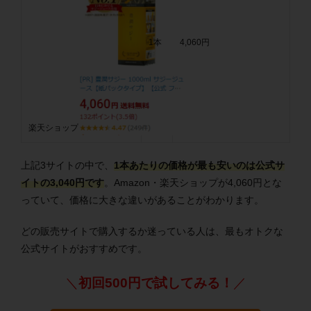
1本
4,060円
楽天ショップ
上記3サイトの中で、
1本あたりの価格が最も安いのは公式サ
イトの3,040円です
。Amazon・楽天ショップが4,060円とな
っていて、価格に大きな違いがあることがわかります。
どの販売サイトで購入するか迷っている人は、最もオトクな
公式サイトがおすすめです。
＼
初回500円で試してみる！
／