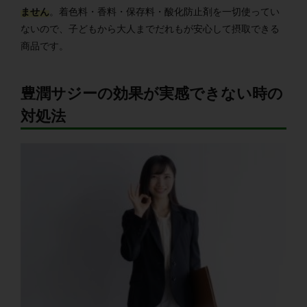
ません
。着色料・香料・保存料・酸化防止剤を一切使ってい
ないので、子どもから大人までだれもが安心して摂取できる
商品です。
豊潤サジーの効果が実感できない時の
対処法