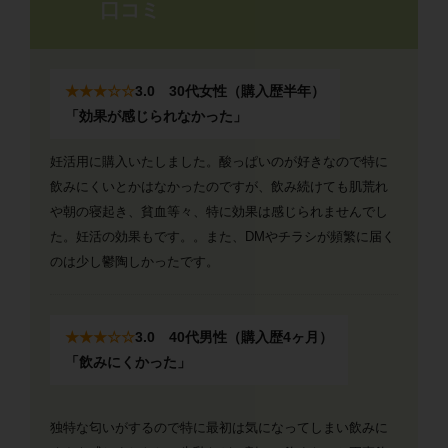
口コミ
★★★☆☆
3.0 30代女性（購入歴半年）
「効果が感じられなかった」
妊活用に購入いたしました。酸っぱいのが好きなので特に
飲みにくいとかはなかったのですが、飲み続けても肌荒れ
や朝の寝起き、貧血等々、特に効果は感じられませんでし
た。妊活の効果もです。。また、DMやチラシが頻繁に届く
のは少し鬱陶しかったです。
★★★☆☆
3.0 40代男性（購入歴4ヶ月）
「飲みにくかった」
独特な匂いがするので特に最初は気になってしまい飲みに