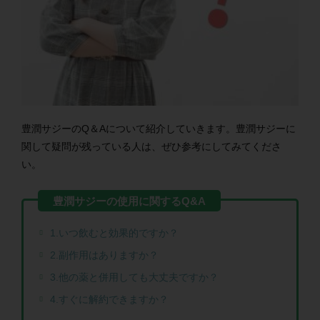
豊潤サジーのQ＆Aについて紹介していきます。
豊潤サジーに
関して疑問が残っている人は、ぜひ参考にしてみてくださ
い。
1.いつ飲むと効果的ですか？
2.副作用はありますか？
3.他の薬と併用しても大丈夫ですか？
4.
すぐに解約できますか？