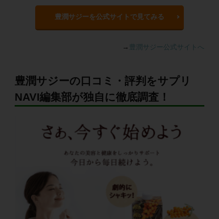
豊潤サジーを公式サイトで見てみる
→
豊潤サジー公式サイトへ
豊潤サジーの口コミ・評判をサプリ
NAVI編集部が独自に徹底調査！