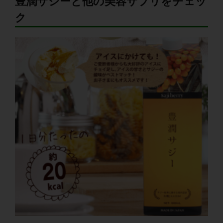
豊潤サジーと他の美容サプリをチェッ
ク