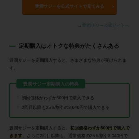
豊潤サジーを公式サイトで見てみる
→
豊潤サジー公式サイトへ
定期購入はオトクな特典がたくさんある
豊潤サジーを定期購入すると、さまざまな特典が受けられま
す。
初回価格がわずか500円で購入できる
2回目以降も25％割引の3,040円で購入できる
豊潤サジーを定期購入すると、
初回価格わずか500円で購入で
きます
。さらに2回目以降も、通常価格の25％割引3,040円で