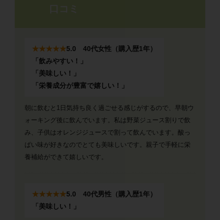
口コミ
★★★★★
5.0 40代女性（購入歴1年）
「飲みやすい！」
「美味しい！」
「栄養成分が豊富で嬉しい！」
朝に飲むと1日気持ち良く過ごせる感じがするので、早朝ウ
ォーキング後に飲んでいます。私は野菜ジュース割りで飲
み、子供はオレンジジュースで割って飲んでいます。酸っ
ぱい味が好きなのでとても美味しいです。親子で手軽に栄
養補給ができて嬉しいです。
★★★★★
5.0 40代男性（購入歴1年）
「美味しい！」