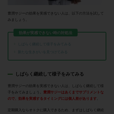
豊潤サジーの効果を実感できない人は、以下の方法を試して
みましょう。
しばらく継続して様子をみてみる
新たな生きがいを見つけてみる
しばらく継続して様子をみてみる
豊潤サジーの効果を実感できない人は、しばらく継続して様
子をみてみましょう。
豊潤サジーはあくまでサプリメントな
ので、効果を実感するタイミングには個人差があります
。
定期購入ならオトクに購入できるため、まずはしばらく継続