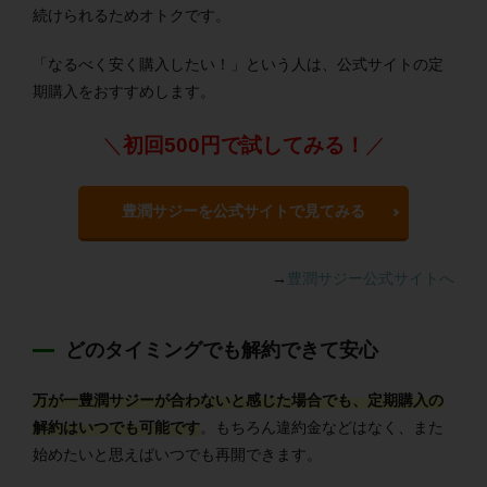
続けられるためオトクです。
「なるべく安く購入したい！」という人は、公式サイトの定
期購入をおすすめします。
＼
初回500円で試してみる！
／
豊潤サジーを公式サイトで見てみる
→
豊潤サジー公式サイトへ
どのタイミングでも解約できて安心
万が一豊潤サジーが合わないと感じた場合でも、定期購入の
解約はいつでも可能です
。もちろん違約金などはなく、また
始めたいと思えばいつでも再開できます。