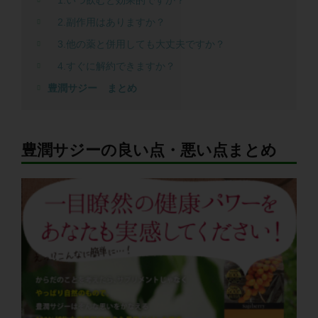
1.いつ飲むと効果的ですか？
2.副作用はありますか？
3.他の薬と併用しても大丈夫ですか？
4.すぐに解約できますか？
豊潤サジー まとめ
豊潤サジーの良い点・悪い点まとめ