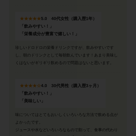
★★★★★
5.0 40代女性（購入歴1年）
「飲みやすい！」
「栄養成分が豊富で嬉しい！」
珍しいドロドロの栄養ドリンクですが、飲みやすいです
し、朝のドリンクとして毎朝飲んでいます！あまり美味し
くはないがギリギリ飲めるので問題はないと思います。
★★★★☆
4.0 30代男性（購入歴3ヶ月）
「飲みやすい！」
「美味しい」
味についてはとてもおいしくいろいろな方法で飲める点が
よかったです。
ジュースや水などいろいろなもので割って、食事の代わり