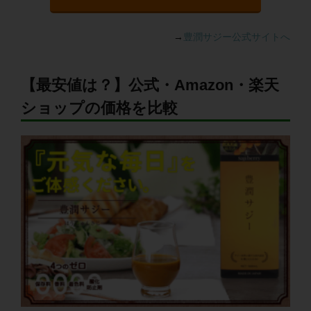
→
豊潤サジー公式サイトへ
【最安値は？】公式・Amazon・楽天
ショップの価格を比較