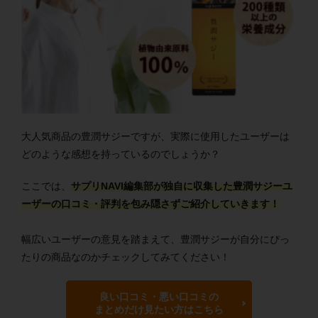
大人気商品の豊潤サジーですが、実際に使用したユーザーは
どのような感想を持っているのでしょうか？
ここでは、
サプリNAVI編集部が独自に収集した豊潤サジーユ
ーザーの口コミ・評判を包み隠さずご紹介していきます！
幅広いユーザーの意見を踏まえて、豊潤サジーが自分にぴっ
たりの商品なのかチェックしてみてください！
良い口コミ・悪い口コミの
まとめだけ見たい方はこちら