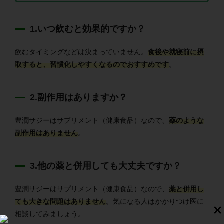
1.いつ飲むと効果的ですか？
飲むタイミングなどは決まっていません。
食後や就寝前に摂
取すると、習慣化しやすくなるのでおすすめです
。
2.副作用はありますか？
豊潤サジーはサプリメント（健康食品）なので、
薬のような
副作用はありません
。
3.他の薬と併用しても大丈夫ですか？
豊潤サジーはサプリメント（健康食品）なので、
薬と併用し
ても大きな問題はありません
。気になる人はかかりつけ医に
相談してみましょう。