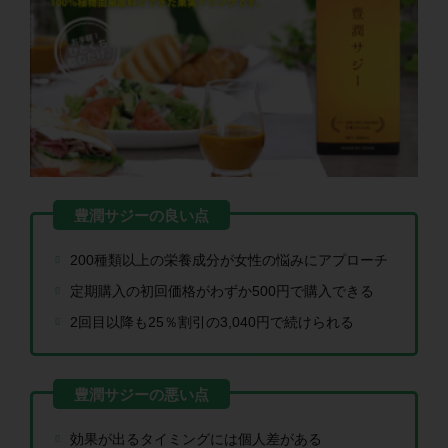
200種類以上の栄養成分が女性の悩みにアプローチ
定期購入の初回価格がわずか500円で購入できる
2回目以降も25％割引の3,040円で続けられる
効果が出るタイミングには個人差がある