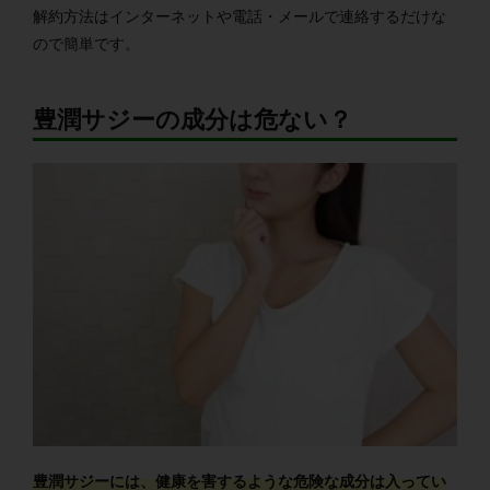
解約方法はインターネットや電話・メールで連絡するだけな
ので簡単です。
豊潤サジーの成分は危ない？
豊潤サジーには、健康を害するような危険な成分は入ってい