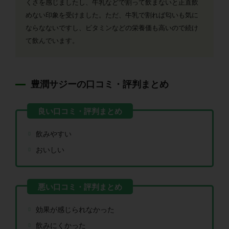
くさを感じましたし、牛乳などで割って飲まないと正直飲
めない印象を受けました。ただ、牛乳で割れば匂いも気に
ならなないですし、ビタミンなどの栄養価も高いので続け
て飲んでいます。
豊潤サジーの口コミ・評判まとめ
飲みやすい
おいしい
効果が感じられなかった
飲みにくかった