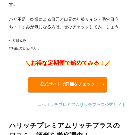
す。
ハリ不足・乾燥による目元と口元の年齢サイン・毛穴目立
ち・くすみが気になる方は、ぜひチェックしてみましょう。
整肌成分
*1
*2年齢に応じたお手入れ
＼お得な定期便で始めてみる！／
公式サイトで詳細をチェック
→ハリッチプレミアムリッチプラス公式サイト
ハリッチプレミアムリッチプラスの