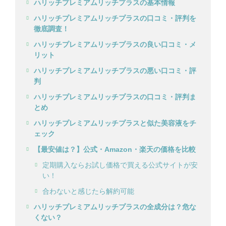
ハリッチプレミアムリッチプラスの基本情報
ハリッチプレミアムリッチプラスの口コミ・評判を
徹底調査！
ハリッチプレミアムリッチプラスの良い口コミ・メ
リット
ハリッチプレミアムリッチプラスの悪い口コミ・評
判
ハリッチプレミアムリッチプラスの口コミ・評判ま
とめ
ハリッチプレミアムリッチプラスと似た美容液をチ
ェック
【最安値は？】公式・Amazon・楽天の価格を比較
定期購入ならお試し価格で買える公式サイトが安
い！
合わないと感じたら解約可能
ハリッチプレミアムリッチプラスの全成分は？危な
くない？