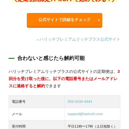
公式サイトで詳細をチェック
→ハリッチプレミアムリッチプラス公式サイト
合わないと感じたら解約可能
ハリッチプレミアムリッチプラスの公式サイトの定期便は、
3
回分を受け取った後に、以下の電話番号またはメールアドレ
スに連絡すると
解約
できます
電話番号
050-5434-4444
メール
support@haricchi.com
受付時間
平日11時〜17時（土日祝除く）