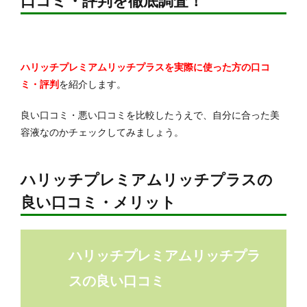
口コミ・評判を徹底調査！
ハリッチプレミアムリッチプラスを実際に使った方の口コ
ミ・評判
を紹介します。
良い口コミ・悪い口コミを比較したうえで、自分に合った美
容液なのかチェックしてみましょう。
ハリッチプレミアムリッチプラスの
良い口コミ・メリット
ハリッチプレミアムリッチプラ
スの良い口コミ