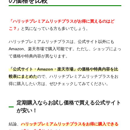
の価格を比較
「ハリッチプレミアムリッチプラスがお得に買えるのはど
こ？」
と気になっている方も多いでしょう。
ハリッチプレミアムリッチプラスは、
公式サイト以外にも
Amazon、楽天市場で購入可能
です。ただし、ショップによっ
て価格や特典内容が異なります。
「公式サイト・Amazon・楽天市場」の価格や特典内容を比
較表にまとめた
ので、ハリッチプレミアムリッチプラスをお
得に購入したい方は、ぜひチェックしてみてください。
定期購入ならお試し価格で買える公式サイト
が安い！
結論、
ハリッチプレミアムリッチプラスをお得に購入できる