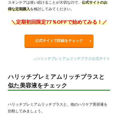
スキンケアは使い続けることが大切なので、
公式サイトのお
得な定期購入
を検討してみてください。
＼定期初回限定77％OFFで始めてみる！／
公式サイトで詳細をチェック
→ハリッチプレミアムリッチプラス公式サイト
ハリッチプレミアムリッチプラスと
似た美容液をチェック
ハリッチプレミアムリッチプラスと、他のハリケア美容液を
比較してみましょう。