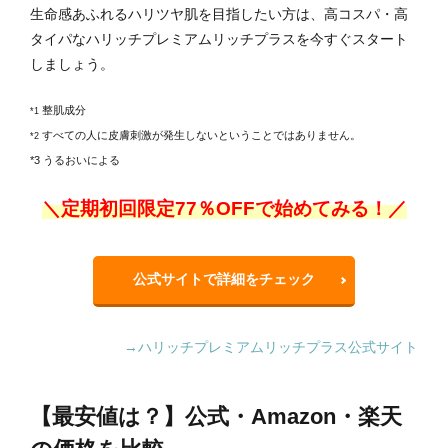
生命感あふれるハリツヤ肌を目指したい方は、高コスパ・高
タイパなハリッチプレミアムリッチプラスを今すぐスタート
しましょう。
整肌成分
*1
すべての人に皮膚刺激が発生しないということではありません。
*2
*3 うるおいによる
＼定期初回限定77％OFFで始めてみる！／
公式サイトで詳細をチェック
→ハリッチプレミアムリッチプラス公式サイト
【最安値は？】公式・Amazon・楽天