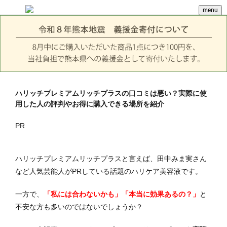
menu
ハリッチプレミアムリッチプラスの口コミは悪い？実際に使
用した人の評判やお得に購入できる場所を紹介
PR
ハリッチプレミアムリッチプラスと言えば、田中みま実さん
など人気芸能人がPRしている話題のハリケア美容液です。
一方で、
「私には合わないかも」「本当に効果あるの？」
と
不安な方も多いのではないでしょうか？