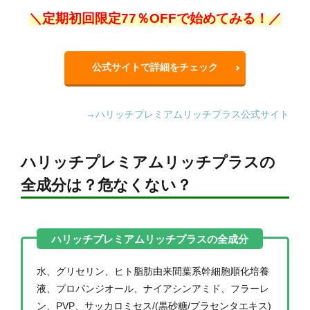
＼定期初回限定77％OFFで始めてみる！／
公式サイトで詳細をチェック
→ハリッチプレミアムリッチプラス公式サイト
ハリッチプレミアムリッチプラスの
全成分は？危なくない？
水、グリセリン、ヒト脂肪由来間葉系幹細胞順化培養
液、プロパンジオール、ナイアシンアミド、フラーレ
ン、PVP、サッカロミセス/(黒砂糖/プラセンタエキス)