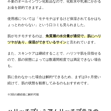
不要のオールインワン化粧品なので、化粧水や乳液にかかる
お金を節約できますよ。
使用感については「モチモチはするけど保湿されてるかはち
ょっとわからない」という口コミも見られました。
肌がモチモチするのは、
角質層の水分量が適切で、肌にハリ
ツヤがあり、保湿ができているサイン
と言われています。
また、スキンケアは継続することで、ハリツヤ肌を目指せる
ので、肌の状態によっては数週間程度では満足できない場合
も。
肌に合わなかった場合は解約*できるため、まずは3ヶ月使い
続けて、肌の状態を観察してみるのもおすすめです。
※3回の継続後に解約可能