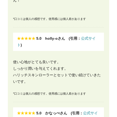
ん！
*口コミは個人の感想です。使用感には個人差があります
★★★★★
5.0 holly-oさん (引用：
公式サイ
ト
)
使い心地がとても良いです。
しっかり潤いを与えてくれます。
ハリッチスキンローラーとセットで使い続けていきた
いです。
*口コミは個人の感想です。使用感には個人差があります
★★★★★
5.0 かなっぺさん (引用：
公式サイ