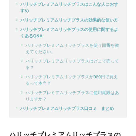
ハリッチプレミアムリッチプラスはこんな人におす
すめ
ハリッチプレミアムリッチプラスの効果的な使い方
ハリッチプレミアムリッチプラスの使用に関するよ
くあるQ&A
ハリッチプレミアムリッチプラスを使う順番を教
えてください。
ハリッチプレミアムリッチプラスはどこで売って
る？
ハリッチプレミアムリッチプラスが980円で買え
るって本当？
ハリッチプレミアムリッチプラスに使用期限はあ
りますか？
ハリッチプレミアムリッチプラス口コミ まとめ
ハリッチプレミアムリッチプラスの