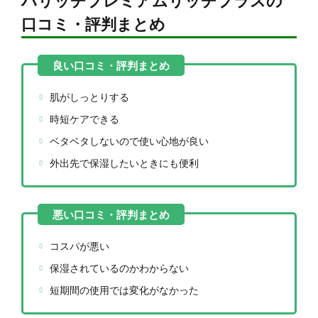
ハリッチプレミアムリッチプラスの
口コミ・評判まとめ
肌がしっとりする
時短ケアできる
ベタベタしないので使い心地が良い
外出先で保湿したいときにも便利
コスパが悪い
保湿されているのかわからない
短期間の使用では変化がなかった