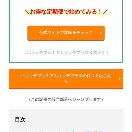
＼お得な定期便で始めてみる！／
公式サイトで詳細をチェック
→ハリッチプレミアムリッチプラス公式サイト
ハリッチプレミアムリッチプラスの口コミはこち
ら
（この記事の該当部分へジャンプします）
目次