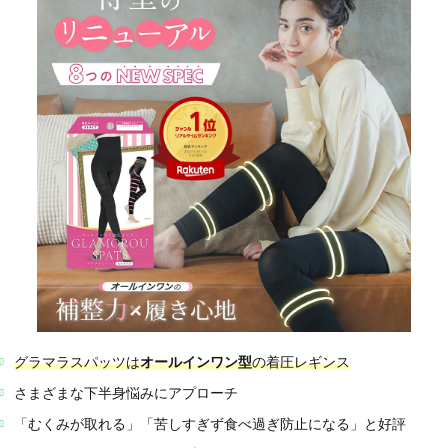
グラマラスパッツは
オールインワン型
の着圧レギンス
さまざまな下半身悩みにアプローチ
「むくみが取れる」「苦しすぎず食べ過ぎ防止になる」と好評