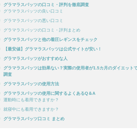
グラマラスパッツの口コミ・評判を徹底調査
グラマラスパッツの良い口コミ
グラマラスパッツの悪い口コミ
グラマラスパッツの口コミ・評判まとめ
グラマラスパッツと他の着圧レギンスをチェック
【最安値】グラマラスパッツは公式サイトが安い！
グラマラスパッツがおすすめな人
グラマラスパッツは効果ない？実際の使用者が1.5カ月のダイエット
調査
グラマラスパッツの使用方法
グラマラスパッツの使用に関するよくあるQ＆A
運動時にも着用できますか？
就寝中にも着用できますか？
グラマラスパッツ口コミ まとめ