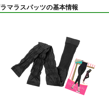
グラマラスパッツの基本情報