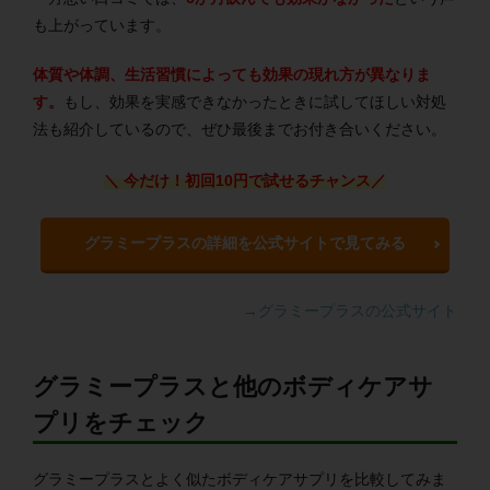
も上がっています。
体質や体調、生活習慣によっても効果の現れ方が異なりま
す。
もし、効果を実感できなかったときに試してほしい対処
法も紹介しているので、ぜひ最後までお付き合いください。
＼ 今だけ！初回10円で試せるチャンス
／
グラミープラスの詳細を公式サイトで見てみる
→グラミープラスの公式サイト
グラミープラスと他のボディケアサ
プリをチェック
グラミープラスとよく似たボディケアサプリを比較してみま