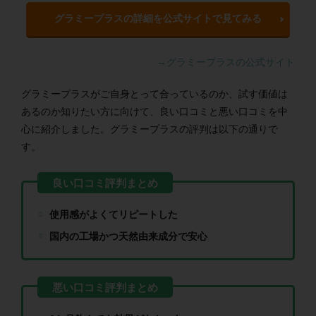
グラミープラスの詳細を公式サイトで見てみる
→グラミープラスの公式サイト
グラミープラスがご自身とって合っているのか、試す価値は
あるのか知りたい方に向けて、良い口コミと悪い口コミを中
心に紹介しました。グラミープラスの評判は以下の通りで
す。
使用感がよくてリピートした
国内の工場かつ天然由来成分で安心