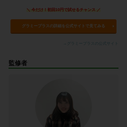
＼ 今だけ！初回10円で試せるチャンス
／
グラミープラスの詳細を公式サイトで見てみる
→グラミープラスの公式サイト
監修者