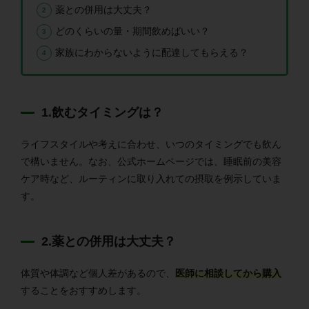
薬との併用は大丈夫？
どのくらいの量・期間飲めばいい？
家族にわからないように配達してもらえる？
1.飲むタイミングは？
ライフスタイルや考えに合わせ、いつのタイミングでも飲ん
で構いません。なお、公式ホームページでは、睡眠前の美容
ケア時など、ルーティンに取り入れての摂取を例示していま
す。
2.薬との併用は大丈夫？
体質や体調など個人差があるので、
医師に相談してから購入
することをおすすめします。