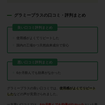
グラミープラスの口コミ・評判まとめ
使用感がよくてリピートした
国内の工場かつ天然由来成分で安心
6か月飲んでも効果がなかった
グラミープラスの良い口コミでは、
使用感がよくてリピート
した
などの声が見受けられました。
一方悪い口コミでは、
6か月飲んでも効果がなかった
という声