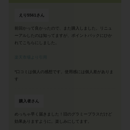
えり5561さん
前回かって良かったので、また購入しました。リニュ
ーアルしたのは知ってますが、ポイントバックにひか
れてこちらにしました。
楽天市場より引用
*口コミは個人の感想です。使用感には個人差がありま
す
購入者さん
めっちゃ早く届きました！旧のグラミープラスだけど
効果ありますように。楽しみにしてます。