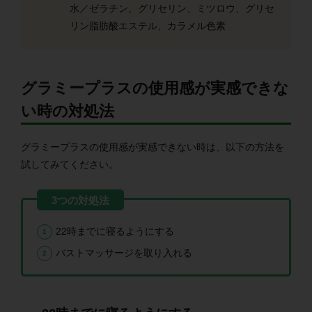
水／ゼラチン、グリセリン、ミツロウ、グリセ
リン脂肪酸エステル、カラメル色素
グラミープラスの使用感が実感できな
い時の対処法
グラミープラスの使用感が実感できない時は、以下の方法を
試してみてください。
22時までに寝るようにする
バストマッサージを取り入れる