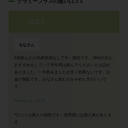
グラミープラスの悪い口コミ
口コミ
るなさん
6袋飲んだが効果実感なしです。残念です。SNSの方が
おすすめをしていて半年間は飲んでくださいとお話が
ありました。一年飲みましたが全く効果ないです。お
金の無駄です。みなさん飲むのをやめた方がいいで
す。
Amazonより引用
*口コミは個人の感想です。使用感には個人差がありま
す