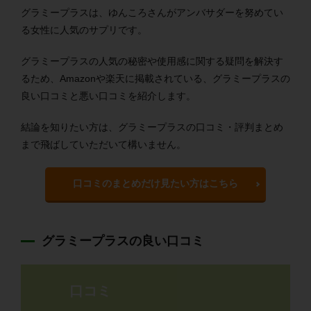
グラミープラスは、ゆんころさんがアンバサダーを努めてい
る女性に人気のサプリです。
グラミープラスの人気の秘密や使用感に関する疑問を解決す
るため、Amazonや楽天に掲載されている、グラミープラスの
良い口コミと悪い口コミを紹介します。
結論を知りたい方は、グラミープラスの口コミ・評判まとめ
まで飛ばしていただいて構いません。
口コミのまとめだけ見たい方はこちら
グラミープラスの良い口コミ
口コミ