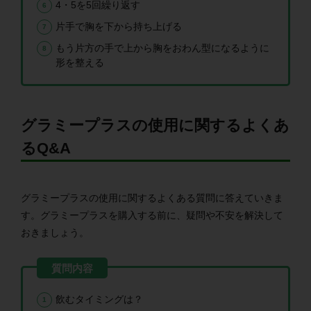
4・5を5回繰り返す
片手で胸を下から持ち上げる
もう片方の手で上から胸をおわん型になるように
形を整える
グラミープラスの使用に関するよくあ
るQ&A
グラミープラスの使用に関するよくある質問に答えていきま
す。グラミープラスを購入する前に、疑問や不安を解決して
おきましょう。
飲むタイミングは？