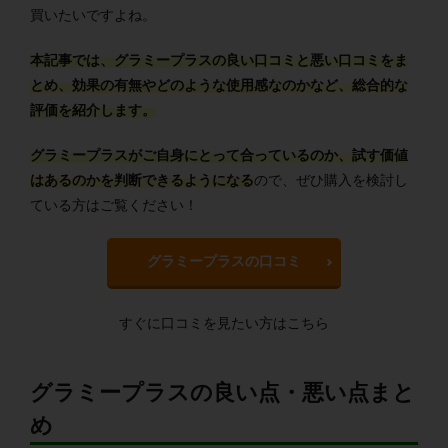
買いたいですよね。
本記事では、グラミープラスの良い口コミと悪い口コミをま
とめ、効果の有無やどのような使用感なのかなど、総合的な
評価を紹介します。
グラミープラスがご自身にとって合っているのか、試す価値
はあるのかを判断できるようになる
ので、ぜひ購入を検討し
ている方はご覧ください！
グラミープラスの口コミ
すぐに口コミを見たい方はこちら
グラミープラスの良い点・悪い点まと
め