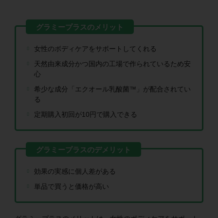
女性のボディケアをサポートしてくれる
天然由来成分かつ国内の工場で作られているため安
心
希少な成分「エクオール乳酸菌™」が配合されてい
る
定期購入初回が10円で購入できる
効果の実感に個人差がある
単品で買うと価格が高い