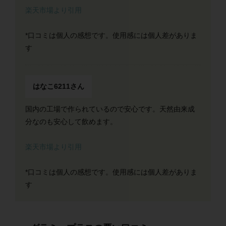
楽天市場より引用
*口コミは個人の感想です。使用感には個人差がありま
す
はなこ6211さん
国内の工場で作られているので安心です。天然由来成
分なのも安心して飲めます。
楽天市場より引用
*口コミは個人の感想です。使用感には個人差がありま
す