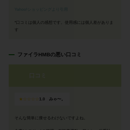
Yahoo!ショッピングより引用
*口コミは個人の感想です。使用感には個人差がありま
す
ファイラHMBの悪い口コミ
口コミ
★☆☆☆☆
1.0 みゃ〜。
そんな簡単に痩せるわけないですよね。