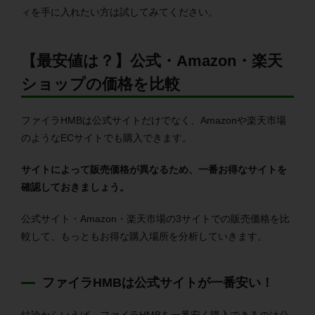
ィを手に入れたい方は試してみてください。
【最安値は？】公式・Amazon・楽天
ショップの価格を比較
ファイラHMBは公式サイトだけでなく、Amazonや楽天市場
のようなECサイトでも購入できます。
サイトによって販売価格が異なるため、一番お得なサイトを
確認しておきましょう。
公式サイト・Amazon・楽天市場の3サイトでの販売価格を比
較して、もっともお得な購入場所を分析していきます。
ファイラHMBは公式サイトが一番安い！