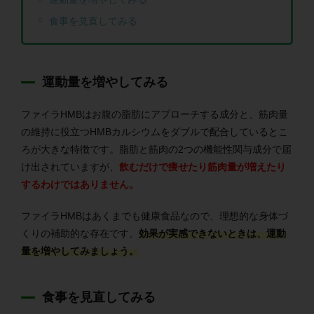
食事を見直してみる
運動量を増やしてみる
ファイラHMBはお腹の脂肪にアプローチする成分と、筋肉量
の維持に役立つHMBカルシウムをダブルで配合しているとこ
ろが大きな特徴です。脂肪と筋肉の2つの機能性関与成分で届
け出されていますが、
飲むだけで痩せたり筋肉量が増えたり
するわけではありません。
ファイラHMBはあくまでも健康食品なので、理想的な身体づ
くりの補助的な存在です。
効果が実感できないときは、運動
量を増やしてみましょう。
食事を見直してみる