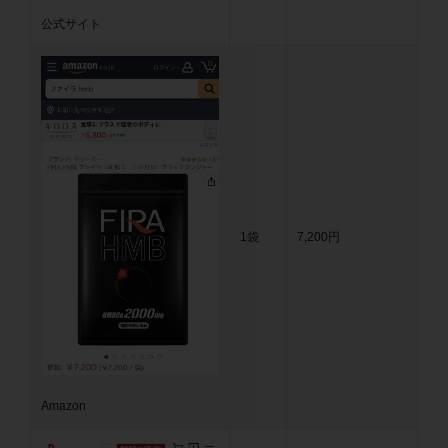
公式サイト
1袋
7,200円
Amazon