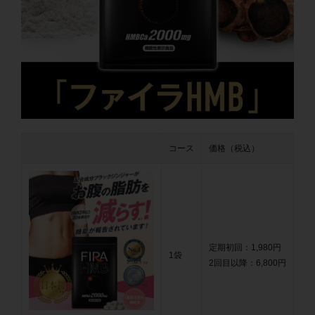
コース
価格（税込）
定期初回：1,980円
1袋
2回目以降：6,800円