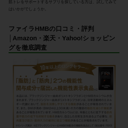
筋トレをサポートするサプリを探している方は、試してみて
はいかがでしょうか。
ファイラHMBの口コミ・評判
│Amazon・楽天・Yahoo!ショッピン
グを徹底調査