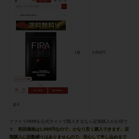
1袋
4,950円
楽天
ファイラHMBを公式サイトで購入するなら定期購入がお得で
す。
初回価格は1,980円なので、かなり安く購入できます。定
期購入に回数縛りはありませんので、安心して申し込めるで