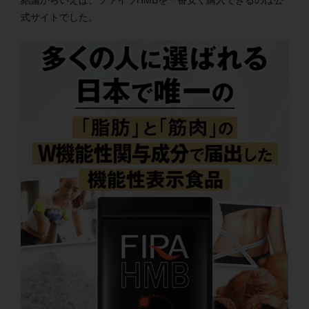
結論からいえば、ファイラHMBを一番安く購入できるのは公
式サイトでした。