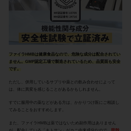
ファイラHMBは健康食品なので、危険な成分は配合されてい
ません。GMP認定工場で製造されているため、品質面も安全
です。
ただし、併用しているサプリや薬との飲み合わせによって
は、体に異変を感じることがあるかもしれません。
すでに服用中の薬などがある方は、かかりつけ医にご相談し
てみることをおすすめします。
また、ファイラHMBは薬ではないため副作用はありません
が、配合している「キトサン」がカニ由来成分なので、
甲殻