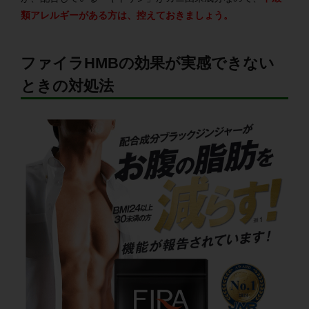
類アレルギーがある方は、控えておきましょう。
ファイラHMBの効果が実感できない
ときの対処法