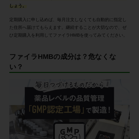
しょう。
定期購入に申し込めば、毎月注文しなくても自動的に指定し
た住所へ届けてもらえます。継続することが大切なので、ぜ
ひ定期購入を利用してファイラHMBを使ってみてください。
ファイラHMBの成分は？危なくな
い？