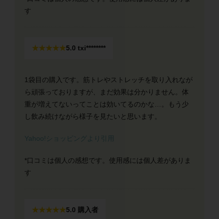
す
★★★★★
5.0 txi********
1袋目の購入です。筋トレやストレッチを取り入れなが
ら頑張っておりますが、まだ効果は分かりません。体
重が増えてないってことは効いてるのかな…。もう少
し飲み続けながら様子を見たいと思います。
Yahoo!ショッピングより引用
*口コミは個人の感想です。使用感には個人差がありま
す
★★★★★
5.0
購入者