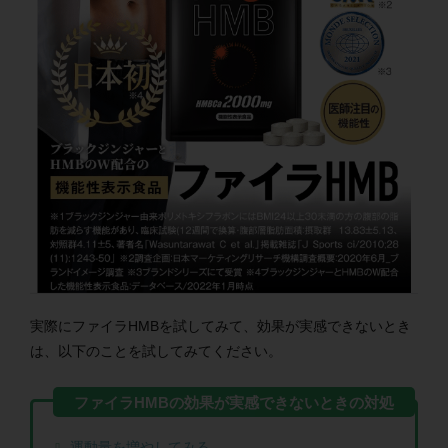
実際にファイラHMBを試してみて、効果が実感できないとき
は、以下のことを試してみてください。
運動量を増やしてみる