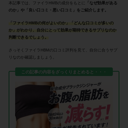
本記事では、ファイラHMBの成分をもとに
「なぜ効果がある
のか」や「良い口コミ・悪い口コミ」をご紹介します。
「ファイラHMBの何がよいのか」「どんな口コミが多いの
か」がわかり、自分にとって効果が期待できるサプリなのか
判断できるでしょう。
さっそくファイラHBMの口コミ評判を見て、自分に合うサプ
リなのか確認しましょう。