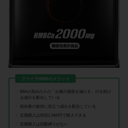
BMIが高めの人の「お腹の脂肪を減らす」のを助け
る成分を配合している
筋肉量の維持に役立つ成分を配合している
定期購入は初回1,980円で購入できる
定期購入は回数縛りがない