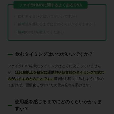
飲むタイミングはいつがいいですか？
使用感を感じるまでにどのくらいかかりますか？
解約の方法を教えてください
飲むタイミングはいつがいいですか？
ファイラHMBを飲むタイミングはとくに決まっていません
が、
1日6粒以上を目安に運動前や朝食前のタイミングで飲む
のがおすすめとのことです。
毎日同じ時間に飲むように決め
ておけば、習慣化しやすいため飲み忘れを防げます。
使用感を感じるまでにどのくらいかかりま
すか？