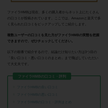
ファイラHMBは現在、多くの購入者からネット上にたくさん
の口コミが投稿されています。ここでは、Amazonと楽天で多
く見られた口コミをピックアップしてご紹介します。
複数ユーザーの口コミを見た方がファイラHMBの実態を把握
できますので、ぜひチェックしてください。
以下の順番で紹介するので、結論だけ知りたい方は3つ目の
「良い口コミ・悪い口コミのまとめ」まで飛ばしていただい
て大丈夫です。
ファイラHMBの良い口コミ
ファイラHMBの悪い口コミ
ファイラHMBの口コミ・評判まとめ