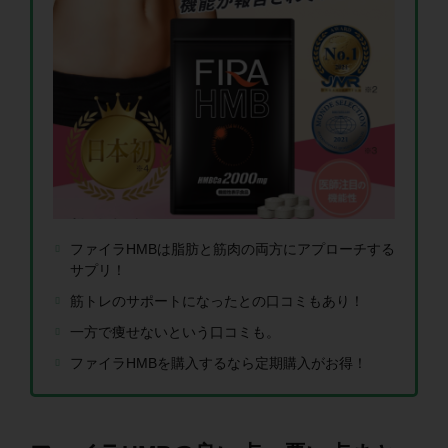
ファイラHMBは脂肪と筋肉の両方にアプローチする
サプリ！
筋トレのサポートになったとの口コミもあり！
一方で痩せないという口コミも。
ファイラHMBを購入するなら定期購入がお得！