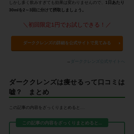
しかし多く飲みすぎても効果は変わりませんので、
1日あたり
30mlを2～3回に分けて摂取しましょう。
＼初回限定1円でお試しできる！／
ダーククレンズの詳細を公式サイトで見てみる
→
ダーククレンズ公式サイトへ
ダーククレンズは痩せるって口コミは
嘘？ まとめ
この記事の内容をざっくりまとめると....