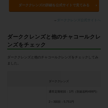
ダーククレンズの詳細を公式サイトで見てみる
→
ダーククレンズ公式サイトへ
ダーククレンズと他のチャコールクレ
ンズをチェック
ダーククレンズと他のチャコールクレンズをチェックしてみ
ました。
ダーククレンズ
通常定期初回：1円（別途送料499円）
2～3回目：5,751円