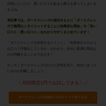
目指したいけど、悪い口コミがあると購入を迷ってしまいま
すよね。
本記事では、ダーククレンズの成分をもとに「ダーククレン
ズで無理なくダイエットすることに効果的な理由」や「良い
口コミ・悪い口コミ」をわかりやすくまとめています！
「ダーククレンズを利用するメリット」「利用者がどのよう
な口コミ評価をしているか」がわかり、自分に最適な商品な
のか判断することができます！
さっそくダーククレンズの口コミ評判を見て、自分に合って
いるのか判断しましょう。
＼初回限定1円でお試しできる！／
ダーククレンズの詳細を公式サイトで見てみる