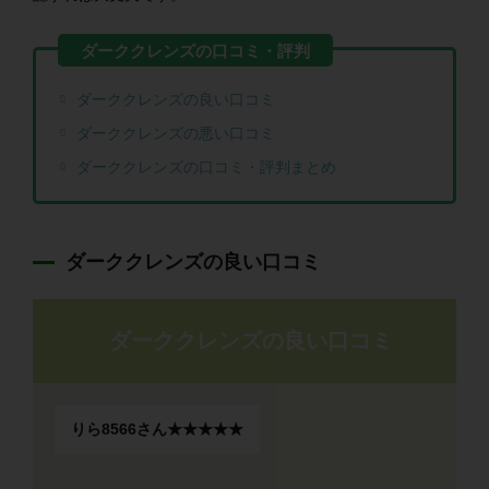
ダーククレンズの良い口コミ
ダーククレンズの悪い口コミ
ダーククレンズの口コミ・評判まとめ
ダーククレンズの良い口コミ
ダーククレンズの良い口コミ
りら8566さん★★★★★