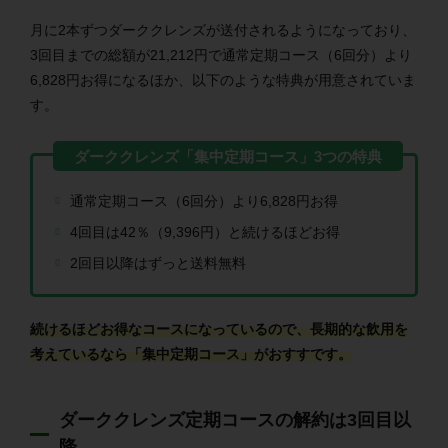
月に2本ずつダーククレンズが送付されるようになっており、
3回目までの総額が21,212円で通常定期コース（6回分）より
6,828円お得になるほか、以下のような特典が用意されていま
す。
通常定期コース（6回分）より6,828円お得
4回目は42％（9,396円）と続けるほどお得
2回目以降はずっと送料無料
続けるほどお得なコースになっているので、長期的な飲用を
考えているなら「集中定期コース」がおすすです。
ダーククレンズ定期コースの解約は3回目以
降