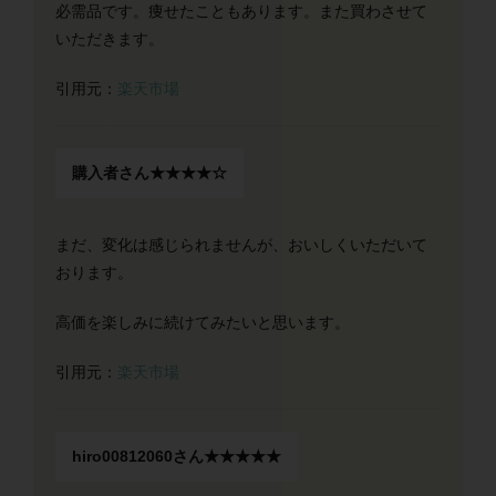
必需品です。痩せたこともあります。また買わさせて
いただきます。
引用元：
楽天市場
購入者さん★★★★☆
まだ、変化は感じられませんが、おいしくいただいて
おります。
高価を楽しみに続けてみたいと思います。
引用元：
楽天市場
hiro00812060さん★★★★★