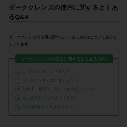
ダーククレンズの使用に関するよくあ
るQ&A
ダーククレンズの使用に関するよくあるQ＆Aについて紹介し
ていきます。
いつ飲んだらいいですか？
味が甘いですが太りませんか？
妊娠中・授乳中に飲んでも大丈夫ですか？
薬と併用しても大丈夫ですか？
1日の摂取量上限はありますか？