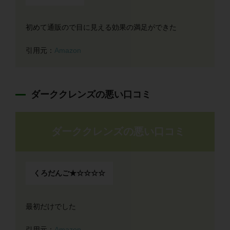
初めて通販ので目に見える効果の満足ができた
引用元：
Amazon
ダーククレンズの悪い口コミ
ダーククレンズの悪い口コミ
くろだんご★☆☆☆☆
最初だけでした
引用元：
Amazon