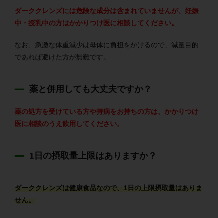
ダーククレンズには危険な成分は含まれていませんが、妊娠
中・授乳中の方はかかりつけ医に相談してください。
なお、急激な体重減少は母体に負担をかけるので、減量目的
であれば避けた方が無難です。
薬と併用しても大丈夫ですか？
薬の処方を受けている方や持病をお持ちの方は、かかりつけ
医に相談のうえ飲用してください。
1日の摂取量上限はありますか？
ダーククレンズは健康食品なので、1日の上限摂取量はありま
せん。