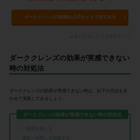
ダーククレンズの詳細を公式サイトで見てみる
→
ダーククレンズ公式サイトへ
ダーククレンズの効果が実感できない
時の対処法
ダーククレンズの効果が実感できない時は、以下の方法も合
わせて実践してみましょう。
一食置き換える
運動と併用して摂取する