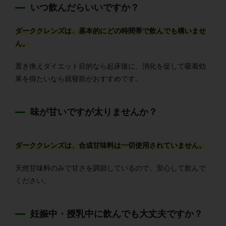
いつ飲んだらいいですか？
ダーククレンズは、基本的にどの時間帯で飲んでも構いませ
ん。
置き換えダイエット目的なら起床後に、消化を促して吸着効
果を得たいなら就寝前がおすすめです。
味が甘いですが太りませんか？
ダーククレンズは、合成甘味料は一切使用されていません。
天然甘味料のみで甘さを調節しているので、安心して飲んで
ください。
妊娠中・授乳中に飲んでも大丈夫ですか？