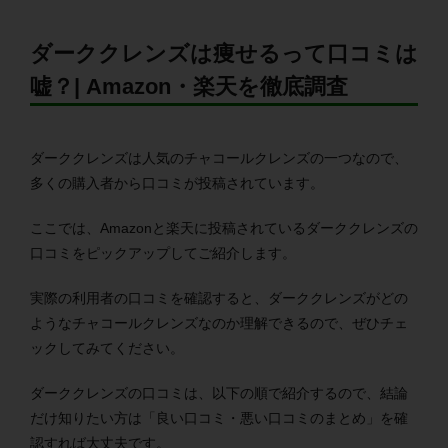
ダーククレンズは痩せるって口コミは
嘘？| Amazon・楽天を徹底調査
ダーククレンズは人気のチャコールクレンズの一つなので、
多くの購入者から口コミが投稿されています。
ここでは、Amazonと楽天に投稿されているダーククレンズの
口コミをピックアップしてご紹介します。
実際の利用者の口コミを確認すると、ダーククレンズがどの
ようなチャコールクレンズなのか理解できるので、ぜひチェ
ックしてみてください。
ダーククレンズの口コミは、以下の順で紹介するので、結論
だけ知りたい方は「良い口コミ・悪い口コミのまとめ」を確
認すれば大丈夫です。