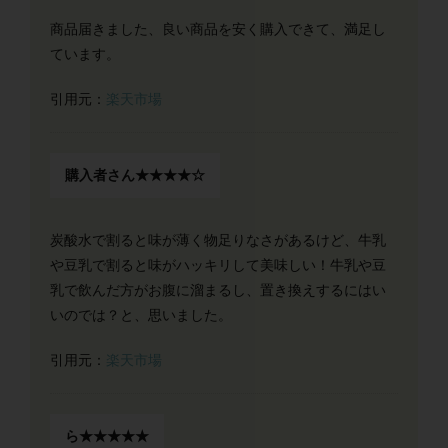
商品届きました、良い商品を安く購入できて、満足し
ています。
引用元：
楽天市場
購入者さん★★★★☆
炭酸水で割ると味が薄く物足りなさがあるけど、牛乳
や豆乳で割ると味がハッキリして美味しい！牛乳や豆
乳で飲んだ方がお腹に溜まるし、置き換えするにはい
いのでは？と、思いました。
引用元：
楽天市場
ら★★★★★