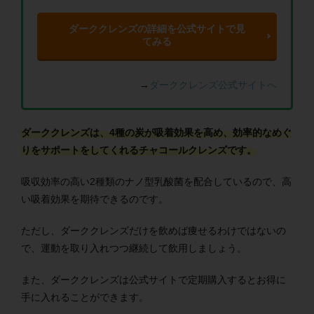
ダーククレンズの詳細を公式サイトで見
てみる
→
ダーククレンズ公式サイトへ
ダーククレンズは、4種の炭が吸着効果を高め、効率的なめぐ
りをサポートをしてくれるチャコールクレンズです。
吸収効率の高い2種類のナノ型乳酸菌を配合しているので、高
い吸着効果を期待できるのです。
ただし、ダーククレンズだけを飲めば痩せるわけではないの
で、運動を取り入れつつ継続して飲用しましょう。
また、ダーククレンズは公式サイトで定期購入するとお得に
手に入れることができます。