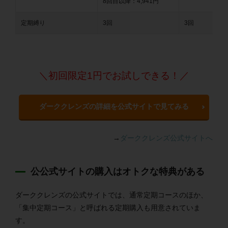
8回目以降：4,941円
定期縛り
3回
3回
＼初回限定1円でお試しできる！／
ダーククレンズの詳細を公式サイトで見てみる
→
ダーククレンズ公式サイトへ
公公式サイトの購入はオトクな特典がある
ダーククレンズの公式サイトでは、通常定期コースのほか、
「集中定期コース」と呼ばれる定期購入も用意されていま
す。