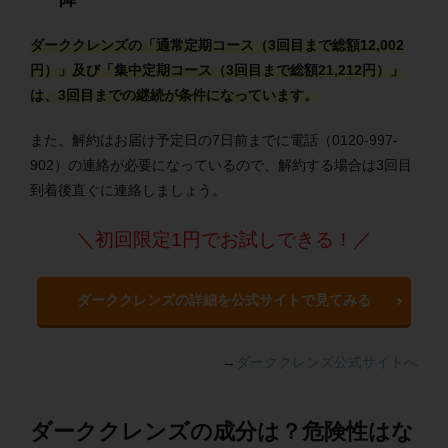
ダーククレンズの「通常定期コース（3回目まで総額12,002
円）」及び「集中定期コース（3回目まで総額21,212円）」
は、3回目までの継続が条件になっています。
また、解約はお届け予定日の7日前までに電話（0120-997-
902）の連絡が必要になっているので、解約する場合は3回目
到着後直ぐに連絡しましょう。
＼初回限定1円でお試しできる！／
ダーククレンズの詳細を公式サイトで見てみる
→
ダーククレンズ公式サイトへ
ダーククレンズの成分は？危険性はな