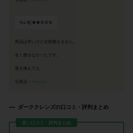
らいむ★★☆☆☆
商品は早いけど全然痩せません。
全く痩せなかったです。
置き換えても
引用元：
Amazon
ダーククレンズの口コミ・評判まとめ