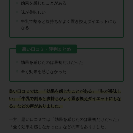
効果を感じたことがある
味が美味しい
牛乳で割ると腹持ちがよく置き換えダイエットにも
なる
効果を感じたのは最初だけだった
全く効果を感じなかった
良い口コミでは、「効果を感じたことがある」「味が美味し
い」「牛乳で割ると腹持ちがよく置き換えダイエットにもな
る」などの声がありました。
一方、悪い口コミでは「効果を感じたのは最初だけだった」
「全く効果を感じなかった」などの声もありました。