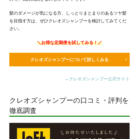
髪のダメージが気になる方、しっとりまとまりのあるツヤ髪
を目指す方は、ぜひクレオズシャンプーを検討してみてくだ
さい。
＼お得な定期便を試してみる！／
クレオズシャンプーについて詳しくみる
→クレオズシャンプー公式サイト
クレオズシャンプーの口コミ・評判を
徹底調査