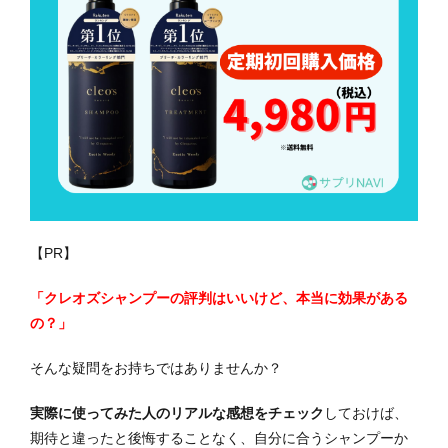
【PR】
「クレオズシャンプーの評判はいいけど、本当に効果がある
の？」
そんな疑問をお持ちではありませんか？
実際に使ってみた人のリアルな感想をチェック
しておけば、
期待と違ったと後悔することなく、自分に合うシャンプーか