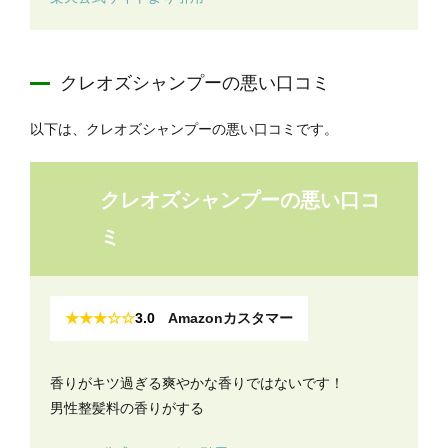
クレオズシャンプーの悪い口コミ
以下は、クレオズシャンプーの悪い口コミです。
クレオズシャンプーの悪い口コ
ミ
★★★☆☆
3.0
Amazonカスタマー
香りがキツ過ぎる爽やかな香りではないです！
男性整髪料の香りがする