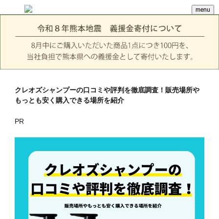
menu
クレオズシャンプーの口コミや評判を徹底調査！販売場所や
もっとも安く購入できる場所を紹介
PR