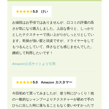
★★★★★
5.0
けい
お値段はお手頃ではありませんが、口コミの評価の高
さが気になり購入しました。上品な香りと、しっかり
としたテクスチャーで洗い上がりがしっとりとしてい
ます。乾燥が強い髪と頭皮ですが、ドライヤーをして
もつるんとしていて、痒さなども感じませんでした。
継続して利用したいです！
Amazon公式サイトより引用
★★★★★
5.0
Amazon カスタマー
今回初めて買ってみましたが、使う時にびっくり！他
の一般的なシャンプーよりテクスチャーが硬めで手の
ひらに出した時に落ちることもなく使いやすかったで