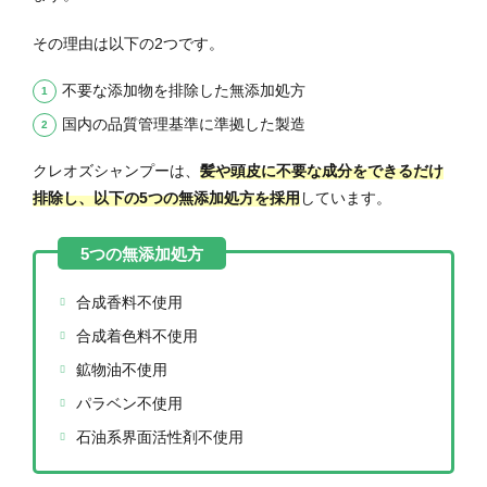
その理由は以下の2つです。
不要な添加物を排除した無添加処方
国内の品質管理基準に準拠した製造
クレオズシャンプーは、
髪や頭皮に不要な成分をできるだけ
排除し、以下の5つの無添加処方を採用
しています。
合成香料不使用
合成着色料不使用
鉱物油不使用
パラベン不使用
石油系界面活性剤不使用