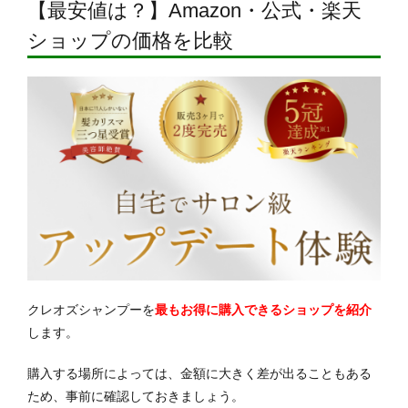
【最安値は？】Amazon・公式・楽天
ショップの価格を比較
クレオズシャンプーを
最もお得に購入できるショップを紹介
します。
購入する場所によっては、金額に大きく差が出ることもある
ため、事前に確認しておきましょう。