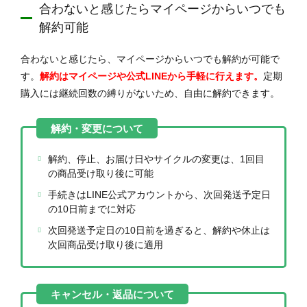
合わないと感じたらマイページからいつでも
解約可能
合わないと感じたら、マイページからいつでも解約が可能で
す。
解約はマイページや公式LINEから手軽に行えます。
定期
購入には継続回数の縛りがないため、自由に解約できます。
解約、停止、お届け日やサイクルの変更は、1回目
の商品受け取り後に可能
手続きはLINE公式アカウントから、次回発送予定日
の10日前までに対応
次回発送予定日の10日前を過ぎると、解約や休止は
次回商品受け取り後に適用