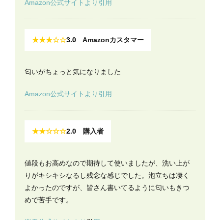
Amazon公式サイトより引用
★★★☆☆
3.0
Amazonカスタマー
匂いがちょっと気になりました
Amazon公式サイトより引用
★★☆☆☆
2.0
購入者
値段もお高めなので期待して使いましたが、洗い上が
りがキシキシなるし残念な感じでした。泡立ちは凄く
よかったのですが、皆さん書いてるように匂いもきつ
めで苦手です。