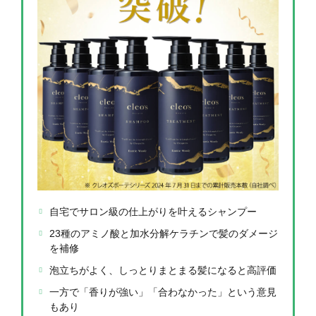
自宅でサロン級の仕上がりを叶えるシャンプー
23種のアミノ酸と加水分解ケラチンで髪のダメージ
を補修
泡立ちがよく、しっとりまとまる髪になると高評価
一方で「香りが強い」「合わなかった」という意見
もあり