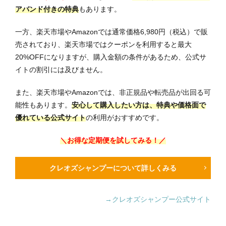
アバンド付きの特典
もあります。
一方、楽天市場やAmazonでは通常価格6,980円（税込）で販
売されており、楽天市場ではクーポンを利用すると最大
20%OFFになりますが、購入金額の条件があるため、公式サ
イトの割引には及びません。
また、楽天市場やAmazonでは、非正規品や転売品が出回る可
能性もあります。
安心して購入したい方は、特典や価格面で
優れている公式サイト
の利用がおすすめです。
＼お得な定期便を試してみる！／
クレオズシャンプーについて詳しくみる
→クレオズシャンプー公式サイト