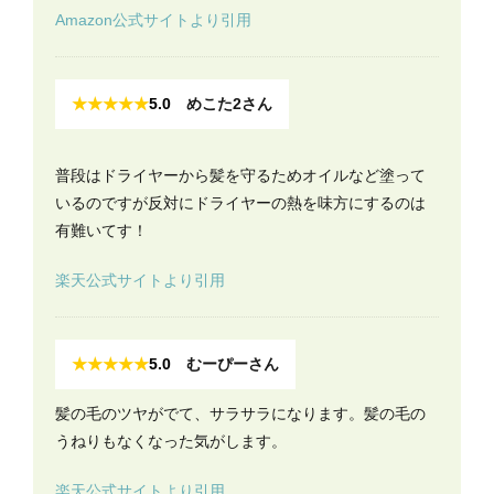
Amazon公式サイトより引用
★★★★★
5.0
めこた2さん
普段はドライヤーから髪を守るためオイルなど塗って
いるのですが反対にドライヤーの熱を味方にするのは
有難いてす！
楽天公式サイトより引用
★★★★★
5.0
むーぴーさん
髪の毛のツヤがでて、サラサラになります。髪の毛の
うねりもなくなった気がします。
楽天公式サイトより引用