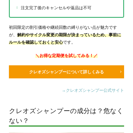
注文完了後のキャンセルや返品は不可
初回限定の割引価格や継続回数の縛りがない点が魅力です
が、
解約やサイクル変更の期限が決まっているため、事前に
ルールを確認しておくと安心
です。
＼お得な定期便を試してみる！／
クレオズシャンプーについて詳しくみる
→クレオズシャンプー公式サイト
クレオズシャンプーの成分は？危なく
ない？