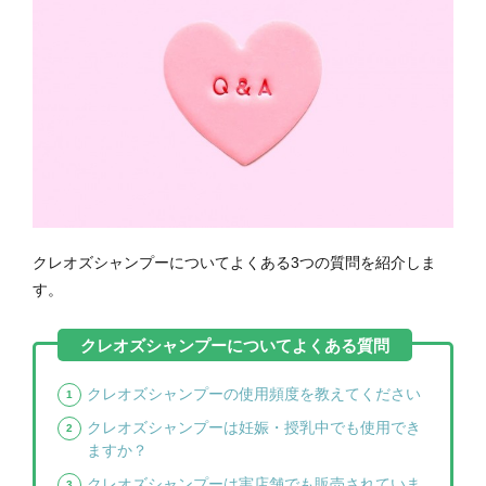
クレオズシャンプーについてよくある3つの質問を紹介しま
す。
クレオズシャンプーの使用頻度を教えてください
クレオズシャンプーは妊娠・授乳中でも使用でき
ますか？
クレオズシャンプーは実店舗でも販売されていま