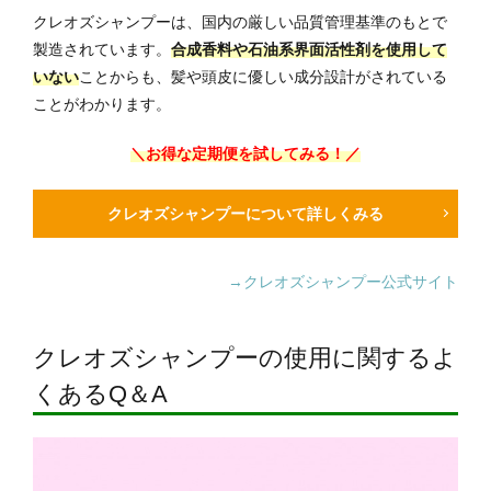
クレオズシャンプーは、国内の厳しい品質管理基準のもとで
製造されています。
合成香料や石油系界面活性剤を使用して
いない
ことからも、髪や頭皮に優しい成分設計がされている
ことがわかります。
＼お得な定期便を試してみる！／
クレオズシャンプーについて詳しくみる
→クレオズシャンプー公式サイト
クレオズシャンプーの使用に関するよ
くあるQ＆A