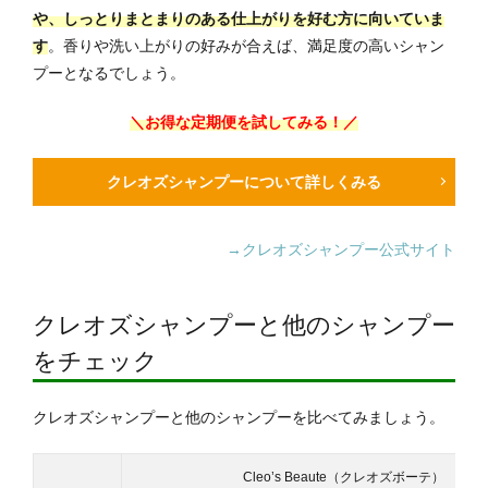
や、しっとりまとまりのある仕上がりを好む方に向いていま
す
。香りや洗い上がりの好みが合えば、満足度の高いシャン
プーとなるでしょう。
＼お得な定期便を試してみる！／
クレオズシャンプーについて詳しくみる
→クレオズシャンプー公式サイト
クレオズシャンプーと他のシャンプー
をチェック
クレオズシャンプーと他のシャンプーを比べてみましょう。
Cleo’s Beaute
（クレオズボーテ）