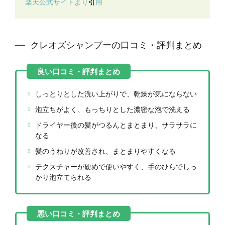
楽天公式サイトより
引
用
クレオズシャンプーの口コミ・評判まとめ
しっとりとした洗い上がりで、乾燥が気にならない
泡立ちがよく、もっちりとした濃密な泡で洗える
ドライヤー後の髪がつるんとまとまり、サラサラに
なる
髪のうねりが改善され、まとまりやすくなる
テクスチャーが硬めで使いやすく、手のひらでしっ
かり泡立てられる