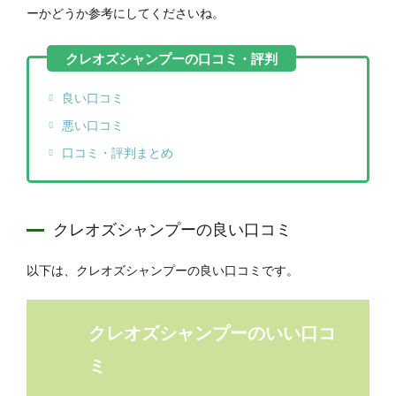
ーかどうか参考にしてくださいね。
良い口コミ
悪い口コミ
口コミ・評判まとめ
クレオズシャンプーの良い口コミ
以下は、クレオズシャンプーの良い口コミです。
クレオズシャンプーのいい口コ
ミ