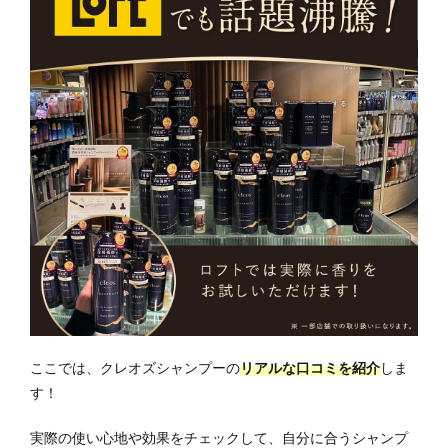
ここでは、クレオズシャンプーの
リアルな口コミを紹介
しま
す！
実際の使い心地や効果をチェックして、自分に合うシャンプ