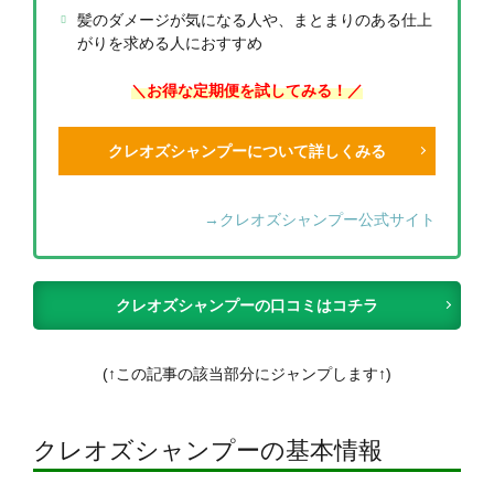
髪のダメージが気になる人や、まとまりのある仕上
がりを求める人におすすめ
＼お得な定期便を試してみる！／
クレオズシャンプーについて詳しくみる
→クレオズシャンプー公式サイト
クレオズシャンプーの口コミはコチラ
(↑この記事の該当部分にジャンプします↑)
クレオズシャンプーの基本情報