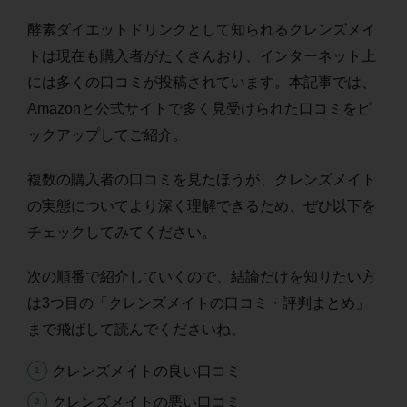
酵素ダイエットドリンクとして知られるクレンズメイ
トは現在も購入者がたくさんおり、インターネット上
には多くの口コミが投稿されています。本記事では、
Amazonと公式サイトで多く見受けられた口コミをピ
ックアップしてご紹介。
複数の購入者の口コミを見たほうが、クレンズメイト
の実態についてより深く理解できるため、ぜひ以下を
チェックしてみてください。
次の順番で紹介していくので、結論だけを知りたい方
は3つ目の「クレンズメイトの口コミ・評判まとめ」
まで飛ばして読んでくださいね。
クレンズメイトの良い口コミ
クレンズメイトの悪い口コミ