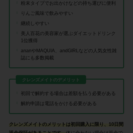
粉末タイプでお出かけなどの持ち運びに便利
りんご風味で飲みやすい
継続しやすい
美人百花の美容家が選ぶダイエットドリンク
1位獲得
ananやMAQUIA、andGIRLなどの人気女性雑
誌にも多数掲載
初回で解約する場合は差額を払う必要がある
解約申請は電話をかける必要がある
クレンズメイトのメリットは初回購入に限り、10日間
返金保証があることです。
体に合わない場合は返金で