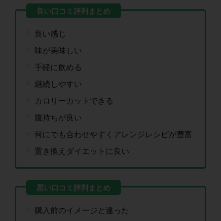
良い感じ
味が美味しい
手軽に飲める
継続しやすい
カロリーカットできる
腹持ちが良い
何にでも合わせやすくアレンジレシピが豊富
置き換えダイエットに良い
購入前のイメージと違った