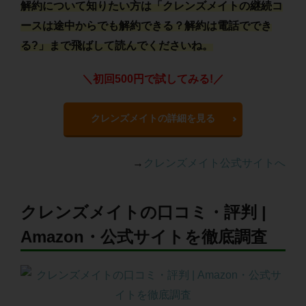
解約について知りたい方は「クレンズメイトの継続コ
ースは途中からでも解約できる？解約は電話ででき
る?」まで飛ばして読んでくださいね。
＼初回500円で試してみる!／
クレンズメイトの詳細を見る
→
クレンズメイト公式サイトへ
クレンズメイトの口コミ・評判 |
Amazon・公式サイトを徹底調査