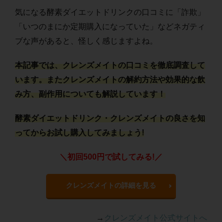
気になる酵素ダイエットドリンクの口コミに「詐欺」
「いつのまにか定期購入になっていた」などネガティ
ブな声があると、怪しく感じますよね。
本記事では、クレンズメイトの口コミを徹底調査して
います。またクレンズメイトの解約方法や効果的な飲
み方、副作用についても解説しています！
酵素ダイエットドリンク・クレンズメイトの良さを知
ってからお試し購入してみましょう!
＼初回500円で試してみる!／
クレンズメイトの詳細を見る
→
クレンズメイト公式サイトへ