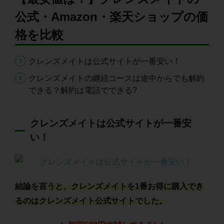
公式・Amazon・楽天ショップの価
格を比較
クレンズメイトは公式サイトが一番安い！
クレンズメイトの継続コースは途中からでも解約
できる？解約は電話でできる?
クレンズメイトは公式サイトが一番安
い！
結論を言うと、クレンズメイトを1番お得に購入でき
るのはクレンズメイト公式サイトでした。