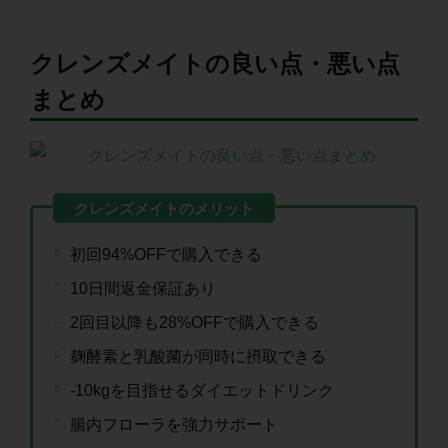
クレンズメイトの良い点・悪い点
まとめ
初回94%OFFで購入できる
10日間返金保証あり
2回目以降も28%OFFで購入できる
麹酵素と乳酸菌が同時に摂取できる
-10kgを目指せるダイエットドリンク
腸内フローラを強力サポート