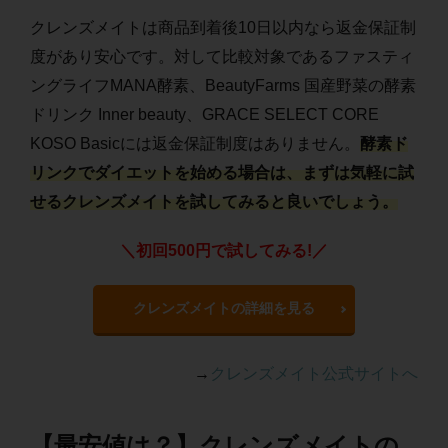
クレンズメイトは商品到着後10日以内なら返金保証制
度があり安心です。対して比較対象であるファスティ
ングライフMANA酵素、BeautyFarms 国産野菜の酵素
ドリンク Inner beauty、GRACE SELECT CORE
KOSO Basicには返金保証制度はありません。
酵素ド
リンクでダイエットを始める場合は、まずは気軽に試
せるクレンズメイトを試してみると良いでしょう。
＼初回500円で試してみる!／
クレンズメイトの詳細を見る
→
クレンズメイト公式サイトへ
【最安値は？】クレンズメイトの