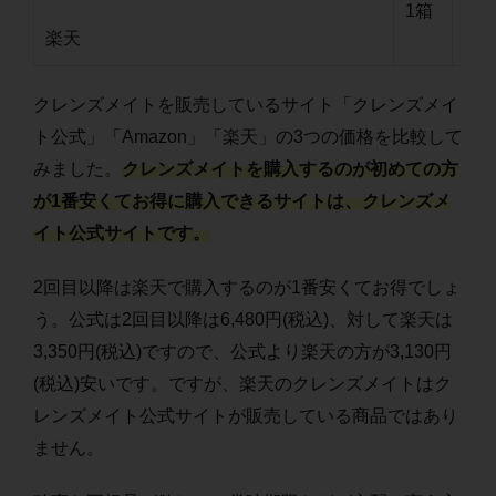
1箱
3,
楽天
クレンズメイトを販売しているサイト「クレンズメイ
ト公式」「Amazon」「楽天」の3つの価格を比較して
みました。
クレンズメイトを購入するのが初めての方
が1番安くてお得に購入できるサイトは、クレンズメ
イト公式サイトです。
2回目以降は楽天で購入するのが1番安くてお得でしょ
う。公式は2回目以降は6,480円(税込)、対して楽天は
3,350円(税込)ですので、公式より楽天の方が3,130円
(税込)安いです。ですが、楽天のクレンズメイトはク
レンズメイト公式サイトが販売している商品ではあり
ません。