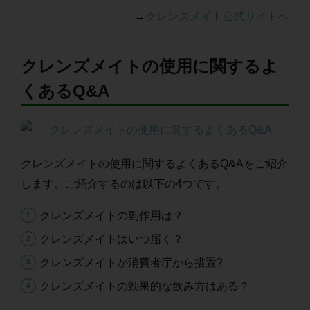
→
クレンズメイト公式サイトへ
クレンズメイトの使用に関するよ
くあるQ&A
クレンズメイトの使用に関するよくあるQ&Aをご紹介
します。ご紹介するのは以下の4つです。
クレンズメイトの副作用は？
クレンズメイトはいつ届く？
クレンズメイトが消費者庁から措置?
クレンズメイトの効果的な飲み方はある？