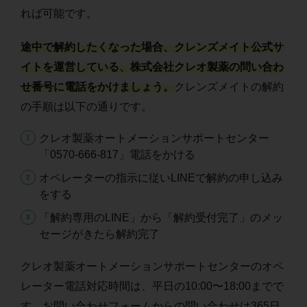
れば可能です。
途中で解約したくなった場合、クレンズメイト公式サ
イトを運営している、株式会社クレオ製薬の問い合わ
せ番号に電話をかけましょう。
クレンズメイトの解約
の手順は以下の通りです。
クレオ製薬オートメーションサポートセンター
「0570-666-817」電話をかける
オペレーターの指示に従いLINEで解約の申し込み
をする
「解約専用のLINE」から「解約受付完了」のメッ
セージがきたら解約完了
クレオ製薬オートメーションサポートセンターのオペ
レーター電話対応時間は、平日の10:00〜18:00までで
す。お問い合わせフォームからの問い合わせは365日