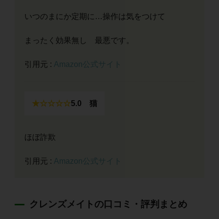
いつのまにか定期に…操作は気をつけて
まったく効果無し 最悪です。
引用元 :
Amazon公式サイト
★☆☆☆☆
5.0
猫
ほぼ詐欺
引用元 :
Amazon公式サイト
クレンズメイトの口コミ・評判まとめ