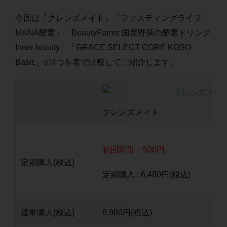
今回は「クレンズメイト」「ファスティングライフ
MANA酵素」「BeautyFarms 国産野菜の酵素ドリンク
Inner beauty」「GRACE SELECT CORE KOSO
Basic」の4つを表で比較してご紹介します。
クレンズメイト
初回割引：500円
定期購入(税込)
定期購入 : 6,480円(税込)
通常購入(税込)
8,980円(税込)