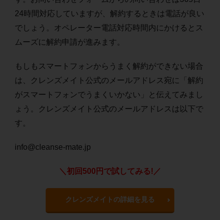
24時間対応していますが、解約するときは電話が良い
でしょう。オペレーター電話対応時間内にかけるとス
ムーズに解約申請が進みます。
もしもスマートフォンからうまく解約ができない場合
は、クレンズメイト公式のメールアドレス宛に「解約
がスマートフォンでうまくいかない」と伝えてみまし
ょう。クレンズメイト公式のメールアドレスは以下で
す。
info@cleanse-mate.jp
＼初回500円で試してみる!／
クレンズメイトの詳細を見る