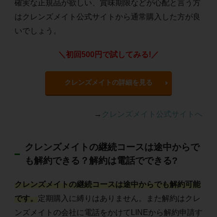
確実な正規品が欲しい、賞味期限などが心配と言う方
はクレンズメイト公式サイトから通常購入した方が良
いでしょう。
＼初回500円で試してみる!／
クレンズメイトの詳細を見る
→
クレンズメイト公式サイトへ
クレンズメイトの継続コースは途中からで
も解約できる？解約は電話でできる?
クレンズメイトの継続コースは途中からでも解約可能
です。
定期購入に縛りはありません。また解約はクレ
ンズメイトの会社に電話をかけてLINEから解約申請す