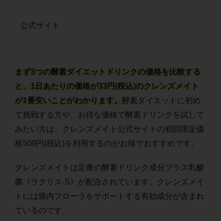
公式サイト
まず3つの酵素ダイエットドリンクの価格を比較する
と、1日あたりの価格が33円(税込)のクレンズメイト
が1番安いことがわかります。
酵素ダイエットに初め
て挑戦する方や、お得な価格で酵素ドリンクを試して
みたい方は、クレンズメイト公式サイトの初回限定価
格500円(税込)を利用するのがお得でおすすめです。
クレンズメイトは定番の酵素ドリンク成分プラス乳酸
菌《ラクリス-S》が配合されています。クレンズメイ
トには腸内フローラをサポートする有効成分が含まれ
ているのです。