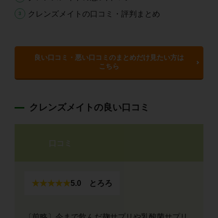
クレンズメイトの口コミ・評判まとめ
良い口コミ・悪い口コミのまとめだけ見たい方は
こちら
クレンズメイトの良い口コミ
口コミ
★★★★★
5.0
とろろ
​〔前略〕今まで飲んだ麹サプリや乳酸菌サプリ