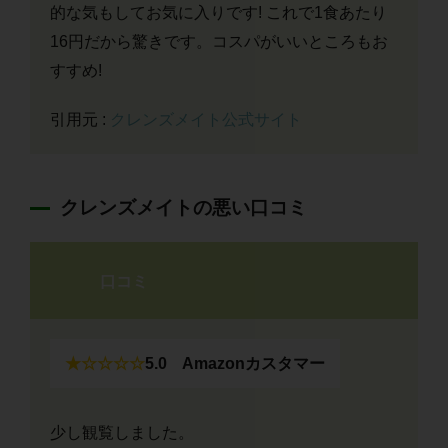
的な気もしてお気に入りです! これで1食あたり
16円だから驚きです。コスパがいいところもお
すすめ!
引用元 :
クレンズメイト公式サイト
クレンズメイトの悪い口コミ
口コミ
★☆☆☆☆
5.0
Amazonカスタマー
少し観覧しました。