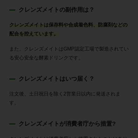
クレンズメイトの副作用は？
クレンズメイトは保存料や合成着色料、防腐剤などの
配合を控えています。
また、クレンズメイトはGMP認定工場で製造されてい
る安心安全な酵素ドリンクです。
クレンズメイトはいつ届く？
注文後、土日祝日を除く2営業日以内に発送されま
す。
クレンズメイトが消費者庁から措置?