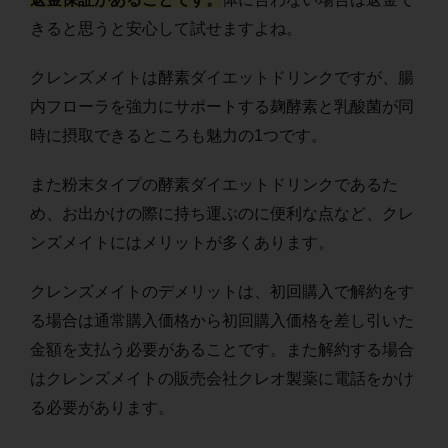
きると思うと安心して試せますよね。
クレンズメイトは酵素ダイエットドリンクですが、腸
内フローラを強力にサポートする麹酵素と乳酸菌が同
時に摂取できるところも魅力の1つです。
また粉末タイプの酵素ダイエットドリンクであるた
め、お出かけの際に持ち運ぶのに便利な点など、クレ
ンズメイトにはメリットが多くあります。
クレンズメイトのデメリットは、初回購入で解約をす
る場合は通常購入価格から初回購入価格を差し引いた
金額を支払う必要があることです。また解約する場合
はクレンズメイトの販売会社クレオ製薬に電話をかけ
る必要があります。