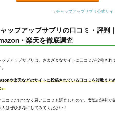
→
チャップアップサプリ公式サイ
チャップアップサプリの口コミ・評判
mazon・楽天を徹底調査
ャップアップサプリは、さまざまなサイトに口コミが投稿され
す。
mazonや楽天などのサイトに投稿されている口コミを複数まと
た。
い口コミだけでなく悪い口コミも調査したので、実際の評判が
る人はぜひ参考にしてみてください！