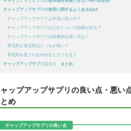
チャップアップサプリの使用感を実感できない時の対処法
チャップアップサプリの使用に関するよくあるQ&A
チャップアップサプリは本当に効くの？
チャップアップサプリはどれくらいで効果が出る？
チャップアップサプリの効果的な使い方は？
育毛剤と発毛剤はどっちが良い？
育毛剤を使うのをやめるとどうなる？
チャップアップサプリ口コミ まとめ
チャップアップサプリの良い点・悪い
まとめ