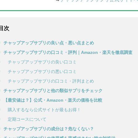
目次
チャップアップサプリの良い点・悪い点まとめ
チャップアップサプリの口コミ・評判｜Amazon・楽天を徹底調査
チャップアップサプリの良い口コミ
チャップアップサプリの悪い口コミ
チャップアップサプリの口コミ・評判まとめ
チャップアップサプリと他の類似サプリをチェック
【最安値は？】公式・Amazon・楽天の価格を比較
購入するなら公式サイトが最もお得！
定期コースについて
チャップアップサプリの成分は？危なくない？