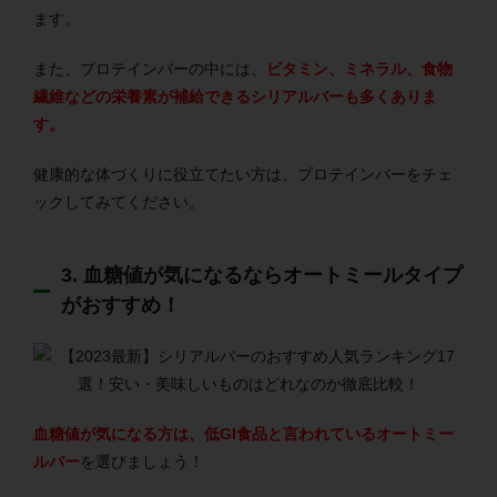
ます。
また、プロテインバーの中には、
ビタミン、ミネラル、食物
繊維などの栄養素が補給できるシリアルバーも多くありま
す。
健康的な体づくりに役立てたい方は、プロテインバーをチェ
ックしてみてください。
3. 血糖値が気になるならオートミールタイプ
がおすすめ！
血糖値が気になる方は、低GI食品と言われているオートミー
ルバー
を選びましょう！