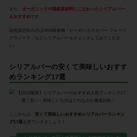
また、
オーガニックや国産原材料にこだわったシリアルバー
もおすすめ
です。
自然派志向の方はUHA味覚糖「ビーガンカカオバー フルーツ
グラノーラ」などシリアルバーをチェックしてみてくださ
い。
シリアルバーの安くて美味しいおすす
めランキング17選
ここからは、
安くて美味しいおすすめシリアルバーランキン
グ17選
を見ていきましょう！