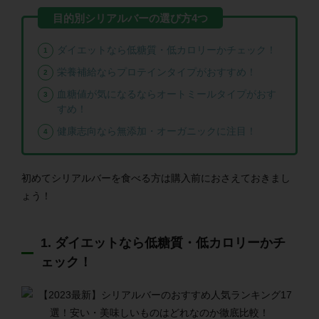
ダイエットなら低糖質・低カロリーかチェック！
栄養補給ならプロテインタイプがおすすめ！
血糖値が気になるならオートミールタイプがおす
すめ！
健康志向なら無添加・オーガニックに注目！
初めてシリアルバーを食べる方は購入前におさえておきまし
ょう！
1. ダイエットなら低糖質・低カロリーかチ
ェック！