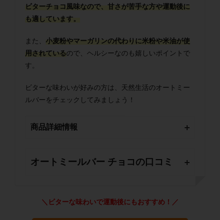
ビターチョコ風味なので、甘さが苦手な方や運動後に
も適しています。
また、
小麦粉やマーガリンの代わりに米粉や米油が使
用されている
ので、ヘルシーなのも嬉しいポイントで
す。
ビターな味わいが好みの方は、天然生活のオートミー
ルバーをチェックしてみましょう！
商品詳細情報
オートミールバー チョコの口コミ
＼ビターな味わいで運動後にもおすすめ！／