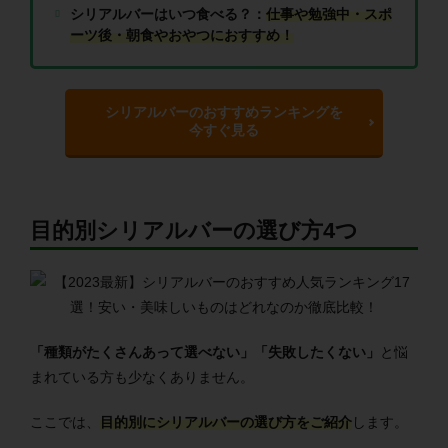
シリアルバーはいつ食べる？：
仕事や勉強中・スポ
ーツ後・朝食やおやつにおすすめ！
シリアルバーのおすすめランキングを
今すぐ見る
目的別シリアルバーの選び方4つ
「種類がたくさんあって選べない」「失敗したくない」
と悩
まれている方も少なくありません。
ここでは、
目的別にシリアルバーの選び方をご紹介
します。