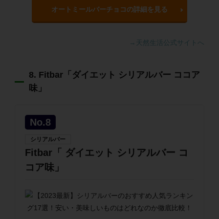
オートミールバーチョコの詳細を見る
→天然生活公式サイトへ
8. Fitbar「ダイエット シリアルバー ココア
味」
No.8
シリアルバー
Fitbar「 ダイエット シリアルバー コ
コア味」