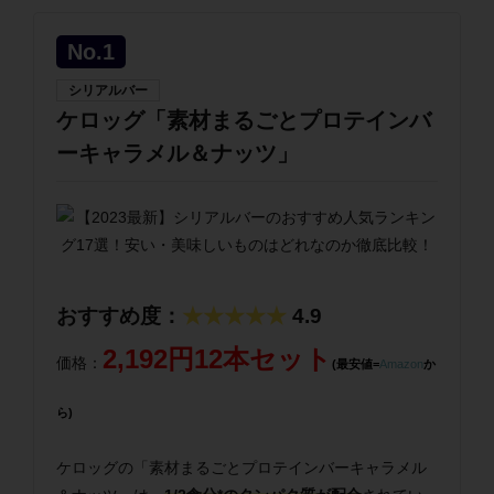
No.1
シリアルバー
ケロッグ「素材まるごとプロテインバ
ーキャラメル＆ナッツ」
おすすめ度：
★★★★★
4.9
2,192円12本セット
価格：
(最安値=
Amazon
か
ら)
ケロッグの「素材まるごとプロテインバーキャラメル