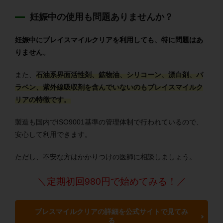
妊娠中の使用も問題ありませんか？
妊娠中にブレイスマイルクリアを利用しても、特に問題はあ
りません。
また、
石油系界面活性剤、鉱物油、シリコーン、漂白剤、パ
ラベン、紫外線吸収剤を含んでいないのもブレイスマイルク
リアの特徴です。
製造も国内でISO9001基準の管理体制で行われているので、
安心して利用できます。
ただし、不安な方はかかりつけの医師に相談しましょう。
＼定期初回980円で始めてみる！／
ブレスマイルクリアの詳細を公式サイトで見てみ
る