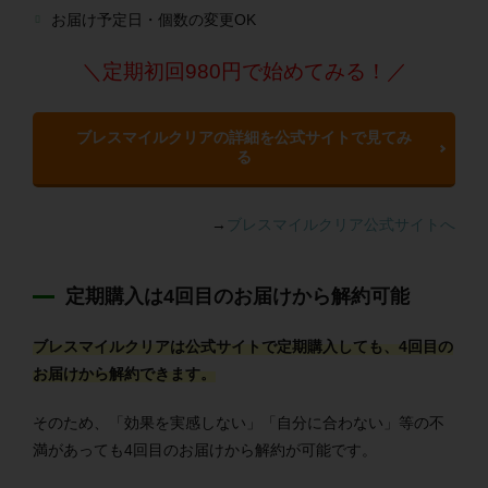
お届け予定日・個数の変更OK
＼定期初回980円で始めてみる！／
ブレスマイルクリアの詳細を公式サイトで見てみ
る
→
ブレスマイルクリア公式サイトへ
定期購入は4回目のお届けから解約可能
ブレスマイルクリアは公式サイトで定期購入しても、4回目の
お届けから解約できます。
そのため、「効果を実感しない」「自分に合わない」等の不
満があっても4回目のお届けから解約が可能です。