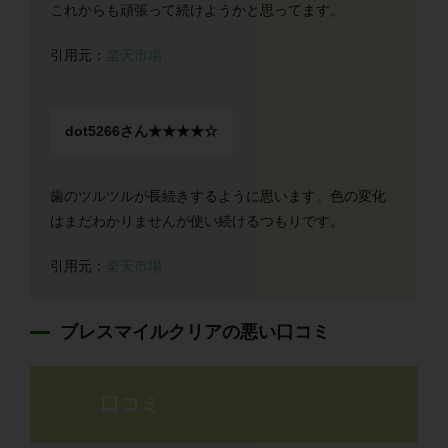
これからも頑張って続けようかと思ってます。
引用元：
楽天市場
dot5266さん★★★★☆
歯のツルツルが長続きするように思います。色の変化
はまだわかりませんが使い続けるつもりです。
引用元：
楽天市場
ブレスマイルクリアの悪い口コミ
口コミ