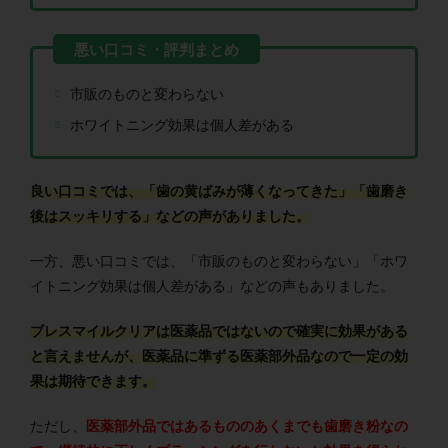
市販のものと変わらない
ホワイトニング効果は個人差がある
良い口コミでは、「歯の黄ばみが薄くなってきた」「歯磨き
後はスッキリする」などの声がありました。
一方、悪い口コミでは、「市販のものと変わらない」「ホワ
イトニング効果は個人差がある」などの声もありました。
ブレスマイルクリアは医薬品ではないので確実に効果がある
と言えませんが、医薬品に準ずる医薬部外品なので一定の効
果は期待できます。
ただし、
医薬部外品ではあるもののあくまでも歯磨き粉なの