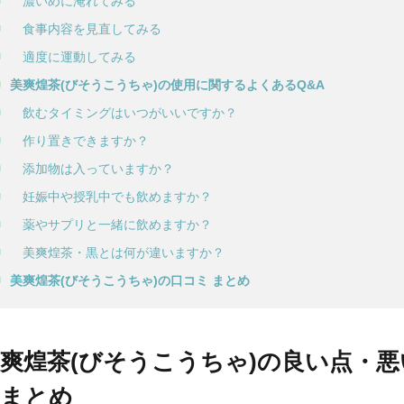
濃いめに淹れてみる
食事内容を見直してみる
適度に運動してみる
美爽煌茶(びそうこうちゃ)の使用に関するよくあるQ&A
飲むタイミングはいつがいいですか？
作り置きできますか？
添加物は入っていますか？
妊娠中や授乳中でも飲めますか？
薬やサプリと一緒に飲めますか？
美爽煌茶・黒とは何が違いますか？
美爽煌茶(びそうこうちゃ)の口コミ まとめ
爽煌茶(びそうこうちゃ)の良い点・悪
点まとめ