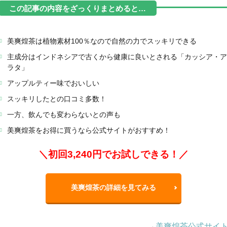
美爽煌茶は植物素材100％なので自然の力でスッキリできる
主成分はインドネシアで古くから健康に良いとされる「カッシア・ア
ラタ」
アップルティー味でおいしい
スッキリしたとの口コミ多数！
一方、飲んでも変わらないとの声も
美爽煌茶をお得に買うなら公式サイトがおすすめ！
＼初回3,240円でお試しできる！／
美爽煌茶の詳細を見てみる
→
美爽煌茶公式サイ