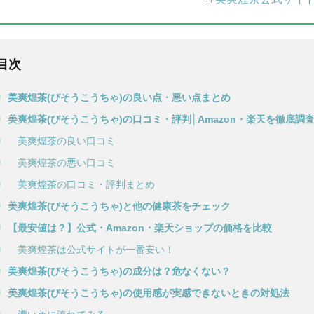
目次
美爽煌茶(びそうこうちゃ)の良い点・悪い点まとめ
美爽煌茶(びそうこうちゃ)の口コミ・評判│Amazon・楽天を徹底調
美爽煌茶の良い口コミ
美爽煌茶の悪い口コミ
美爽煌茶の口コミ・評判まとめ
美爽煌茶(びそうこうちゃ)と他の健康茶をチェック
【最安値は？】公式・Amazon・楽天ショップの価格を比較
美爽煌茶は公式サイトが一番安い！
美爽煌茶(びそうこうちゃ)の成分は？危なくない？
美爽煌茶(びそうこうちゃ)の使用感が実感できないときの対処法