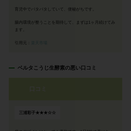
育児中でバタバタしていて、便秘がちです。
腸内環境が整うことを期待して、まずは1ヶ月続けてみ
ます。
引用元：
楽天市場
ベルタこうじ生酵素の悪い口コミ
口コミ
三浦彩子★★★☆☆