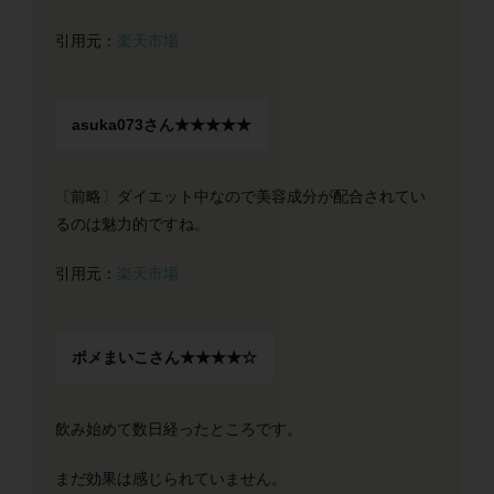
引用元：
楽天市場
asuka073さん★★★★★
〔前略〕ダイエット中なので美容成分が配合されてい
るのは魅力的ですね。
引用元：
楽天市場
ポメまいこさん★★★★☆
飲み始めて数日経ったところです。
まだ効果は感じられていません。