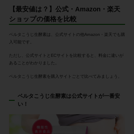
【最安値は？】公式・Amazon・楽天
ショップの価格を比較
ベルタこうじ生酵素は、公式サイトの他Amazon・楽天でも購
入可能です。
ただし、公式サイトとECサイトを比較すると、料金に違いが
あることがわかりました。
ベルタこうじ生酵素を購入サイトごとで比べてみましょう。
ベルタこうじ生酵素は公式サイトが一番安
い！