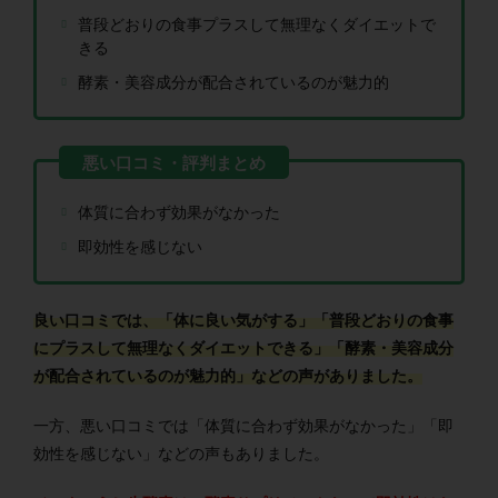
普段どおりの食事プラスして無理なくダイエットで
きる
酵素・美容成分が配合されているのが魅力的
体質に合わず効果がなかった
即効性を感じない
良い口コミでは、「体に良い気がする」「普段どおりの食事
にプラスして無理なくダイエットできる」「酵素・美容成分
が配合されているのが魅力的」などの声がありました。
一方、悪い口コミでは「体質に合わず効果がなかった」「即
効性を感じない」などの声もありました。