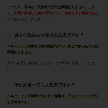
そのため、
基本的に飲酒後の摂取は問題ありません。
しか
し、大量に飲酒した後に摂取すると、お腹を下す場合がある
ので控えるようにしましょう。
薬との飲みあわせは大丈夫ですか？
ベルタこうじ生酵素は健康食品なので、薬との飲みあわせは
問題ありません。
万が一心配な場合は、かかりつけの医師に相談してくださ
い。
子供が食べても大丈夫ですか？
ベルタこうじ生酵素に含まれる酵素は、子供にとっても大切
な栄養素です。