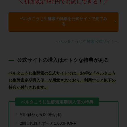
＼初回限定980円でお試しできる！／
ベルタこうじ生酵素の詳細を公式サイトで見てみ
る
→
ベルタこうじ生酵素公式サイトへ
公式サイトの購入はオトクな特典がある
ベルタこうじ生酵素の公式サイトでは、お得な「ベルタこう
じ生酵素定期購入便」が用意されており、利用すると以下の
特典が付与されます。
初回価格が5,000円お得
2回目以降もずっと1,000円OFF