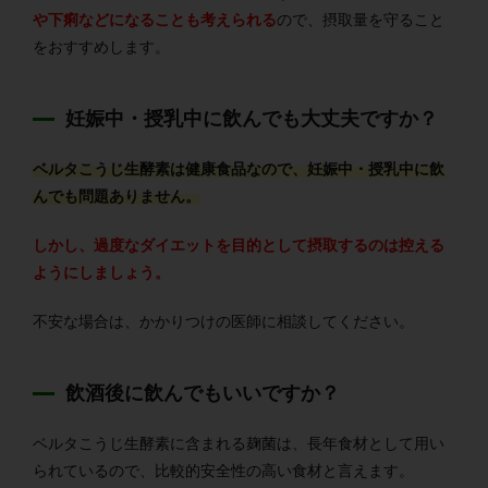
や下痢などになることも考えられる
ので、摂取量を守ること
をおすすめします。
妊娠中・授乳中に飲んでも大丈夫ですか？
ベルタこうじ生酵素は健康食品なので、妊娠中・授乳中に飲
んでも問題ありません。
しかし、過度なダイエットを目的として摂取するのは控える
ようにしましょう。
不安な場合は、かかりつけの医師に相談してください。
飲酒後に飲んでもいいですか？
ベルタこうじ生酵素に含まれる麹菌は、長年食材として用い
られているので、比較的安全性の高い食材と言えます。