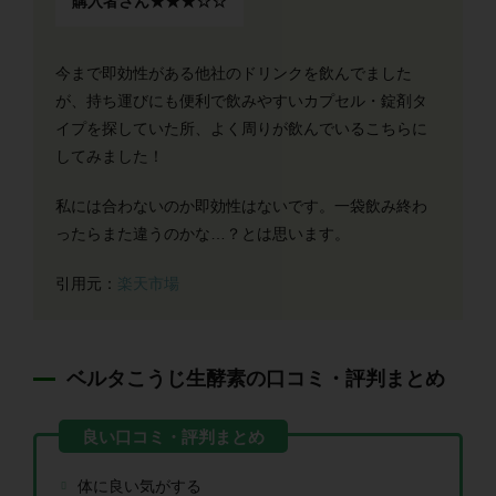
購入者さん★★★☆☆
今まで即効性がある他社のドリンクを飲んでました
が、持ち運びにも便利で飲みやすいカプセル・錠剤タ
イプを探していた所、よく周りが飲んでいるこちらに
してみました！
私には合わないのか即効性はないです。一袋飲み終わ
ったらまた違うのかな…？とは思います。
引用元：
楽天市場
ベルタこうじ生酵素の口コミ・評判まとめ
体に良い気がする