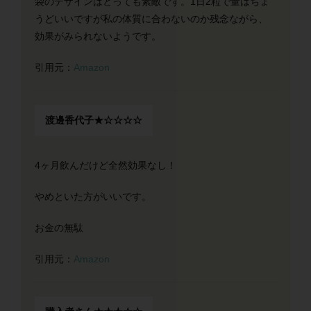
袋のデザインはとっても素敵です。1日2粒で量はちょ
うどいいですが私の体質に合わないのか残念ながら、
効果がみられないようです。
引用元：
Amazon
渡邊香代子★☆☆☆☆
4ヶ月飲んだけど全然効果なし！
やめといた方がいいです。
お金の無駄
引用元：
Amazon