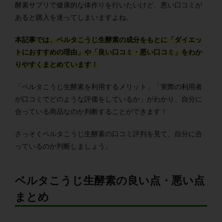
酵素サプリで健康的な体作りを行いたいけど、悪い口コミが
あると購入を迷ってしまいますよね。
本記事では、ベルタこうじ生酵素の成分をもとに「ダイエッ
トにおすすめの理由」や「良い口コミ・悪い口コミ」をわか
りやすくまとめています！
「ベルタこうじ生酵素を利用するメリット」「実際の利用者
が口コミでどのような評価をしているか」がわかり、自分に
合っている商品なのか判断することができます！
さっそくベルタこうじ生酵素の口コミ評判を見て、自分に合
っているのか判断しましょう。
ベルタこうじ生酵素の良い点・悪い点
まとめ