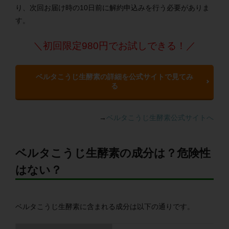
り、次回お届け時の10日前に解約申込みを行う必要がありま
す。
＼初回限定980円でお試しできる！／
ベルタこうじ生酵素の詳細を公式サイトで見てみ
る
→
ベルタこうじ生酵素公式サイトへ
ベルタこうじ生酵素の成分は？危険性
はない？
ベルタこうじ生酵素に含まれる成分は以下の通りです。