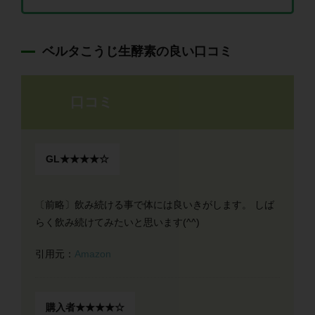
ベルタこうじ生酵素の良い口コミ
口コミ
GL★★★★☆
〔前略〕飲み続ける事で体には良いきがします。 しば
らく飲み続けてみたいと思います(^^)
引用元：
Amazon
購入者★★★★☆