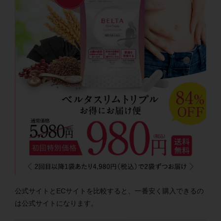
公式サイトとECサイトを比較すると、一番安く購入できるの
は公式サイトになります。