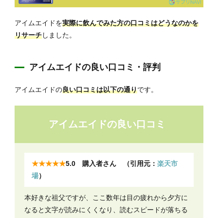
アイムエイドを
実際に飲んでみた方の口コミはどうなのかを
リサーチ
しました。
アイムエイドの良い口コミ・評判
アイムエイドの
良い口コミは以下の通り
です。
アイムエイドの良い口コミ
★★★★★
5.0 購入者さん （引用元：
楽天市
場
）
本好きな祖父ですが、ここ数年は目の疲れから夕方に
なると文字が読みにくくなり、読むスピードが落ちる