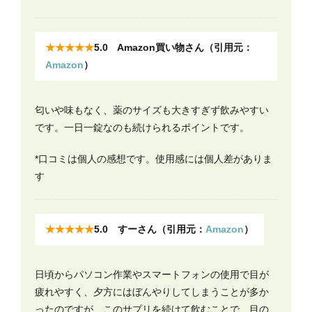
★★★★★
5.0 Amazon買い物さん（引用元：
Amazon
）
匂いや味もなく、薬のサイズも大きすぎず飲みやすい
です。一日一錠なのも続けられるポイントです。
*口コミは個人の感想です。使用感には個人差がありま
す
★★★★★
5.0 すーさん（引用元：
Amazon
）
日頃からパソコン作業やスマートフォンの使用で目が
疲れやすく、夕方にはぼんやりしてしまうことが多か
ったのですが、このサプリを続けて飲むことで、目の