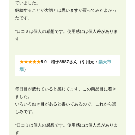
ていました。
継続することが大切とは思いますが買ってみたよかっ
たです。
*口コミは個人の感想です。使用感には個人差がありま
す
★★★★★
5.0 梅子8887さん（引用元：
楽天市
場
）
毎日目が疲れていると感じてます、この商品目に着き
ました。
いろいろ効き目があると書いてあるので、これから楽
しみです。
*口コミは個人の感想です。使用感には個人差がありま
す