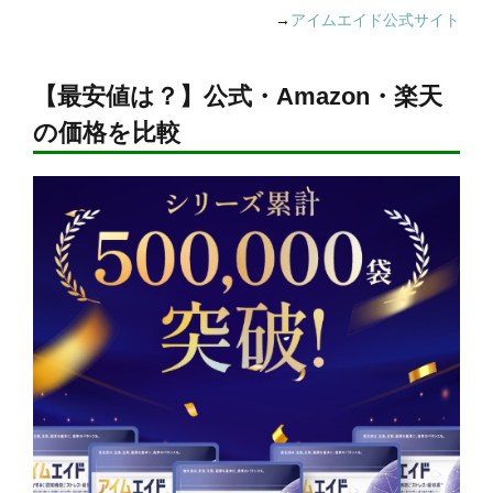
→
アイムエイド公式サイト
【最安値は？】公式・Amazon・楽天
の価格を比較