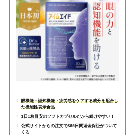
眼機能・認知機能・疲労感をケアする成分を配合し
た機能性表示食品
1日1粒目安のソフトカプセルだから続けやすい！
公式サイトからの注文で365日間返金保証がついて
くる