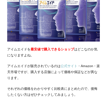
アイムエイドを
最安値で購入できるショップ
はどこなのか気
になりますよね。
アイムエイドが販売されているのは
公式サイト
・Amazon・楽
天市場ですが、購入する店舗によって価格や保証などが異な
ります。
それぞれの価格をわかりやすく比較表にまとめたので、後悔
したくない方はぜひチェックしてみましょう。