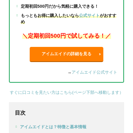
定期初回500円だから気軽に購入できる！
もっとも
お得に購入したいなら
公式サイト
がおすす
め
＼定期初回500円で試してみる！／
アイムエイドの詳細を見る
→
アイムエイド公式サイト
すぐに口コミを見たい方はこちら(ページ下部へ移動します）
目次
アイムエイドとは？特徴と基本情報