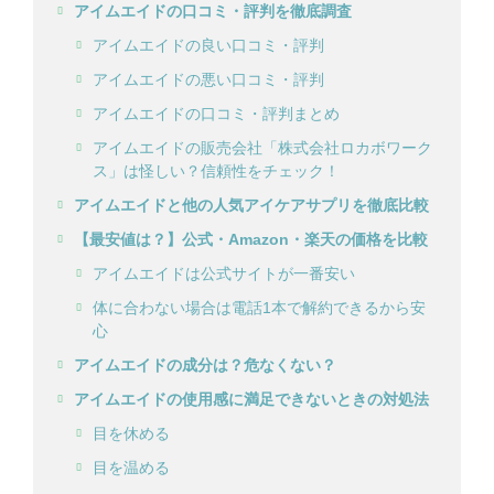
アイムエイドの口コミ・評判を徹底調査
アイムエイドの良い口コミ・評判
アイムエイドの悪い口コミ・評判
アイムエイドの口コミ・評判まとめ
アイムエイドの販売会社「株式会社ロカボワーク
ス」は怪しい？信頼性をチェック！
アイムエイドと他の人気アイケアサプリを徹底比較
【最安値は？】公式・Amazon・楽天の価格を比較
アイムエイドは公式サイトが一番安い
体に合わない場合は電話1本で解約できるから安
心
アイムエイドの成分は？危なくない？
アイムエイドの使用感に満足できないときの対処法
目を休める
目を温める