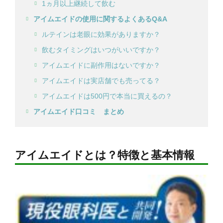
1ヵ月以上継続して飲む
アイムエイドの使用に関するよくあるQ&A
ルテインは老眼に効果がありますか？
飲むタイミングはいつがいいですか？
アイムエイドに副作用はないですか？
アイムエイドは実店舗でも売ってる？
アイムエイドは500円で本当に買えるの？
アイムエイド口コミ まとめ
アイムエイドとは？特徴と基本情報