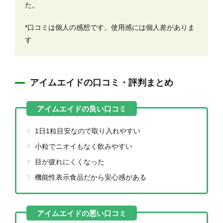
た。
*口コミは個人の感想です。使用感には個人差がありま
す
アイムエイドの口コミ・評判まとめ
1日1粒目安なので取り入れやすい
小粒でニオイもなく飲みやすい
目が疲れにくくなった
機能性表示食品だから安心感がある