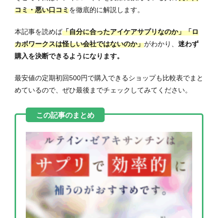
コミ・悪い口コミ
を徹底的に解説します。
本記事を読めば
「自分に合ったアイケアサプリなのか」「ロ
カボワークスは怪しい会社ではないのか」
がわかり、
迷わず
購入を決断できるようになります。
最安値の定期初回500円で購入できるショップも比較表でまと
めているので、ぜひ最後までチェックしてみてください。