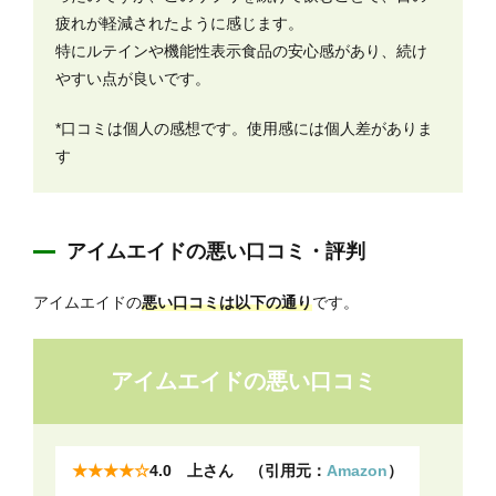
疲れが軽減されたように感じます。
特にルテインや機能性表示食品の安心感があり、続け
やすい点が良いです。
*口コミは個人の感想です。使用感には個人差がありま
す
アイムエイドの悪い口コミ・評判
アイムエイドの
悪い口コミは以下の通り
です。
アイムエイドの悪い口コミ
★★★★☆
4.0 上さん （引用元：
Amazon
）