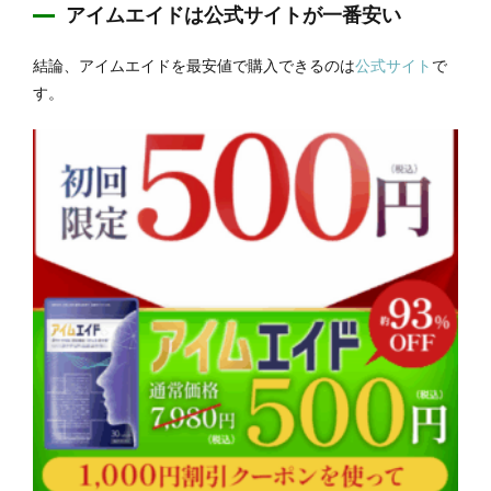
アイムエイドは公式サイトが一番安い
結論、アイムエイドを最安値で購入できるのは
公式サイト
で
す。