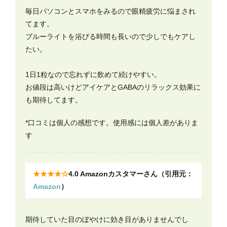
毎日パソコンとスマホをみるので眼精疲労に悩まされ
てます。
ブルーライトを浴びる時間も長いので少しでもケアし
たい。
1日1粒なので忘れずに飲めて続けやすい。
お値段は高いけどアイケアとGABAのリラックス効果に
も期待してます。
*口コミは個人の感想です。使用感には個人差がありま
す
★★★★☆
4.0 Amazonカスタマーさん（引用元：
Amazon
）
期待していた目のぼやけに効き目がありませんでし