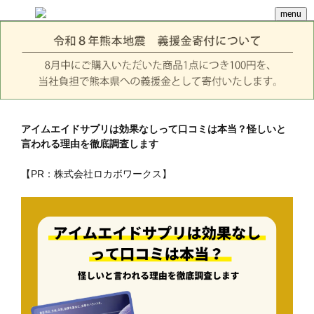
menu
アイムエイドサプリは効果なしって口コミは本当？怪しいと
言われる理由を徹底調査します
【PR：株式会社ロカボワークス】