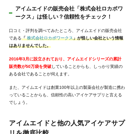
アイムエイドの販売会社「株式会社ロカボワ
ークス」は怪しい？信頼性をチェック！
口コミ・評判を調べてみたところ、アイムエイドの販売会社
である
「
株式会社ロカボワークス
」が怪しい会社という情報
はありませんでした。
2016年3月に設立されており、アイムエイドシリーズの累計
販売数が50万袋を突破
していることからも、しっかり実績の
ある会社であることが伺えます。
また、アイムエイドは創業100年以上の製薬会社が製造に携わ
っていることからも、信頼性の高いアイケアサプリと言える
でしょう。
アイムエイドと他の人気アイケアサプ
リを徹底比較