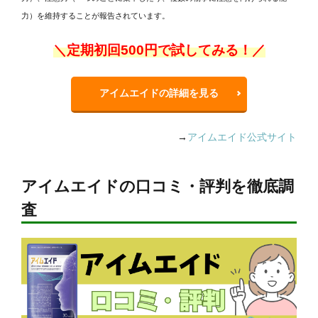
⼒）を維持することが報告されています。
＼定期初回500円で試してみる！／
アイムエイドの詳細を見る
→
アイムエイド公式サイト
アイムエイドの口コミ・評判を徹底調
査