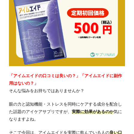
「アイムエイドの口コミは良いの？」「アイムエイドに副作
用はないの？」
そんな悩みをお持ちではありませんか？
眼の力と認知機能・ストレスを同時にケアする成分を配合し
た話題のアイケアサプリですが、
実際に効果があるのか
気に
なりますよね。
そこで今回は、アイムエイドを実際に飲んでいる人の
良い口