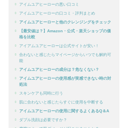
アイムユアヒーローの悪い口コミ
アイムユアヒーローの口コミ・評判まとめ
アイムユアヒーローと他のクレンジングをチェック
【最安値は？】Amazon・公式・楽天ショップの価
格を比較
アイアムユアヒーローは公式サイトが安い！
合わないと感じたらマイページからいつでも解約可
能
アイムユアヒーローの成分は？危なくない？
アイムユアヒーローの使用感が実感できない時の対
処法
スキンケアも同時に行う
肌に合わないと感じたらすぐに使用を中断する
アイムユアヒーローの使用に関するよくあるQ＆A
ダブル洗顔は必要ですか？