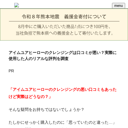
menu
アイムユアヒーローのクレンジングは口コミが悪い？実際に
使用した人のリアルな評判を調査
PR
「アイムユアヒーローのクレンジングの悪い口コミもあった
けど実際はどうなの？」
そんな疑問をお持ちではないでしょうか？
たしかにせっかく購入したのに「思っていたのと違った…」