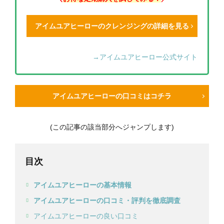
アイムユアヒーローのクレンジングの詳細を見る
→アイムユアヒーロー公式サイト
アイムユアヒーローの口コミはコチラ
(この記事の該当部分へジャンプします)
目次
アイムユアヒーローの基本情報
アイムユアヒーローの口コミ・評判を徹底調査
アイムユアヒーローの良い口コミ