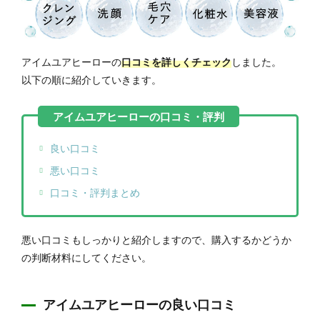
アイムユアヒーローの
口コミを詳しくチェック
しました。
以下の順に紹介していきます。
良い口コミ
悪い口コミ
口コミ・評判まとめ
悪い口コミもしっかりと紹介しますので、購入するかどうか
の判断材料にしてください。
アイムユアヒーローの良い口コミ