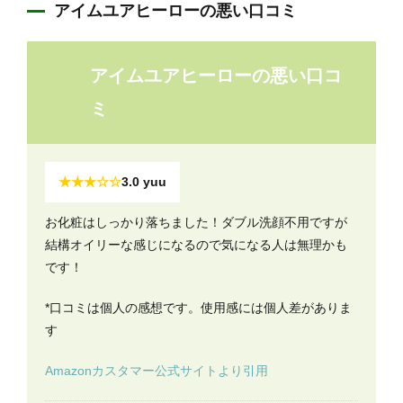
アイムユアヒーローの悪い口コミ
アイムユアヒーローの悪い口コ
ミ
★★★☆☆
3.0 yuu
お化粧はしっかり落ちました！ダブル洗顔不用ですが
結構オイリーな感じになるので気になる人は無理かも
です！
*口コミは個人の感想です。使用感には個人差がありま
す
Amazonカスタマー公式サイトより引用