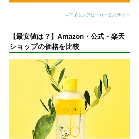
→アイムユアヒーロー公式サイト
【最安値は？】Amazon・公式・楽天
ショップの価格を比較