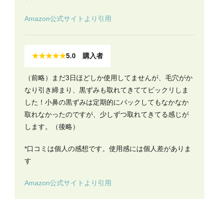
Amazon公式サイトより引用
★★★★★
5.0 購入者
（前略）まだ3日ほどしか使用してませんが、毛穴がか
なり引き締まり、黒ずみも取れてきててビックリしま
した！小鼻の黒ずみは定期的にパックしてもなかなか
取れなかったのですが、少しずつ取れてきてる感じが
します。（後略）
*口コミは個人の感想です。使用感には個人差がありま
す
Amazon公式サイトより引用