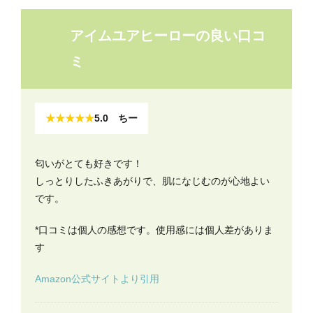
アイムユアヒーローの良い口コ
ミ
★★★★★
5.0 ちー
匂いがとても好きです！
しっとりしたふきあがりで、肌になじむのが心地よい
です。
*口コミは個人の感想です。使用感には個人差がありま
す
Amazon公式サイトより引用