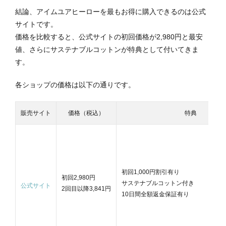
結論、アイムユアヒーローを最もお得に購入できるのは公式
サイトです。
価格を比較すると、公式サイトの初回価格が2,980円と最安
値、さらにサステナブルコットンが特典として付いてきま
す。
各ショップの価格は以下の通りです。
販売サイト
価格（税込）
特典
初回1,000円割引有り
初回2,980円
サステナブルコットン付き
公式サイト
2回目以降3,841円
10日間全額返金保証有り