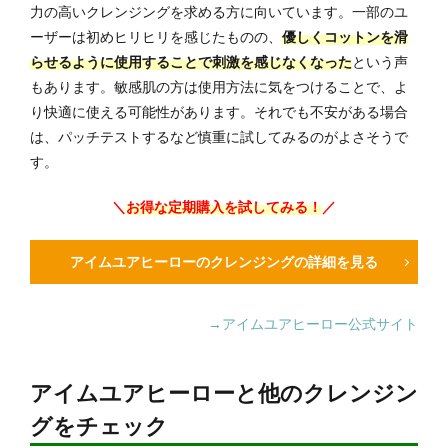
力の高いクレンジングを求める方に向いています。一部のユ
ーザーは初めヒリヒリを感じたものの、
優しくコットンを滑
らせるように使用することで刺激を感じなくなった
という声
もあります。敏感肌の方は使用方法に気をつけることで、よ
り快適に使える可能性があります。それでも不安がある場合
は、パッチテストするなど慎重に試してみるのがよさそうで
す。
＼
お得な定期購入を試してみる！
／
アイムユアヒーローのクレンジングの詳細を見る
→アイムユアヒーロー公式サイト
アイムユアヒーローと他のクレンジン
グをチェック