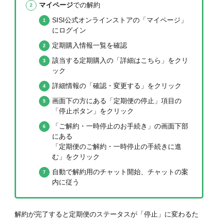
マイページ
での解約
SISI公式オンラインストアの「マイページ」
にログイン
定期購入情報一覧を確認
該当する定期購入の「詳細はこちら」をクリ
ック
詳細情報の「確認・変更する」をクリック
画面下の方にある「定期便の停止」項目の
「停止ボタン」をクリック
「
ご解約・一時停止のお手続き」の画面下部
にある
「定期便のご解約・一時停止の手続きに進
む」をクリック
自動で解約用のチャット開始、チャットの案
内に従う
解約が完了すると定期便のステータスが「停止」に変わるた