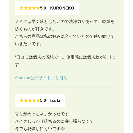
★★★★★
5.0 KURONEKO
メイクは早く落としたいので洗浄力があって、乾燥を
防ぐものが好きです。
こちらの商品は私の好みに合っていたので使い続けて
いきたいです。
*口コミは個人の感想です。使用感には個人差がありま
す
Amazon公式サイトより引用
★★★★★
5.0 tsuki
香りがめっちゃよかったです！
メイクしっかり落ちるのに突っ張らなくて
冬でも乾燥しにくいです◎