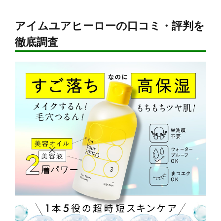
アイムユアヒーローの口コミ・評判を
徹底調査