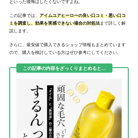
といった後悔はしたくないですよね。
この記事では、
アイムユアヒーローの良い口コミ・悪い口コ
ミを調査し、効果を実感できない場合の対処法
まで詳しく解
説します。
さらに、最安値で購入できるショップ情報もまとめています
ので、購入を検討している方はぜひ参考にしてください。