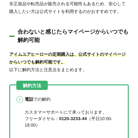
非正規品や転売品が販売される可能性もあるため、安心して
購入したい方は公式サイトを利用するのがおすすめです。
合わないと感じたらマイページからいつでも
解約可能
アイムユアヒーローの定期購入は、公式サイトのマイページ
からいつでも解約可能です。
以下に解約方法と注意点をまとめます。
電話
での解約
カスタマーサポートにて承っております。
フリーダイヤル：
0120-3233-44
（平日10:00‐
18:00）