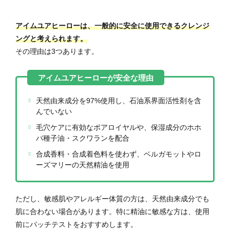
アイムユアヒーローは、一般的に安全に使用できるクレンジ
ングと考えられます。
その理由は3つあります。
天然由来成分を97%使用し、石油系界面活性剤を含
んでいない
毛穴ケアに有効なポアロイヤルや、保湿成分のホホ
バ種子油・スクワランを配合
合成香料・合成着色料を使わず、ベルガモットやロ
ーズマリーの天然精油を使用
ただし、敏感肌やアレルギー体質の方は、天然由来成分でも
肌に合わない場合があります。特に精油に敏感な方は、使用
前にパッチテストをおすすめします。