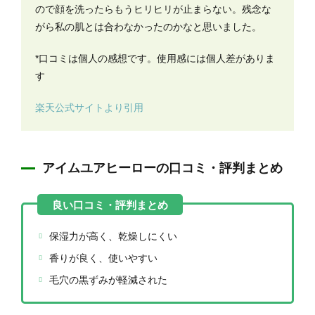
ので顔を洗ったらもうヒリヒリが止まらない。残念な
がら私の肌とは合わなかったのかなと思いました。
*口コミは個人の感想です。使用感には個人差がありま
す
楽天公式サイトより引用
アイムユアヒーローの口コミ・評判まとめ
保湿力が高く、乾燥しにくい
香りが良く、使いやすい
毛穴の黒ずみが軽減された