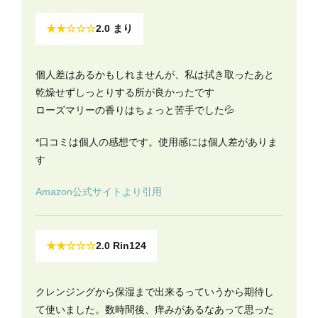
★★☆☆☆
2.0 まり
個人差はあるかもしれませんが、私は拭き取ったあと
乾燥せずしっとりする所が良かったです
ローズマリーの香りはちょっと苦手でした💦
*口コミは個人の感想です。使用感には個人差がありま
す
Amazon公式サイトより引用
★★☆☆☆
2.0 Rin124
クレンジングから保湿まで出来るっていうから期待し
て使いました。数時間後、痒みがあるなあって思った