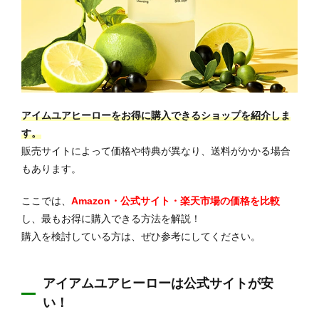
アイムユアヒーローをお得に購入できるショップを紹介しま
す。
販売サイトによって価格や特典が異なり、送料がかかる場合
もあります。
ここでは、
Amazon・公式サイト・楽天市場の価格を比較
し、最もお得に購入できる方法を解説！
購入を検討している方は、ぜひ参考にしてください。
アイアムユアヒーローは公式サイトが安
い！