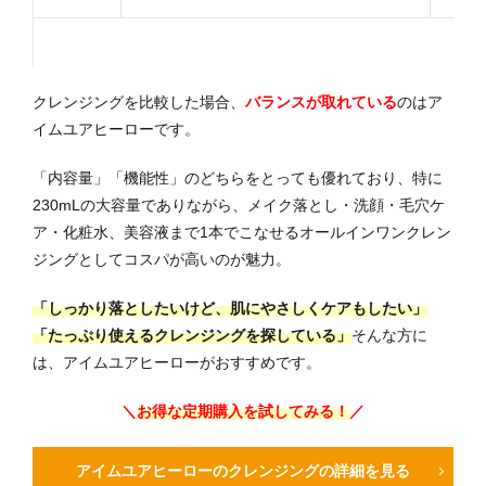
クレンジングを比較した場合、
バランスが取れている
のはア
イムユアヒーローです。
「内容量」「機能性」のどちらをとっても優れており、特に
230mLの大容量でありながら、メイク落とし・洗顔・毛穴ケ
ア・化粧水、美容液まで1本でこなせるオールインワンクレン
ジングとしてコスパが高いのが魅力。
「しっかり落としたいけど、肌にやさしくケアもしたい」
「たっぷり使えるクレンジングを探している」
そんな方に
は、アイムユアヒーローがおすすめです。
＼
お得な定期購入を試してみる！
／
アイムユアヒーローのクレンジングの詳細を見る