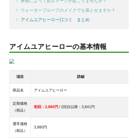
摩擦によって肌ダメージが起こりませんか？
ウォータープルーフのメイクでも落とせますか？
アイムユアヒーロー口コミ まとめ
アイムユアヒーローの基本情報
項目
詳細
商品名
アイムユアヒーロー
定期価格
初回：2,980円
/ 2回目以降：3,841円
（税込）
通常価格
3,980円
（税込）