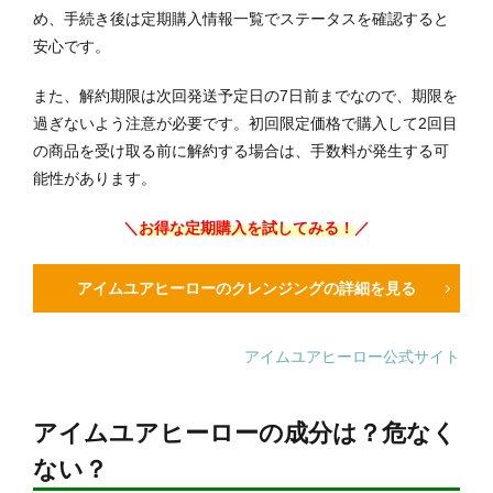
め、手続き後は定期購入情報一覧でステータスを確認すると
安心です。
また、解約期限は次回発送予定日の7日前までなので、期限を
過ぎないよう注意が必要です。初回限定価格で購入して2回目
の商品を受け取る前に解約する場合は、手数料が発生する可
能性があります。
＼
お得な定期購入を試してみる！
／
アイムユアヒーローのクレンジングの詳細を見る
アイムユアヒーロー公式サイト
アイムユアヒーローの成分は？危なく
ない？