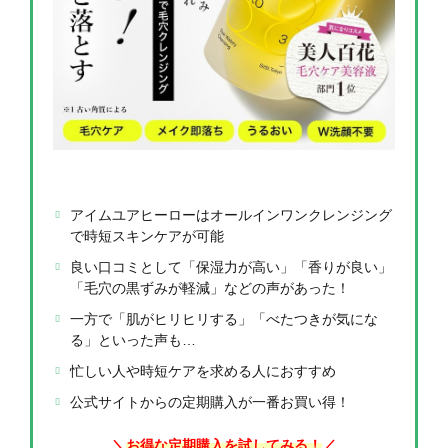
アイムユアヒーローはオールインワンクレンジング
で時短スキンケアが可能
良い口コミとして「保湿力が高い」「香りが良い」
「毛穴の黒ずみが軽減」などの声があった！
一方で「肌がヒリヒリする」「べたつきが気にな
る」といった声も…
忙しい人や時短ケアを求める人におすすめ
公式サイトからの定期購入が一番お買い得！
＼
お得な定期購入を試してみる！
／