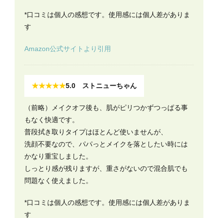
*口コミは個人の感想です。使用感には個人差がありま
す
Amazon公式サイトより引用
★★★★★
5.0 ストニューちゃん
（前略）メイクオフ後も、肌がピリつかずつっぱる事
もなく快適です。
普段拭き取りタイプはほとんど使いませんが、
洗顔不要なので、パパっとメイクを落としたい時には
かなり重宝しました。
しっとり感が残りますが、重さがないので混合肌でも
問題なく使えました。
*口コミは個人の感想です。使用感には個人差がありま
す