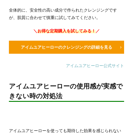
全体的に、安全性の高い成分で作られたクレンジングです
が、肌質に合わせて慎重に試してみてください。
＼
お得な定期購入を試してみる！
／
アイムユアヒーローのクレンジングの詳細を見る
アイムユアヒーロー公式サイト
アイムユアヒーローの使用感が実感で
きない時の対処法
アイムユアヒーローを使っても期待した効果を感じられない