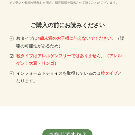
めの購入や転売が発覚した場合、損害賠償を請求させて頂くことが ございます。
ご購入の前にお読みください
粒タイプは
4歳未満のお子様に与えないでください。
（誤
嚥の可能性があるため）
粒タイプはアレルゲンフリーではありません。（アレル
ゲン：大豆・リンゴ）
インフォームドチョイスを取得しているのは
粒タイプ
と
なります。